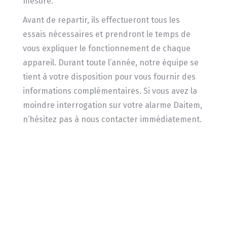
mesure.
Avant de repartir, ils effectueront tous les
essais nécessaires et prendront le temps de
vous expliquer le fonctionnement de chaque
appareil. Durant toute l’année, notre équipe se
tient à votre disposition pour vous fournir des
informations complémentaires. Si vous avez la
moindre interrogation sur votre alarme Daitem,
n’hésitez pas à nous contacter immédiatement.