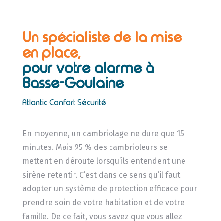
Un spécialiste de la mise
en place,
pour votre alarme à
Basse-Goulaine
Atlantic Confort Sécurité
En moyenne, un cambriolage ne dure que 15
minutes. Mais 95 % des cambrioleurs se
mettent en déroute lorsqu’ils entendent une
sirène retentir. C’est dans ce sens qu’il faut
adopter un système de protection efficace pour
prendre soin de votre habitation et de votre
famille. De ce fait, vous savez que vous allez