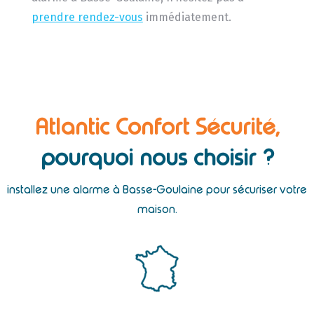
prendre rendez-vous
immédiatement.
Atlantic Confort Sécurité,
pourquoi nous choisir ?
installez une alarme à Basse-Goulaine pour sécuriser votre
maison.