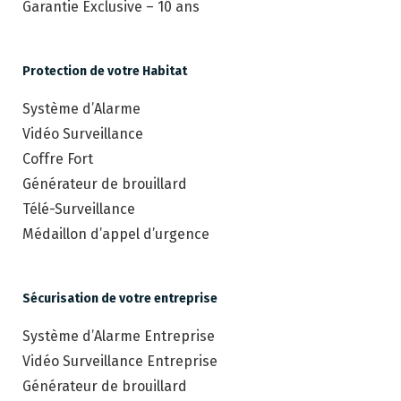
Garantie Exclusive – 10 ans
Protection de votre Habitat
Système d’Alarme
Vidéo Surveillance
Coffre Fort
Générateur de brouillard
Télé-Surveillance
Médaillon d’appel d’urgence
Sécurisation de votre entreprise
Système d’Alarme Entreprise
Vidéo Surveillance Entreprise
Générateur de brouillard