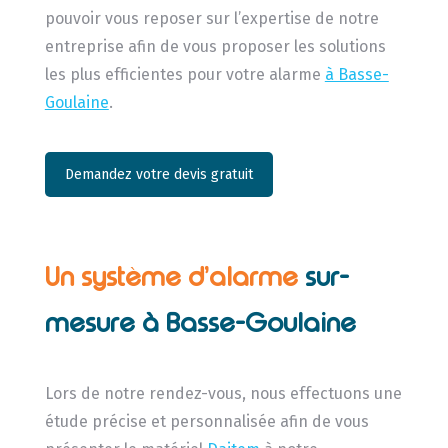
pouvoir vous reposer sur l’expertise de notre
entreprise afin de vous proposer les solutions
les plus efficientes pour votre alarme
à Basse-
Goulaine
.
Demandez votre devis gratuit
Un système d’alarme
sur-
mesure à Basse-Goulaine
Lors de notre rendez-vous, nous effectuons une
étude précise et personnalisée afin de vous