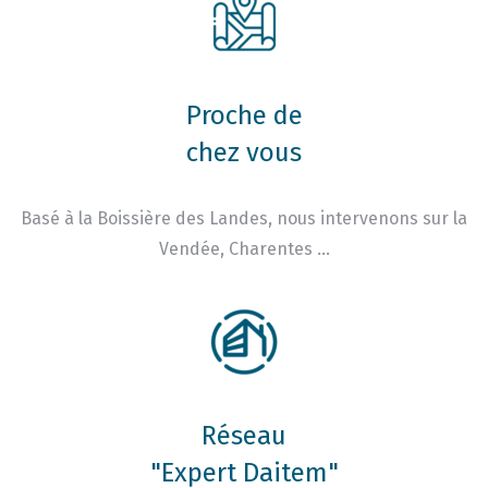
Proche de
chez vous
Basé à la Boissière des Landes, nous intervenons sur la
Vendée, Charentes …
Réseau
"Expert Daitem"