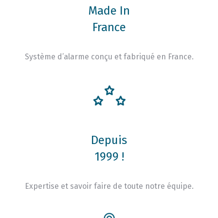
Made In
France
Système d’alarme conçu et fabriqué en France.
Depuis
1999 !
Expertise et savoir faire de toute notre équipe.