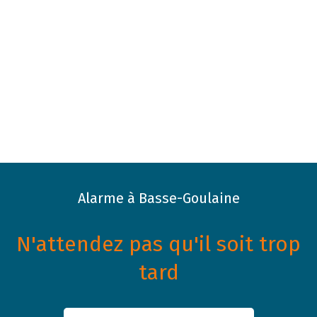
Alarme à Basse-Goulaine
N'attendez pas qu'il soit trop
tard