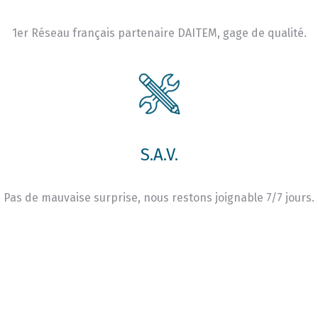
1er Réseau français partenaire DAITEM, gage de qualité.
S.A.V.
Pas de mauvaise surprise, nous restons joignable 7/7 jours.