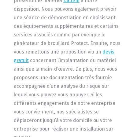
présenter le matériel
Daitem
à notre
disposition. Nous pouvons également prévoir
une séance de démonstration en choisissant
des équipements supplémentaires et certains
services associés comme par exemple le
générateur de brouillard Protect. Ensuite, nous
vous remettons une proposition via un
devis
gratuit
concernant l’implantation du matériel
ainsi que la main-d’œuvre. De plus, nous vous
proposons une documentation très fournie
accompagnée d’une analyse du risque sur
lequel vous pouvez vous appuyer. Si les
différents engagements de notre entreprise
vous conviennent, nos spécialistes se
déplaceront jusqu’à votre domicile ou votre
entreprise pour réaliser une installation sur-