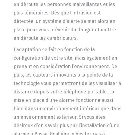
en déroute les personnes malveillantes et les
plus téméraires. Dès que l’intrusion est
détectée, un système d’alerte se met alors en
place pour vous prévenir du danger et mettre
en déroute les cambrioleurs.
L’adaptation se fait en fonction de la
configuration de votre site, mais également en
prenant en considération l’environnement. De
plus, les capteurs innovants à la pointe de la
technologie vous permettront de les visualiser à
distance depuis votre téléphone portable. La
mise en place d’une alarme fonctionne aussi
bien dans un environnement intérieur que dans
un environnement extérieur. Si vous êtes
désireux d’en savoir plus sur l’installation d’une
alarme à Basse-Goulaine, n’hésitez pas à