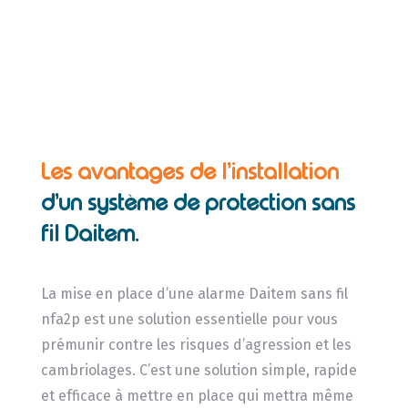
Les avantages de l’installation
d’un système de protection sans
fil Daitem.
La mise en place d’une alarme Daitem sans fil
nfa2p est une solution essentielle pour vous
prémunir contre les risques d’agression et les
cambriolages. C’est une solution simple, rapide
et efficace à mettre en place qui mettra même