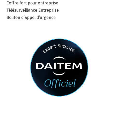
Coffre fort pour entreprise
Télésurveillance Entreprise
Bouton d’appel d’urgence