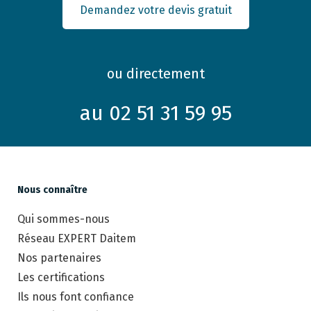
Demandez votre devis gratuit
ou directement
au 02 51 31 59 95
Nous connaître
Qui sommes-nous
Réseau EXPERT Daitem
Nos partenaires
Les certifications
Ils nous font confiance