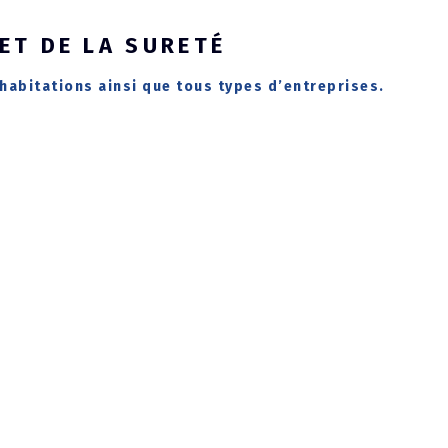
ET DE LA SURETÉ
habitations ainsi que tous types d’entreprises.