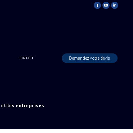
Demandez votre devis
CONTACT
 et les entreprises