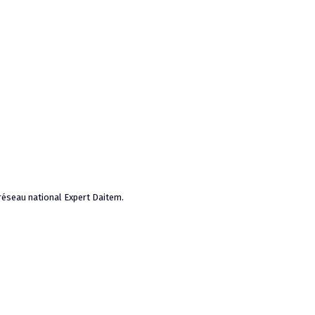
 réseau national Expert Daitem.