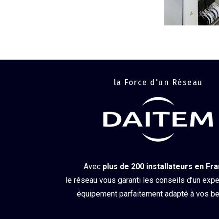
la Force d'un Réseau
Avec
plus de 200 installateurs en Fr
le réseau vous garanti les conseils d’un expe
équipement parfaitement adapté à vos be