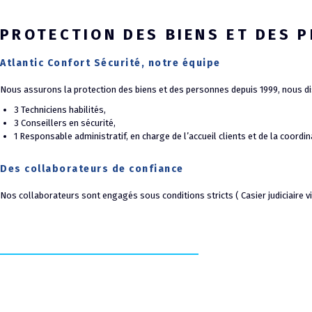
PROTECTION DES BIENS ET DES 
Atlantic Confort Sécurité, notre équipe
Nous assurons la protection des biens et des personnes depuis 1999, nous 
3 Techniciens habilités,
3 Conseillers en sécurité,
1 Responsable administratif, en charge de l’accueil clients et de la coordin
Des collaborateurs de confiance
Nos collaborateurs sont engagés sous conditions stricts ( Casier judiciaire 