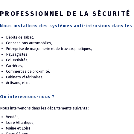
PROFESSIONNEL DE LA SÉCURITÉ 
Nous installons des systèmes anti-intrusions dans les 
Débits de Tabac,
Concessions automobiles,
Entreprise de maçonnerie et de travaux publiques,
Paysagistes,
Collectivités,
Carrières,
Commerces de proximité,
Cabinets vétérinaires,
Artisans, etc…
Où intervenons-nous ?
Nous intervenons dans les départements suivants :
Vendée,
Loire Atlantique,
Maine et Loire,
Deux-Sèvres,