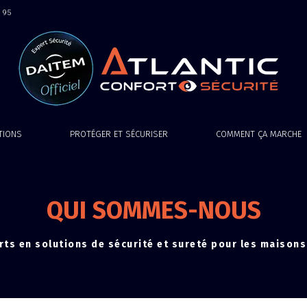
9 95
ATIONS
PROTÉGER ET SÉCURISER
COMMENT ÇA MARCHE
QUI SOMMES-NOUS
rts en solutions de sécurité et sureté pour les maisons