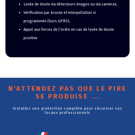
Levée de doute via détecteurs images ou via caméras,
Vérification par écoute et interpellation si
programmée (hors GPRS),
Appel aux forces de l’ordre en cas de levée de doute
positive
N'ATTENDEZ PAS QUE LE PIRE
SE PRODUISE ...
Installez une protection complète pour sécuriser vos
locaux professionnels