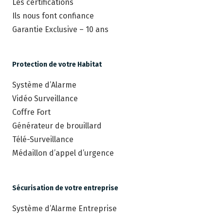
Les certifications
Ils nous font confiance
Garantie Exclusive – 10 ans
Protection de votre Habitat
Système d’Alarme
Vidéo Surveillance
Coffre Fort
Générateur de brouillard
Télé-Surveillance
Médaillon d’appel d’urgence
Sécurisation de votre entreprise
Système d’Alarme Entreprise