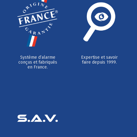
Système d’alarme
Expertise et savoir
conçus et fabriqués
faire depuis 1999.
en France.