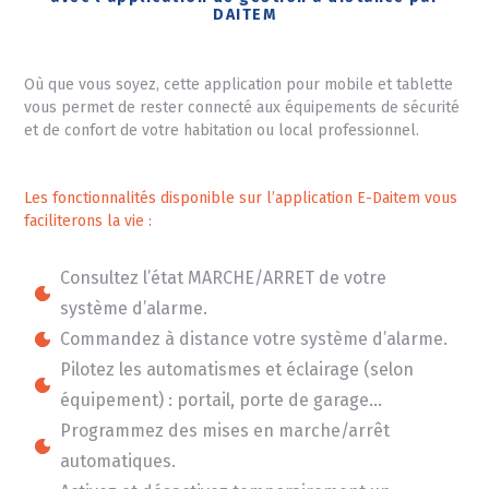
DAITEM
Où que vous soyez, cette application pour mobile et tablette
vous permet de rester connecté aux équipements de sécurité
et de confort de votre habitation ou local professionnel.
Les fonctionnalités disponible sur l’application E-Daitem vous
faciliterons la vie :
Consultez l’état MARCHE/ARRET de votre
système d’alarme.
Commandez à distance votre système d’alarme.
Pilotez les automatismes et éclairage (selon
équipement) : portail, porte de garage…
Programmez des mises en marche/arrêt
automatiques.