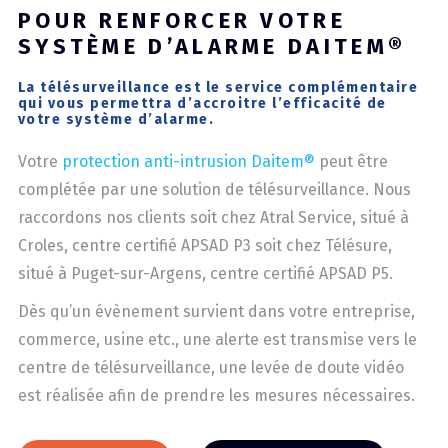
POUR RENFORCER VOTRE
SYSTÈME D’ALARME DAITEM®
La télésurveillance est le service complémentaire
qui vous permettra d’accroitre l’efficacité de
votre système d’alarme.
Votre
protection anti-intrusion Daitem®
peut être
complétée par une solution de télésurveillance. Nous
raccordons nos clients soit chez Atral Service, situé à
Croles, centre certifié APSAD P3 soit chez Télésure,
situé à Puget-sur-Argens, centre certifié APSAD P5.
Dès qu’un évènement survient dans votre entreprise,
commerce, usine etc., une alerte est transmise vers le
centre de télésurveillance, une levée de doute vidéo
est réalisée afin de prendre les mesures nécessaires.