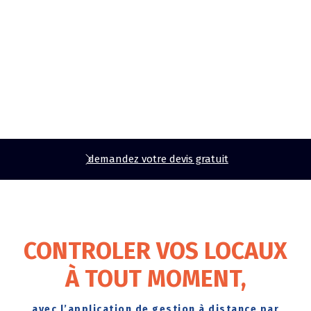
demandez votre devis gratuit
CONTROLER VOS LOCAUX
À TOUT MOMENT,
avec l’application de gestion à distance par