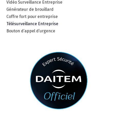
Vidéo Surveillance Entreprise
Générateur de brouillard
Coffre fort pour entreprise
Télésurveillance Entreprise
Bouton d’appel d’urgence