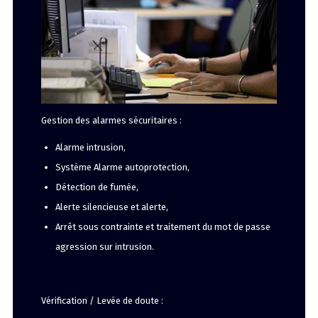
Gestion des alarmes sécuritaires :
Alarme intrusion,
Système Alarme autoprotection,
Détection de fumée,
Alerte silencieuse et alerte,
Arrêt sous contrainte et traitement du mot de passe
agression sur intrusion.
Vérification / Levée de doute :