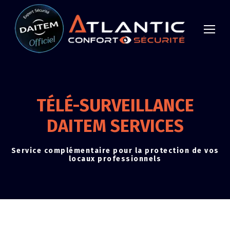
TÉLÉ-SURVEILLANCE
DAITEM SERVICES
Service complémentaire pour la protection de vos
locaux professionnels