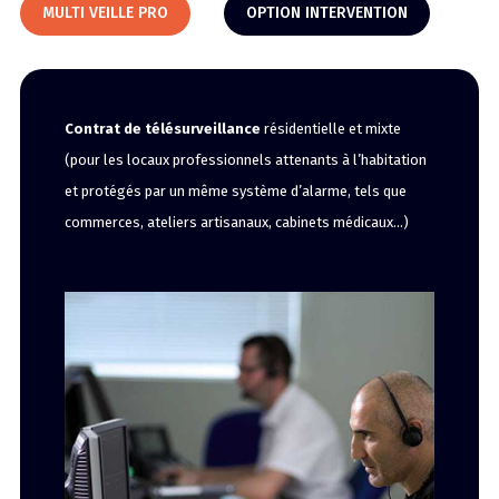
MULTI VEILLE PRO
OPTION INTERVENTION
Contrat de télésurveillance
résidentielle et mixte
(pour les locaux professionnels attenants à l’habitation
et protégés par un même système d’alarme, tels que
commerces, ateliers artisanaux, cabinets médicaux…)