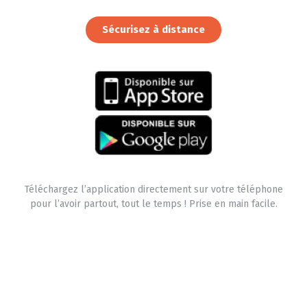
Sécurisez à distance
Téléchargez l’application directement sur votre téléphone
pour l’avoir partout, tout le temps ! Prise en main facile.