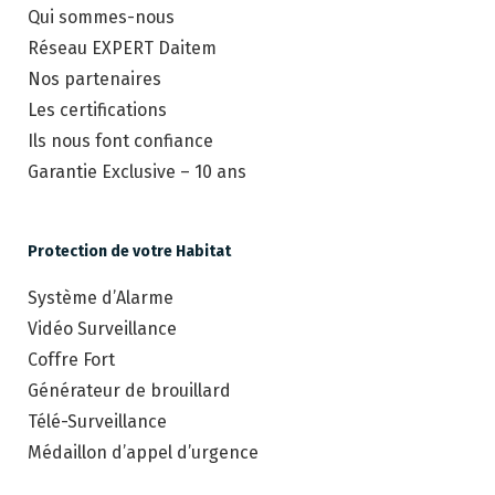
Qui sommes-nous
Réseau EXPERT Daitem
Nos partenaires
Les certifications
Ils nous font confiance
Garantie Exclusive – 10 ans
Protection de votre Habitat
Système d’Alarme
Vidéo Surveillance
Coffre Fort
Générateur de brouillard
Télé-Surveillance
Médaillon d’appel d’urgence