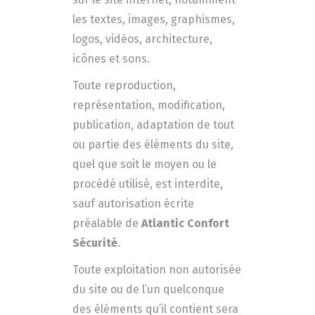
les textes, images, graphismes,
logos, vidéos, architecture,
icônes et sons.
Toute reproduction,
représentation, modification,
publication, adaptation de tout
ou partie des éléments du site,
quel que soit le moyen ou le
procédé utilisé, est interdite,
sauf autorisation écrite
préalable de
Atlantic Confort
Sécurité
.
Toute exploitation non autorisée
du site ou de l’un quelconque
des éléments qu’il contient sera