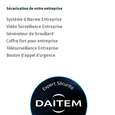
Sécurisation de votre entreprise
Système d’Alarme Entreprise
Vidéo Surveillance Entreprise
Générateur de brouillard
Coffre fort pour entreprise
Télésurveillance Entreprise
Bouton d’appel d’urgence