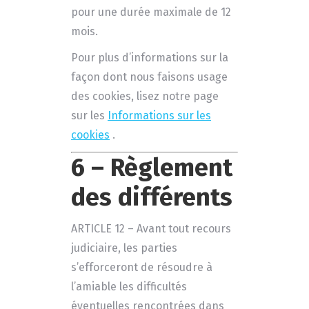
pour une durée maximale de 12
mois.
Pour plus d’informations sur la
façon dont nous faisons usage
des cookies, lisez notre page
sur les
Informations sur les
cookies
.
6 – Règlement
des différents
ARTICLE 12 – Avant tout recours
judiciaire, les parties
s’efforceront de résoudre à
l’amiable les difficultés
éventuelles rencontrées dans