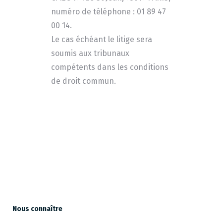
numéro de téléphone : 01 89 47
00 14.
Le cas échéant le litige sera
soumis aux tribunaux
compétents dans les conditions
de droit commun.
Nous connaître