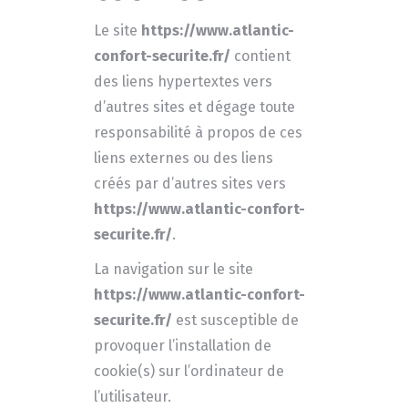
Le site
https://www.atlantic-
confort-securite.fr/
contient
des liens hypertextes vers
d’autres sites et dégage toute
responsabilité à propos de ces
liens externes ou des liens
créés par d’autres sites vers
https://www.atlantic-confort-
securite.fr/
.
La navigation sur le site
https://www.atlantic-confort-
securite.fr/
est susceptible de
provoquer l’installation de
cookie(s) sur l’ordinateur de
l’utilisateur.