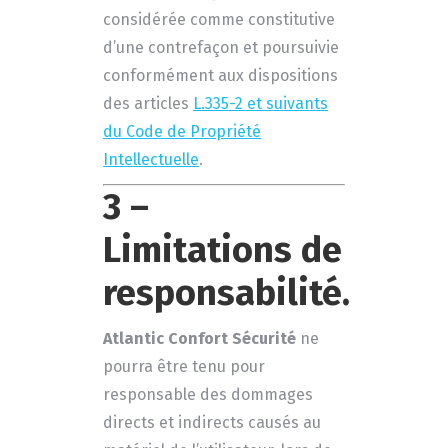
considérée comme constitutive
d’une contrefaçon et poursuivie
conformément aux dispositions
des articles
L.335-2 et suivants
du Code de Propriété
Intellectuelle
.
3 –
Limitations de
responsabilité.
Atlantic Confort Sécurité
ne
pourra être tenu pour
responsable des dommages
directs et indirects causés au