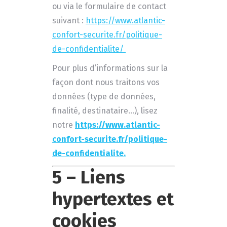
ou via le formulaire de contact
suivant :
https://www.atlantic-
confort-securite.fr/politique-
de-confidentialite/
Pour plus d’informations sur la
façon dont nous traitons vos
données (type de données,
finalité, destinataire…), lisez
notre
https://www.atlantic-
confort-securite.fr/politique-
de-confidentialite.
5 – Liens
hypertextes et
cookies