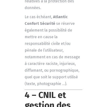
relatives à la protection des
données.
Le cas échéant,
Atlantic
Confort Sécurité
se réserve
également la possibilité de
mettre en cause la
responsabilité civile et/ou
pénale de l’utilisateur,
notamment en cas de message
à caractère raciste, injurieux,
diffamant, ou pornographique,
quel que soit le support utilisé
(texte, photographie …).
4 – CNIL et
gestion des