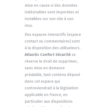
mise en cause si des données
indésirables sont importées et
installées sur son site à son
insu.
Des espaces interactifs (espace
contact ou commentaires) sont
à la disposition des utilisateurs.
Atlantic Confort Sécurité
se
réserve le droit de supprimer,
sans mise en demeure
préalable, tout contenu déposé
dans cet espace qui
contreviendrait à la législation
applicable en France, en
particulier aux dispositions