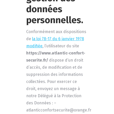
données
personnelles.
Conformément aux dispositions
de
la loi 78-17 du 6 janvier 1978
modifiée
, l’utilisateur du site
https://www.atlantic-confort-
securite.fr/
dispose d’un droit
d’accès, de modification et de
suppression des informations
collectées. Pour exercer ce
droit, envoyez un message à
notre Délégué à la Protection
des Données : –
atlanticconfortsecurite@orange.fr