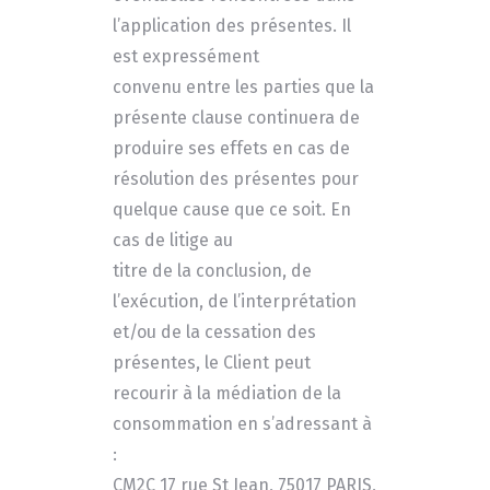
l’application des présentes. Il
est expressément
convenu entre les parties que la
présente clause continuera de
produire ses effets en cas de
résolution des présentes pour
quelque cause que ce soit. En
cas de litige au
titre de la conclusion, de
l’exécution, de l’interprétation
et/ou de la cessation des
présentes, le Client peut
recourir à la médiation de la
consommation en s’adressant à
:
CM2C 17 rue St Jean, 75017 PARIS,