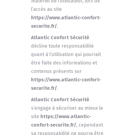
matériel de l’utilisateur, lors de
l’accès au site
https://www.atlantic-confort-
securite.fr/
.
Atlantic Confort Sécurité
décline toute responsabilité
quant à l’utilisation qui pourrait
être faite des informations et
contenus présents sur
https://www.atlantic-confort-
securite.fr/
.
Atlantic Confort Sécurité
s’engage à sécuriser au mieux le
site
https://www.atlantic-
confort-securite.fr/
, cependant
sa responsabilité ne pourra être