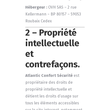
Hébergeur :
OVH SAS – 2 rue
Kellermann – BP 80157 – 59053
Roubaix Cedex
2 – Propriété
intellectuelle
et
contrefaçons.
Atlantic Confort Sécurité
est
propriétaire des droits de
propriété intellectuelle et
détient les droits d’usage sur
tous les éléments accessibles
sur le site internet, notamment