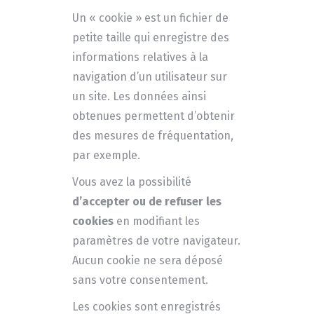
Un « cookie » est un fichier de
petite taille qui enregistre des
informations relatives à la
navigation d’un utilisateur sur
un site. Les données ainsi
obtenues permettent d’obtenir
des mesures de fréquentation,
par exemple.
Vous avez la possibilité
d’accepter ou de refuser les
cookies
en modifiant les
paramètres de votre navigateur.
Aucun cookie ne sera déposé
sans votre consentement.
Les cookies sont enregistrés