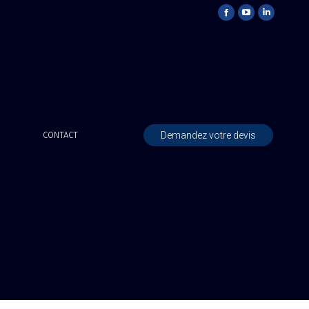
Demandez votre devis
CONTACT