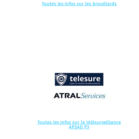
Toutes les infos sur les brouillards
Toutes les infos sur la télésurveillance
APSAD P3