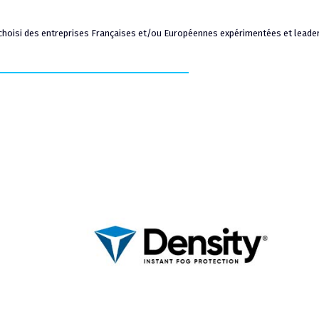
oisi des entreprises Françaises et/ou Européennes expérimentées et leader