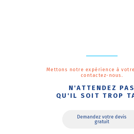
Mettons notre expérience à votre
contactez-nous.
N'ATTENDEZ PA
QU'IL SOIT TROP T
Demandez votre devis
gratuit