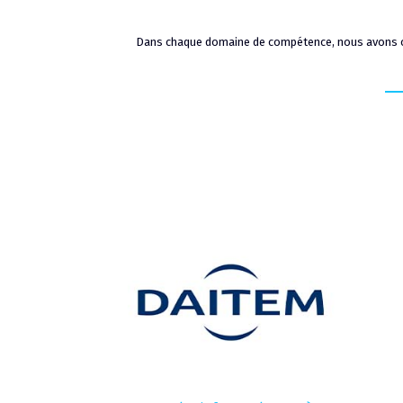
Dans chaque domaine de compétence, nous avons ch