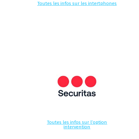
Toutes les infos sur les intertphones
Toutes les infos sur l’option
intervention