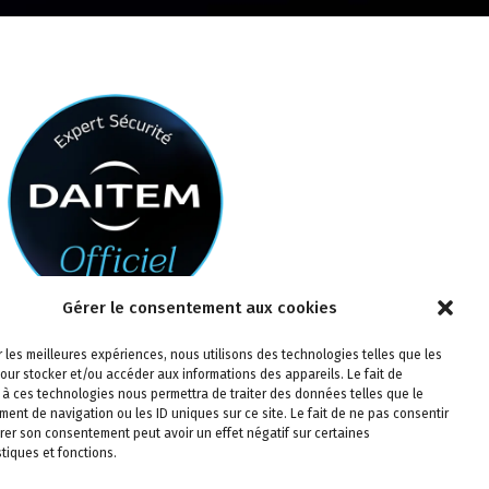
Gérer le consentement aux cookies
ir les meilleures expériences, nous utilisons des technologies telles que les
our stocker et/ou accéder aux informations des appareils. Le fait de
 à ces technologies nous permettra de traiter des données telles que le
ent de navigation ou les ID uniques sur ce site. Le fait de ne pas consentir
irer son consentement peut avoir un effet négatif sur certaines
stiques et fonctions.