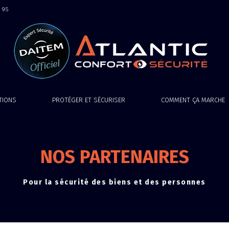
9 95
ATIONS
PROTÉGER ET SÉCURISER
COMMENT ÇA MARCHE
NOS PARTENAIRES
Pour la sécurité des biens et des personnes