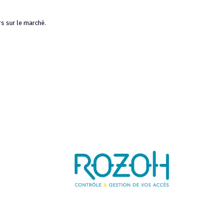
s sur le marché.