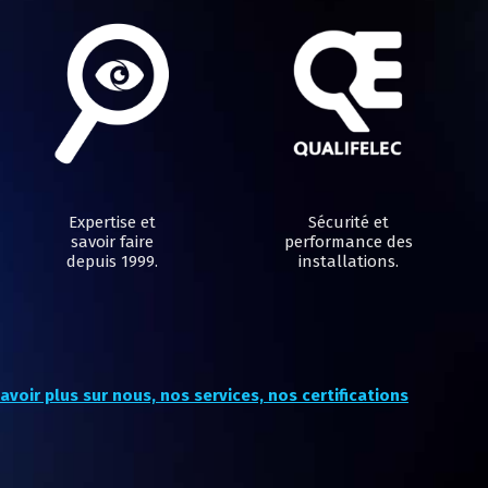
Expertise et
Sécurité et
savoir faire
performance des
depuis 1999.
installations.
avoir plus sur nous, nos services, nos certifications