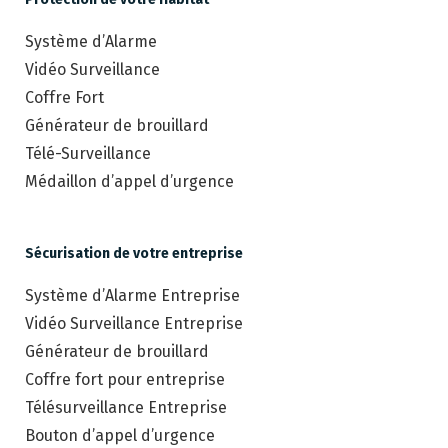
Système d’Alarme
Vidéo Surveillance
Coffre Fort
Générateur de brouillard
Télé-Surveillance
Médaillon d’appel d’urgence
Sécurisation de votre entreprise
Système d’Alarme Entreprise
Vidéo Surveillance Entreprise
Générateur de brouillard
Coffre fort pour entreprise
Télésurveillance Entreprise
Bouton d’appel d’urgence