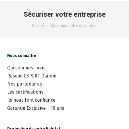
Sécuriser votre entreprise
Vous êtes ici :
Accueil
Sécuriser votre entreprise
Nous connaître
Qui sommes-nous
Réseau EXPERT Daitem
Nos partenaires
Les certifications
Ils nous font confiance
Garantie Exclusive – 10 ans
Protection de votre Habitat