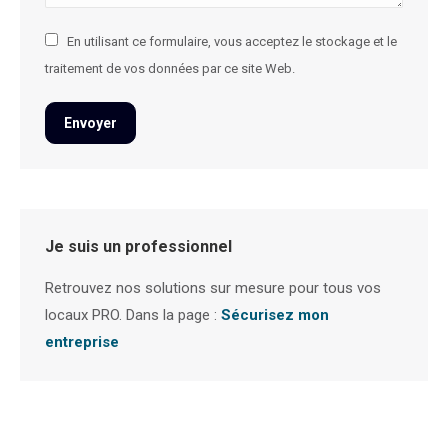
En utilisant ce formulaire, vous acceptez le stockage et le
traitement de vos données par ce site Web.
Envoyer
Je suis un professionnel
Retrouvez nos solutions sur mesure pour tous vos
locaux PRO. Dans la page :
Sécurisez mon
entreprise