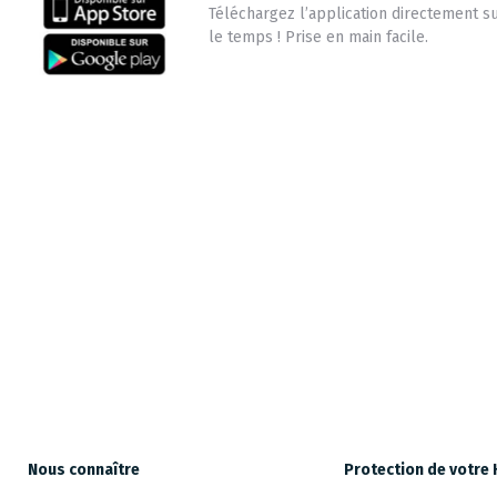
Téléchargez l’application directement su
le temps ! Prise en main facile.
Sécurisez 
Nous connaître
Protection de votre 