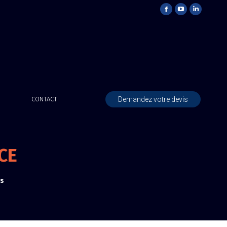
Demandez votre devis
CONTACT
CE
es