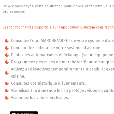
Où que vous soyez, cette application pour mobile et tablette vous 
professionnel.
Les fonctionnalités disponible sur l’application E-Daitem vous facilite
Consultez l’état MARCHE/ARRET de votre système d’al
Commandez à distance votre système d’alarme.
Pilotez les automatismes et éclairage (selon équipemen
Programmez des mises en marche/arrêt automatiques
Activez et désactivez temporairement un produit : exe
cuisine.
Consultez vos historique d’événements.
Visualisez à la demande le lieu protégé : vidéo ou cap
Visionnez les vidéos archivées.