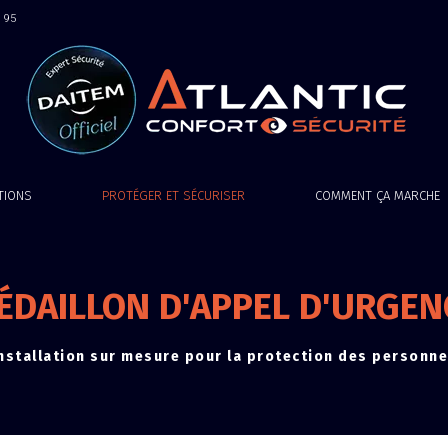
9 95
ATIONS
PROTÉGER ET SÉCURISER
COMMENT ÇA MARCHE
ÉDAILLON D'APPEL D'URGEN
nstallation sur mesure pour la protection des personn