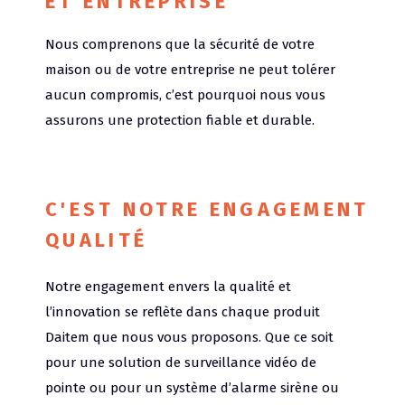
ET ENTREPRISE
Nous comprenons que la sécurité de votre
maison ou de votre entreprise ne peut tolérer
aucun compromis, c’est pourquoi nous vous
assurons une protection fiable et durable.
C'EST NOTRE ENGAGEMENT
QUALITÉ
Notre engagement envers la qualité et
l’innovation se reflète dans chaque produit
Daitem que nous vous proposons. Que ce soit
pour une solution de surveillance vidéo de
pointe ou pour un système d’alarme sirène ou