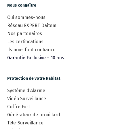
Nous connaître
Qui sommes-nous
Réseau EXPERT Daitem
Nos partenaires
Les certifications
Ils nous font confiance
Garantie Exclusive – 10 ans
Protection de votre Habitat
Système d’Alarme
Vidéo Surveillance
Coffre Fort
Générateur de brouillard
Télé-Surveillance