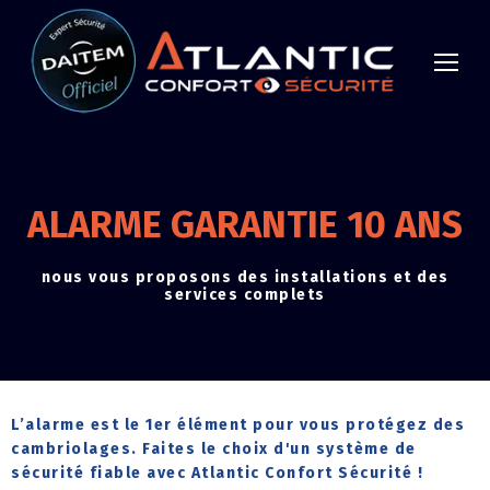
ALARME GARANTIE 10 ANS
nous vous proposons des installations et des
services complets
L’alarme est le 1er élément pour vous protégez des
cambriolages. Faites le choix d'un système de
sécurité fiable avec Atlantic Confort Sécurité !