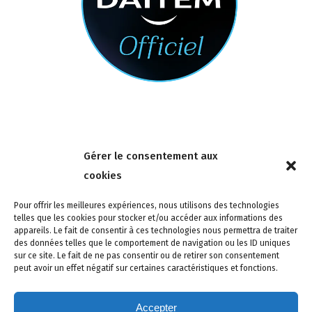
Nous contacter
Gérer le consentement aux
4 rue de la Tour 85150 Les Achards
cookies
Tél :
02 51 31 59 95
Pour offrir les meilleures expériences, nous utilisons des technologies
telles que les cookies pour stocker et/ou accéder aux informations des
appareils. Le fait de consentir à ces technologies nous permettra de traiter
des données telles que le comportement de navigation ou les ID uniques
sur ce site. Le fait de ne pas consentir ou de retirer son consentement
peut avoir un effet négatif sur certaines caractéristiques et fonctions.
Accepter