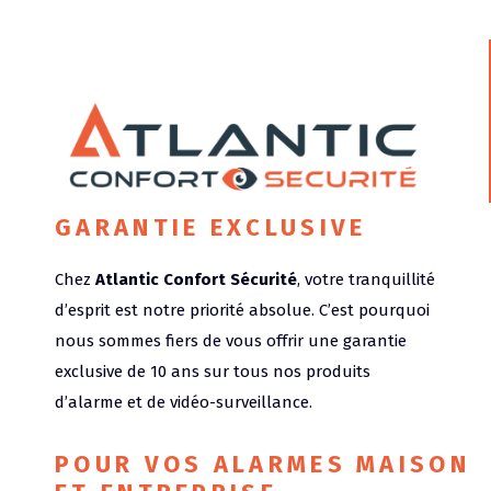
GARANTIE EXCLUSIVE
Chez
Atlantic Confort Sécurité
, votre tranquillité
d’esprit est notre priorité absolue. C’est pourquoi
nous sommes fiers de vous offrir une garantie
exclusive de 10 ans sur tous nos produits
d’alarme et de vidéo-surveillance.
POUR VOS ALARMES MAISON