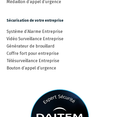
Médaillon d’appel d’urgence
Sécurisation de votre entreprise
Système d’Alarme Entreprise
Vidéo Surveillance Entreprise
Générateur de brouillard
Coffre fort pour entreprise
Télésurveillance Entreprise
Bouton d’appel d’urgence