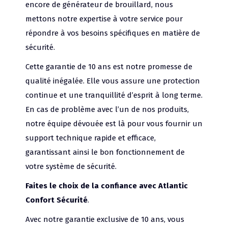
encore de générateur de brouillard, nous
mettons notre expertise à votre service pour
répondre à vos besoins spécifiques en matière de
sécurité.
Cette garantie de 10 ans est notre promesse de
qualité inégalée. Elle vous assure une protection
continue et une tranquillité d’esprit à long terme.
En cas de problème avec l’un de nos produits,
notre équipe dévouée est là pour vous fournir un
support technique rapide et efficace,
garantissant ainsi le bon fonctionnement de
votre système de sécurité.
Faites le choix de la confiance avec Atlantic
Confort Sécurité
.
Avec notre garantie exclusive de 10 ans, vous