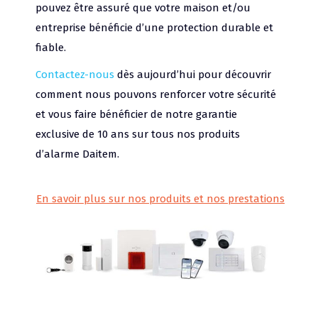
pouvez être assuré que votre maison et/ou
entreprise bénéficie d’une protection durable et
fiable.
Contactez-nous
dès aujourd’hui pour découvrir
comment nous pouvons renforcer votre sécurité
et vous faire bénéficier de notre garantie
exclusive de 10 ans sur tous nos produits
d’alarme Daitem.
En savoir plus sur nos produits et nos prestations