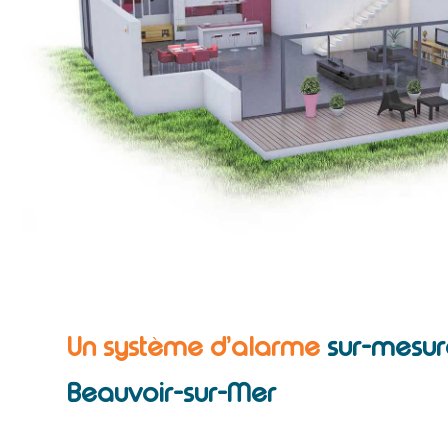
Un système d’alarme
sur-mesur
Beauvoir-sur-Mer