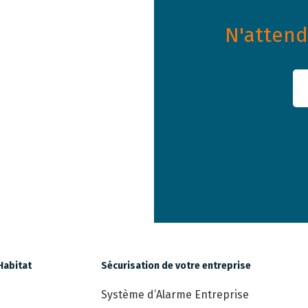
N'attende
Habitat
Sécurisation de votre entreprise
Système d’Alarme Entreprise