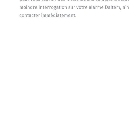
moindre interrogation sur votre alarme Daitem, n’h
contacter immédiatement.