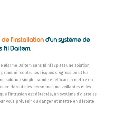
de l’installation
d’un système de
 fil Daitem.
e alarme Daitem sans fil nfa2p est une solution
 prémunir contre les risques d’agression et les
ne solution simple, rapide et efficace à mettre en
e en déroute les personnes malveillantes et les
que l’intrusion est détectée, un système d’alerte se
our vous prévenir du danger et mettre en déroute