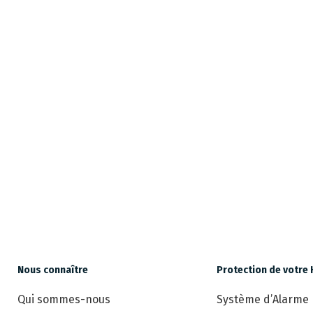
Nous connaître
Protection de votre 
Qui sommes-nous
Système d’Alarme