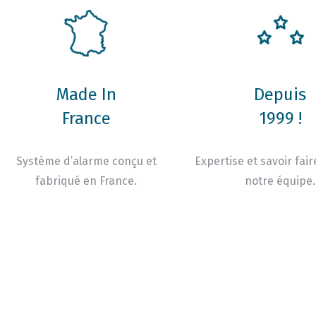
Made In
Depuis
France
1999 !
Système d’alarme conçu et
Expertise et savoir fair
fabriqué en France.
notre équipe.