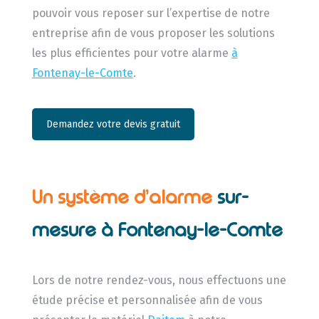
pouvoir vous reposer sur l’expertise de notre
entreprise afin de vous proposer les solutions
les plus efficientes pour votre alarme
à
Fontenay-le-Comte
.
Demandez votre devis gratuit
Un système d’alarme
sur-
mesure à Fontenay-le-Comte
Lors de notre rendez-vous, nous effectuons une
étude précise et personnalisée afin de vous