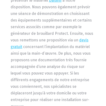
présenter le matériel
Daitem
à notre
disposition. Nous pouvons également prévoir
une séance de démonstration en choisissant
des équipements supplémentaires et certains
services associés comme par exemple le
générateur de brouillard Protect. Ensuite, nous
vous remettons une proposition via un
devis
gratuit
concernant l’implantation du matériel
ainsi que la main-d’œuvre. De plus, nous vous
proposons une documentation très fournie
accompagnée d’une analyse du risque sur
lequel vous pouvez vous appuyer. Si les
différents engagements de notre entreprise
vous conviennent, nos spécialistes se
déplaceront jusqu’à votre domicile ou votre
entreprise pour réaliser une installation sur-