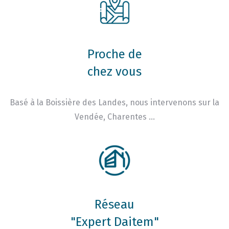
Proche de
chez vous
Basé à la Boissière des Landes, nous intervenons sur la
Vendée, Charentes …
Réseau
"Expert Daitem"