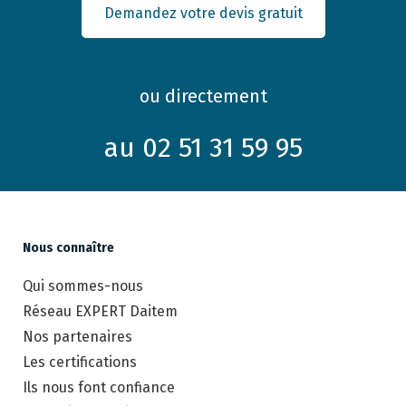
Demandez votre devis gratuit
ou directement
au 02 51 31 59 95
Nous connaître
Qui sommes-nous
Réseau EXPERT Daitem
Nos partenaires
Les certifications
Ils nous font confiance