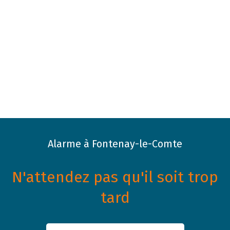
Alarme à Fontenay-le-Comte
N'attendez pas qu'il soit trop
tard