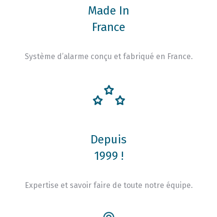
Made In
France
Système d’alarme conçu et fabriqué en France.
Depuis
1999 !
Expertise et savoir faire de toute notre équipe.