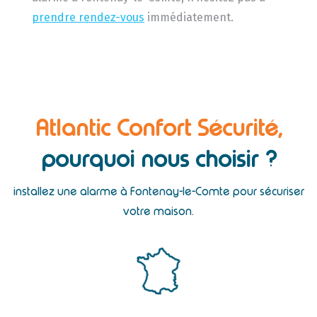
prendre rendez-vous
immédiatement.
Atlantic Confort Sécurité,
pourquoi nous choisir ?
installez une alarme à Fontenay-le-Comte pour sécuriser
votre maison.