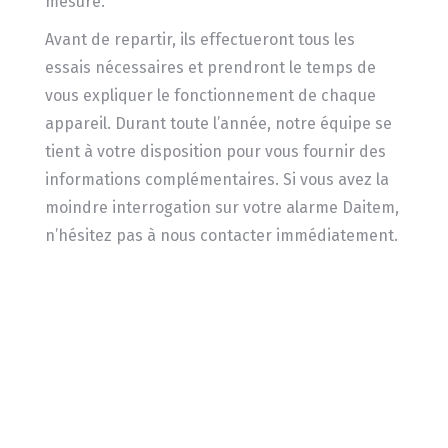
mesure.
Avant de repartir, ils effectueront tous les
essais nécessaires et prendront le temps de
vous expliquer le fonctionnement de chaque
appareil. Durant toute l’année, notre équipe se
tient à votre disposition pour vous fournir des
informations complémentaires. Si vous avez la
moindre interrogation sur votre alarme Daitem,
n’hésitez pas à nous contacter immédiatement.