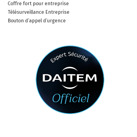
Coffre fort pour entreprise
Télésurveillance Entreprise
Bouton d’appel d’urgence