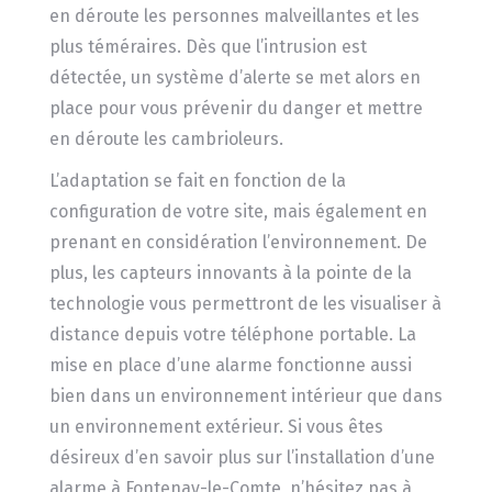
en déroute les personnes malveillantes et les
plus téméraires. Dès que l’intrusion est
détectée, un système d’alerte se met alors en
place pour vous prévenir du danger et mettre
en déroute les cambrioleurs.
L’adaptation se fait en fonction de la
configuration de votre site, mais également en
prenant en considération l’environnement. De
plus, les capteurs innovants à la pointe de la
technologie vous permettront de les visualiser à
distance depuis votre téléphone portable. La
mise en place d’une alarme fonctionne aussi
bien dans un environnement intérieur que dans
un environnement extérieur. Si vous êtes
désireux d’en savoir plus sur l’installation d’une
alarme à Fontenay-le-Comte, n’hésitez pas à