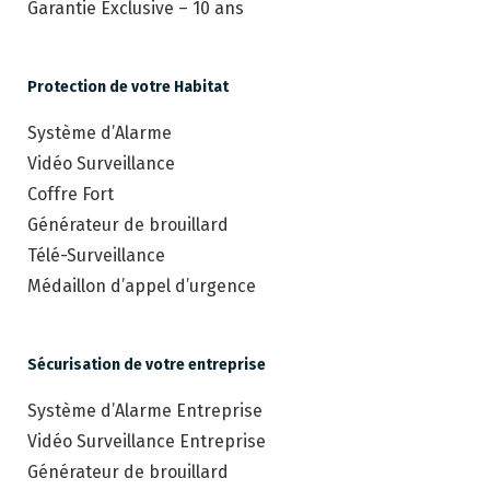
Garantie Exclusive – 10 ans
Protection de votre Habitat
Système d’Alarme
Vidéo Surveillance
Coffre Fort
Générateur de brouillard
Télé-Surveillance
Médaillon d’appel d’urgence
Sécurisation de votre entreprise
Système d’Alarme Entreprise
Vidéo Surveillance Entreprise
Générateur de brouillard