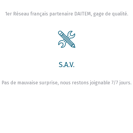
1er Réseau français partenaire DAITEM, gage de qualité.
S.A.V.
Pas de mauvaise surprise, nous restons joignable 7/7 jours.