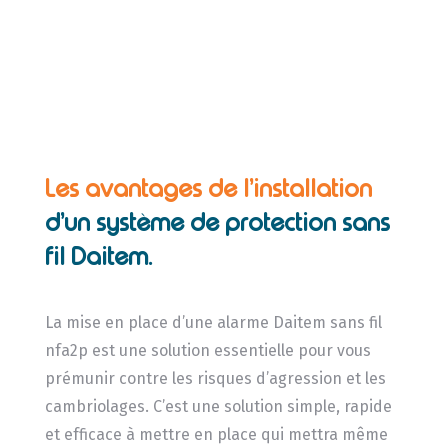
Les avantages de l’installation
d’un système de protection sans
fil Daitem.
La mise en place d’une alarme Daitem sans fil
nfa2p est une solution essentielle pour vous
prémunir contre les risques d’agression et les
cambriolages. C’est une solution simple, rapide
et efficace à mettre en place qui mettra même