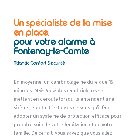
Un spécialiste de la mise
en place,
pour votre alarme à
Fontenay-le-Comte
Atlantic Confort Sécurité
En moyenne, un cambriolage ne dure que 15
minutes. Mais 95 % des cambrioleurs se
mettent en déroute lorsqu’ils entendent une
sirène retentir. C’est dans ce sens qu’il faut
adopter un système de protection efficace pour
prendre soin de votre habitation et de votre
famille. De ce fait, vous savez que vous allez