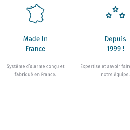
Made In
Depuis
France
1999 !
Système d’alarme conçu et
Expertise et savoir fair
fabriqué en France.
notre équipe.