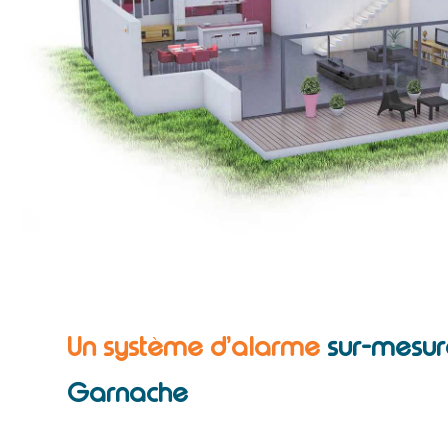
Un système d’alarme
sur-mesur
Garnache