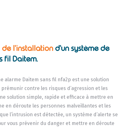
de l’installation
d’un système de
 fil Daitem.
e alarme Daitem sans fil nfa2p est une solution
 prémunir contre les risques d’agression et les
ne solution simple, rapide et efficace à mettre en
e en déroute les personnes malveillantes et les
que l’intrusion est détectée, un système d’alerte se
our vous prévenir du danger et mettre en déroute