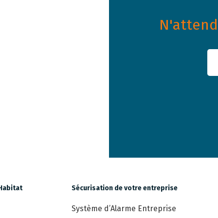
N'attende
Habitat
Sécurisation de votre entreprise
Système d’Alarme Entreprise