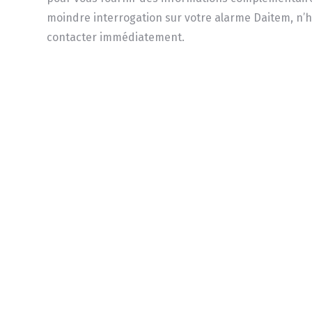
moindre interrogation sur votre alarme Daitem, n’h
contacter immédiatement.