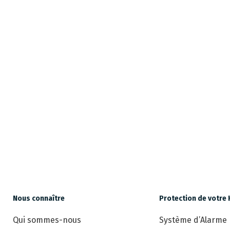
Nous connaître
Protection de votre 
Qui sommes-nous
Système d’Alarme