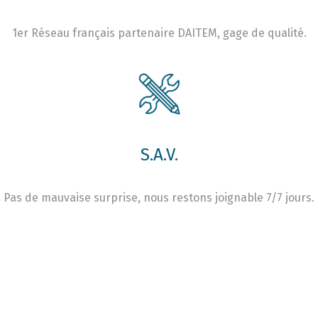
1er Réseau français partenaire DAITEM, gage de qualité.
S.A.V.
Pas de mauvaise surprise, nous restons joignable 7/7 jours.