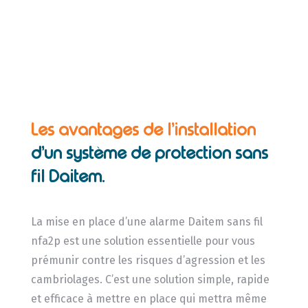
Les avantages de l’installation
d’un système de protection sans
fil Daitem.
La mise en place d’une alarme Daitem sans fil
nfa2p est une solution essentielle pour vous
prémunir contre les risques d’agression et les
cambriolages. C’est une solution simple, rapide
et efficace à mettre en place qui mettra même