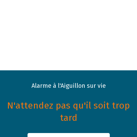
Alarme à l'Aiguillon sur vie
N'attendez pas qu'il soit trop
tard