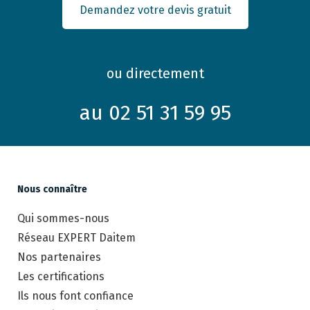
Demandez votre devis gratuit
ou directement
au 02 51 31 59 95
Nous connaître
Qui sommes-nous
Réseau EXPERT Daitem
Nos partenaires
Les certifications
Ils nous font confiance