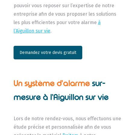
pouvoir vous reposer sur l’expertise de notre
entreprise afin de vous proposer les solutions
les plus efficientes pour votre alarme
à
l’Aiguillon sur vie
.
Demandez votre devis gratuit
Un système d’alarme
sur-
mesure à l’Aiguillon sur vie
Lors de notre rendez-vous, nous effectuons une
étude précise et personnalisée afin de vous