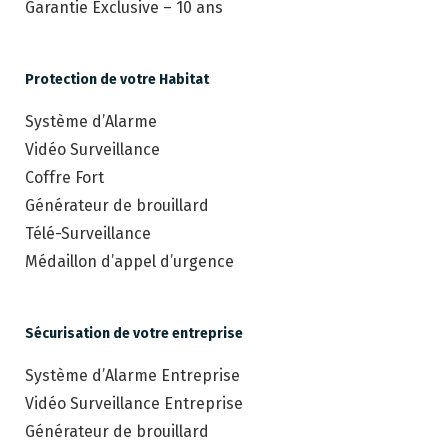
Garantie Exclusive – 10 ans
Protection de votre Habitat
Système d’Alarme
Vidéo Surveillance
Coffre Fort
Générateur de brouillard
Télé-Surveillance
Médaillon d’appel d’urgence
Sécurisation de votre entreprise
Système d’Alarme Entreprise
Vidéo Surveillance Entreprise
Générateur de brouillard