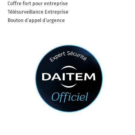
Coffre fort pour entreprise
Télésurveillance Entreprise
Bouton d’appel d’urgence