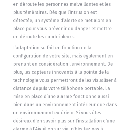
en déroute les personnes malveillantes et les
plus téméraires. Dès que l’intrusion est
détectée, un système d’alerte se met alors en
place pour vous prévenir du danger et mettre
en déroute les cambrioleurs.
L’adaptation se fait en fonction de la
configuration de votre site, mais également en
prenant en considération l’environnement. De
plus, les capteurs innovants à la pointe de la
technologie vous permettront de les visualiser à
distance depuis votre téléphone portable. La
mise en place d’une alarme fonctionne aussi
bien dans un environnement intérieur que dans
un environnement extérieur. Si vous êtes
désireux d’en savoir plus sur l’installation d’une
alarme à l’Aiguillon sur vie, n’hésitez pas à