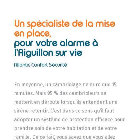
Un spécialiste de la mise
en place,
pour votre alarme à
l’Aiguillon sur vie
Atlantic Confort Sécurité
En moyenne, un cambriolage ne dure que 15
minutes. Mais 95 % des cambrioleurs se
mettent en déroute lorsqu’ils entendent une
sirène retentir. C’est dans ce sens qu’il faut
adopter un système de protection efficace pour
prendre soin de votre habitation et de votre
famille. De ce fait, vous savez que vous allez