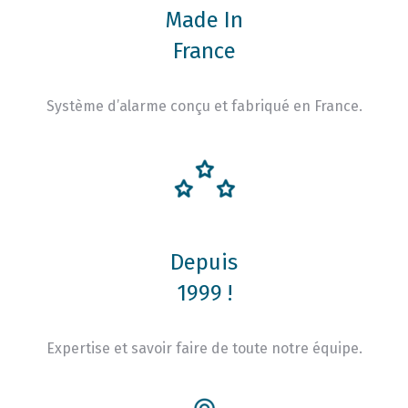
Made In
France
Système d’alarme conçu et fabriqué en France.
Depuis
1999 !
Expertise et savoir faire de toute notre équipe.