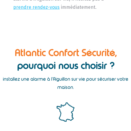
prendre rendez-vous
immédiatement.
Atlantic Confort Sécurité,
pourquoi nous choisir ?
installez une alarme à l’Aiguillon sur vie pour sécuriser votre
maison.