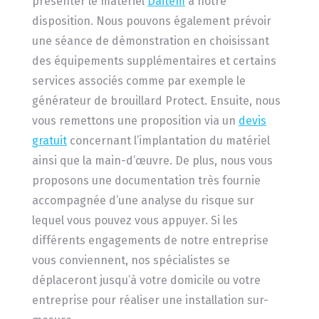
présenter le matériel
Daitem
à notre
disposition. Nous pouvons également prévoir
une séance de démonstration en choisissant
des équipements supplémentaires et certains
services associés comme par exemple le
générateur de brouillard Protect. Ensuite, nous
vous remettons une proposition via un
devis
gratuit
concernant l’implantation du matériel
ainsi que la main-d’œuvre. De plus, nous vous
proposons une documentation très fournie
accompagnée d’une analyse du risque sur
lequel vous pouvez vous appuyer. Si les
différents engagements de notre entreprise
vous conviennent, nos spécialistes se
déplaceront jusqu’à votre domicile ou votre
entreprise pour réaliser une installation sur-