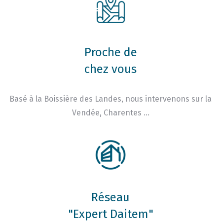
Proche de
chez vous
Basé à la Boissière des Landes, nous intervenons sur la
Vendée, Charentes …
Réseau
"Expert Daitem"