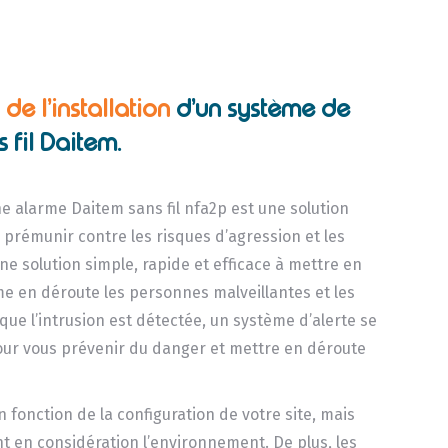
de l’installation
d’un système de
 fil Daitem.
e alarme Daitem sans fil nfa2p est une solution
 prémunir contre les risques d’agression et les
ne solution simple, rapide et efficace à mettre en
e en déroute les personnes malveillantes et les
que l’intrusion est détectée, un système d’alerte se
our vous prévenir du danger et mettre en déroute
n fonction de la configuration de votre site, mais
 en considération l’environnement. De plus, les