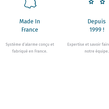
Made In
Depuis
France
1999 !
Système d’alarme conçu et
Expertise et savoir fair
fabriqué en France.
notre équipe.