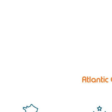
Atlantic