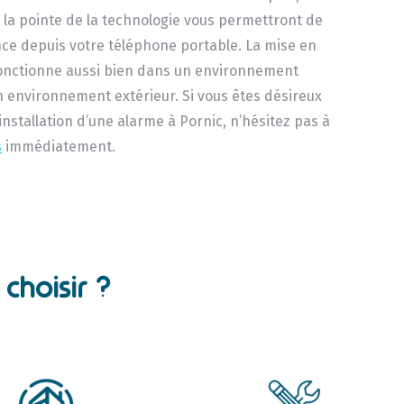
 la pointe de la technologie vous permettront de
ance depuis votre téléphone portable. La mise en
fonctionne aussi bien dans un environnement
n environnement extérieur. Si vous êtes désireux
’installation d’une alarme à Pornic, n’hésitez pas à
s
immédiatement.
choisir ?