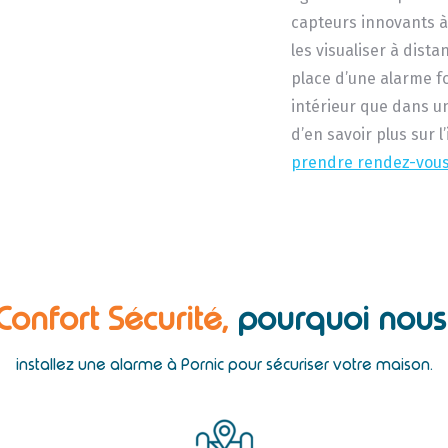
capteurs innovants à
les visualiser à dist
place d’une alarme 
intérieur que dans u
d’en savoir plus sur l
prendre rendez-vou
 Confort Sécurité,
pourquoi nous 
installez une alarme à Pornic pour sécuriser votre maison.