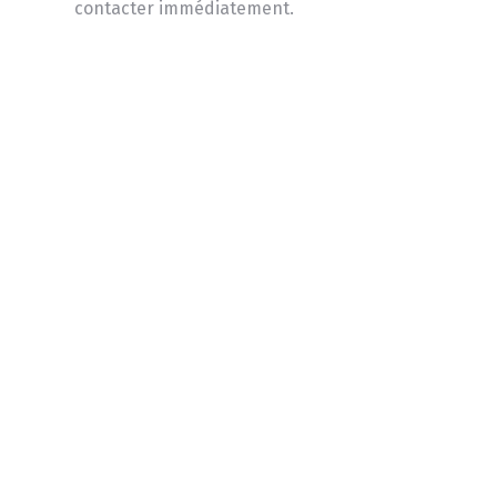
contacter immédiatement.