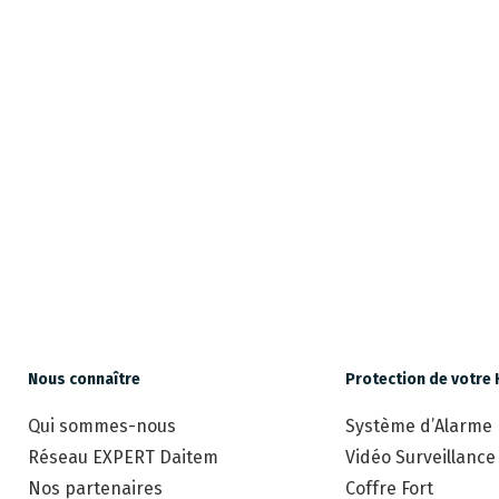
Nous connaître
Protection de votre 
Qui sommes-nous
Système d’Alarme
Réseau EXPERT Daitem
Vidéo Surveillance
Nos partenaires
Coffre Fort