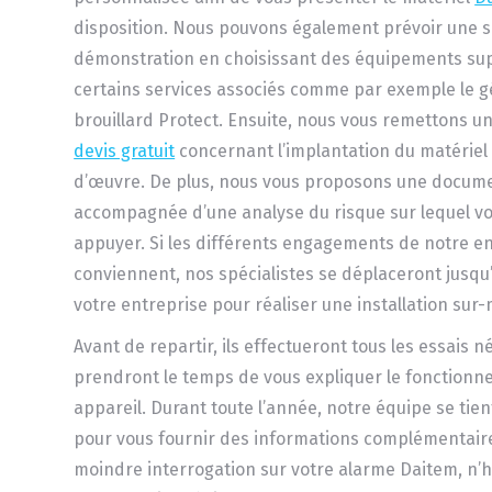
disposition. Nous pouvons également prévoir une 
démonstration en choisissant des équipements su
certains services associés comme par exemple le 
brouillard Protect. Ensuite, nous vous remettons un
devis gratuit
concernant l’implantation du matériel 
d’œuvre. De plus, nous vous proposons une docume
accompagnée d’une analyse du risque sur lequel v
appuyer. Si les différents engagements de notre e
conviennent, nos spécialistes se déplaceront jusqu’
votre entreprise pour réaliser une installation sur
Avant de repartir, ils effectueront tous les essais n
prendront le temps de vous expliquer le fonction
appareil. Durant toute l’année, notre équipe se tien
pour vous fournir des informations complémentaires
moindre interrogation sur votre alarme Daitem, n’h