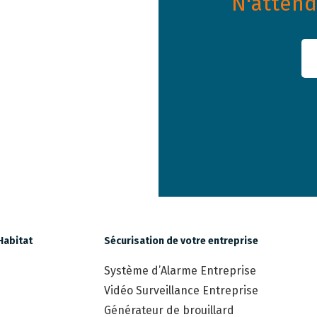
N'attende
Habitat
Sécurisation de votre entreprise
Système d’Alarme Entreprise
Vidéo Surveillance Entreprise
Générateur de brouillard