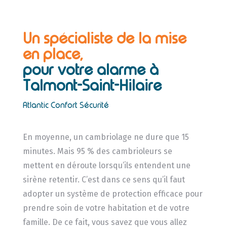
Un spécialiste de la mise
en place,
pour votre alarme à
Talmont-Saint-Hilaire
Atlantic Confort Sécurité
En moyenne, un cambriolage ne dure que 15
minutes. Mais 95 % des cambrioleurs se
mettent en déroute lorsqu’ils entendent une
sirène retentir. C’est dans ce sens qu’il faut
adopter un système de protection efficace pour
prendre soin de votre habitation et de votre
famille. De ce fait, vous savez que vous allez