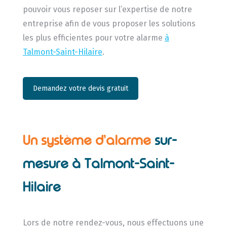
pouvoir vous reposer sur l’expertise de notre
entreprise afin de vous proposer les solutions
les plus efficientes pour votre alarme
à
Talmont-Saint-Hilaire
.
Demandez votre devis gratuit
Un système d’alarme
sur-
mesure à Talmont-Saint-
Hilaire
Lors de notre rendez-vous, nous effectuons une