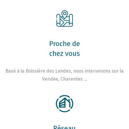
Proche de
chez vous
Basé à la Boissière des Landes, nous intervenons sur la
Vendée, Charentes …
Réseau