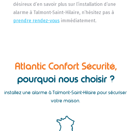
désireux d’en savoir plus sur l’installation d’une
alarme à Talmont-Saint-Hilaire, n’hésitez pas à
prendre rendez-vous
immédiatement.
Atlantic Confort Sécurité,
pourquoi nous choisir ?
installez une alarme à Talmont-Saint-Hilaire pour sécuriser
votre maison.