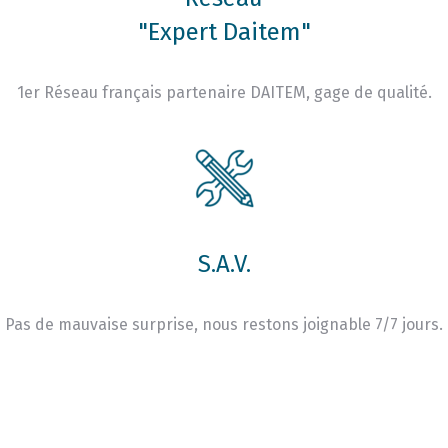
"Expert Daitem"
1er Réseau français partenaire DAITEM, gage de qualité.
S.A.V.
Pas de mauvaise surprise, nous restons joignable 7/7 jours.