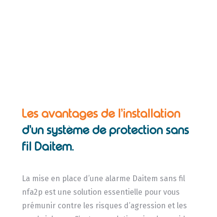
Les avantages de l’installation
d’un système de protection sans
fil Daitem.
La mise en place d’une alarme Daitem sans fil
nfa2p est une solution essentielle pour vous
prémunir contre les risques d’agression et les