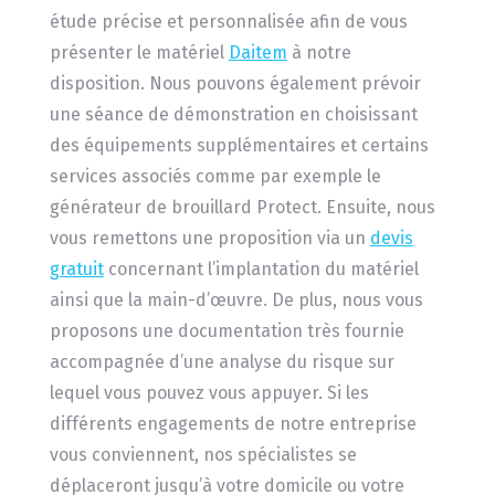
étude précise et personnalisée afin de vous
présenter le matériel
Daitem
à notre
disposition. Nous pouvons également prévoir
une séance de démonstration en choisissant
des équipements supplémentaires et certains
services associés comme par exemple le
générateur de brouillard Protect. Ensuite, nous
vous remettons une proposition via un
devis
gratuit
concernant l’implantation du matériel
ainsi que la main-d’œuvre. De plus, nous vous
proposons une documentation très fournie
accompagnée d’une analyse du risque sur
lequel vous pouvez vous appuyer. Si les
différents engagements de notre entreprise
vous conviennent, nos spécialistes se
déplaceront jusqu’à votre domicile ou votre