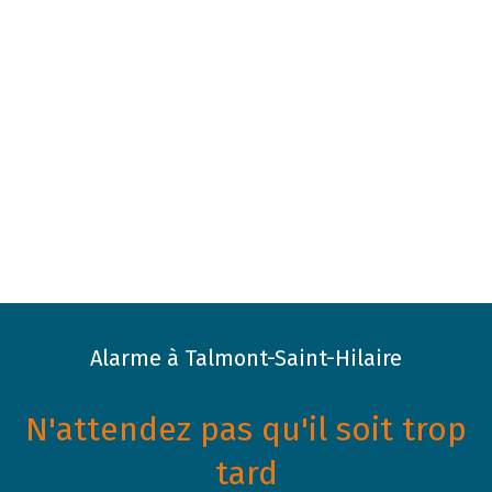
Alarme à Talmont-Saint-Hilaire
N'attendez pas qu'il soit trop
tard