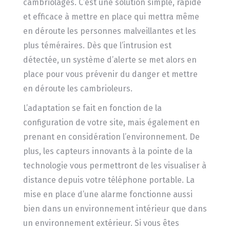
cambriolages. C’est une solution simple, rapide
et efficace à mettre en place qui mettra même
en déroute les personnes malveillantes et les
plus téméraires. Dès que l’intrusion est
détectée, un système d’alerte se met alors en
place pour vous prévenir du danger et mettre
en déroute les cambrioleurs.
L’adaptation se fait en fonction de la
configuration de votre site, mais également en
prenant en considération l’environnement. De
plus, les capteurs innovants à la pointe de la
technologie vous permettront de les visualiser à
distance depuis votre téléphone portable. La
mise en place d’une alarme fonctionne aussi
bien dans un environnement intérieur que dans
un environnement extérieur. Si vous êtes