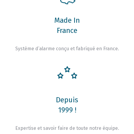
Made In
France
Système d’alarme conçu et fabriqué en France.
Depuis
1999 !
Expertise et savoir faire de toute notre équipe.