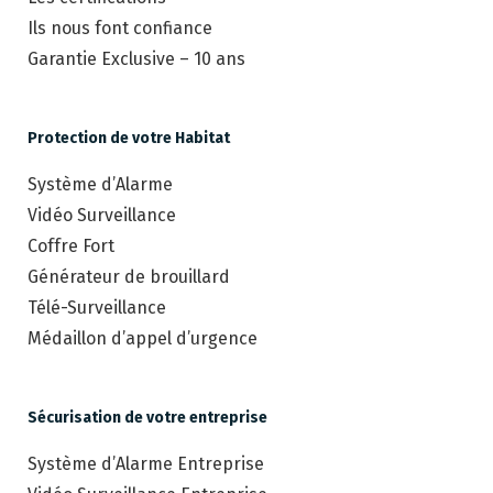
Ils nous font confiance
Garantie Exclusive – 10 ans
Protection de votre Habitat
Système d’Alarme
Vidéo Surveillance
Coffre Fort
Générateur de brouillard
Télé-Surveillance
Médaillon d’appel d’urgence
Sécurisation de votre entreprise
Système d’Alarme Entreprise