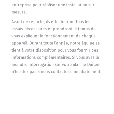
entreprise pour réaliser une installation sur-
mesure.
Avant de repartir, ils effectueront tous les
essais nécessaires et prendront le temps de
vous expliquer le fonctionnement de chaque
appareil. Durant toute l’année, notre équipe se
tient à votre disposition pour vous fournir des
informations complémentaires. Si vous avez la
moindre interrogation sur votre alarme Daitem,
n’hésitez pas à nous contacter immédiatement.