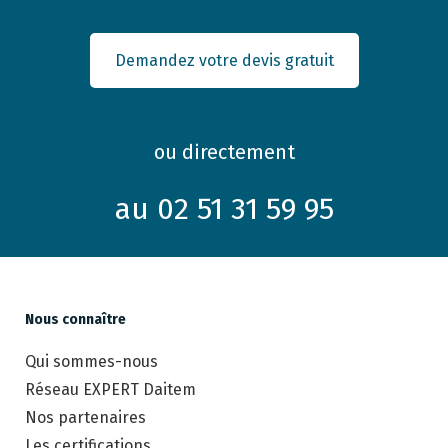
Demandez votre devis gratuit
ou directement
au 02 51 31 59 95
Nous connaître
Qui sommes-nous
Réseau EXPERT Daitem
Nos partenaires
Les certifications