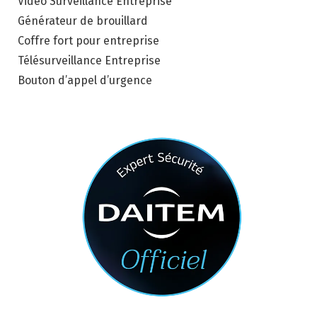
Vidéo Surveillance Entreprise
Générateur de brouillard
Coffre fort pour entreprise
Télésurveillance Entreprise
Bouton d’appel d’urgence