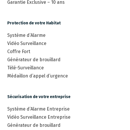
Garantie Exclusive – 10 ans
Protection de votre Habitat
Système d’Alarme
Vidéo Surveillance
Coffre Fort
Générateur de brouillard
Télé-Surveillance
Médaillon d’appel d’urgence
Sécurisation de votre entreprise
Système d’Alarme Entreprise
Vidéo Surveillance Entreprise
Générateur de brouillard