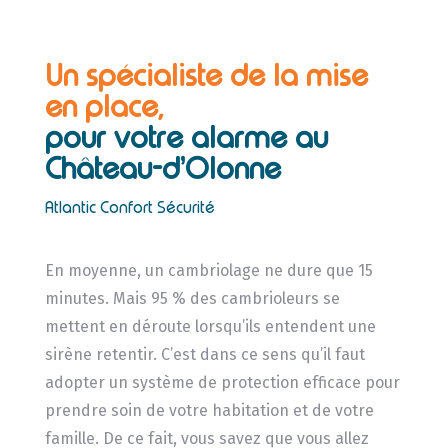
Un spécialiste de la mise
en place,
pour votre alarme au
Château-d’Olonne
Atlantic Confort Sécurité
En moyenne, un cambriolage ne dure que 15
minutes. Mais 95 % des cambrioleurs se
mettent en déroute lorsqu’ils entendent une
sirène retentir. C’est dans ce sens qu’il faut
adopter un système de protection efficace pour
prendre soin de votre habitation et de votre
famille. De ce fait, vous savez que vous allez