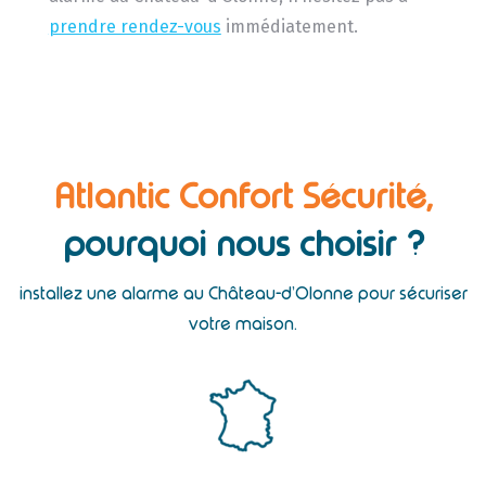
prendre rendez-vous
immédiatement.
Atlantic Confort Sécurité,
pourquoi nous choisir ?
installez une alarme au Château-d’Olonne pour sécuriser
votre maison.