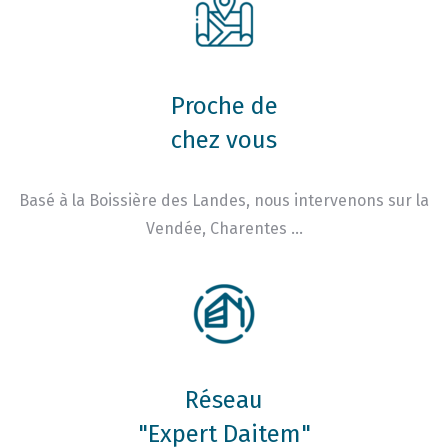
Proche de
chez vous
Basé à la Boissière des Landes, nous intervenons sur la
Vendée, Charentes …
Réseau
"Expert Daitem"