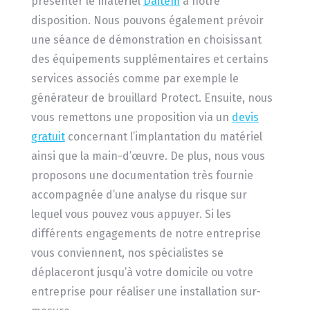
présenter le matériel
Daitem
à notre
disposition. Nous pouvons également prévoir
une séance de démonstration en choisissant
des équipements supplémentaires et certains
services associés comme par exemple le
générateur de brouillard Protect. Ensuite, nous
vous remettons une proposition via un
devis
gratuit
concernant l’implantation du matériel
ainsi que la main-d’œuvre. De plus, nous vous
proposons une documentation très fournie
accompagnée d’une analyse du risque sur
lequel vous pouvez vous appuyer. Si les
différents engagements de notre entreprise
vous conviennent, nos spécialistes se
déplaceront jusqu’à votre domicile ou votre
entreprise pour réaliser une installation sur-