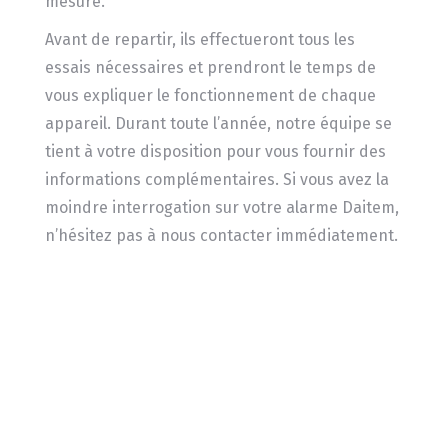
mesure.
Avant de repartir, ils effectueront tous les
essais nécessaires et prendront le temps de
vous expliquer le fonctionnement de chaque
appareil. Durant toute l’année, notre équipe se
tient à votre disposition pour vous fournir des
informations complémentaires. Si vous avez la
moindre interrogation sur votre alarme Daitem,
n’hésitez pas à nous contacter immédiatement.