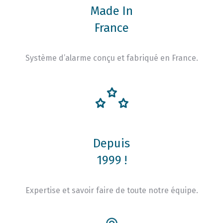
Made In
France
Système d’alarme conçu et fabriqué en France.
Depuis
1999 !
Expertise et savoir faire de toute notre équipe.