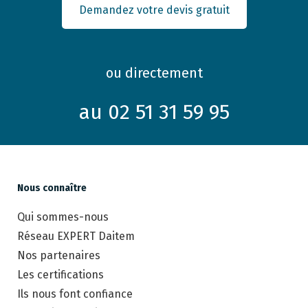
Demandez votre devis gratuit
ou directement
au 02 51 31 59 95
Nous connaître
Qui sommes-nous
Réseau EXPERT Daitem
Nos partenaires
Les certifications
Ils nous font confiance