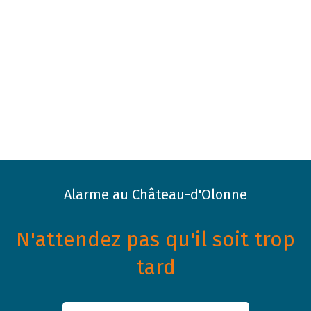
Alarme au Château-d'Olonne
N'attendez pas qu'il soit trop
tard