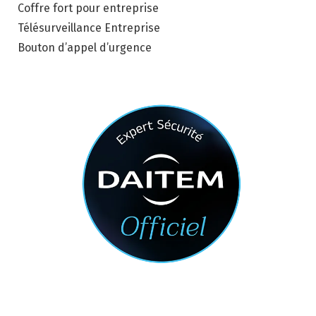
Coffre fort pour entreprise
Télésurveillance Entreprise
Bouton d’appel d’urgence