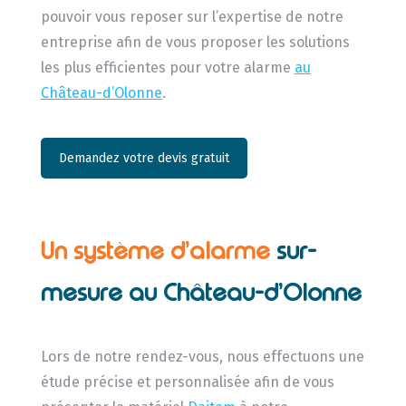
pouvoir vous reposer sur l’expertise de notre
entreprise afin de vous proposer les solutions
les plus efficientes pour votre alarme
au
Château-d’Olonne
.
Demandez votre devis gratuit
Un système d’alarme
sur-
mesure au Château-d’Olonne
Lors de notre rendez-vous, nous effectuons une
étude précise et personnalisée afin de vous