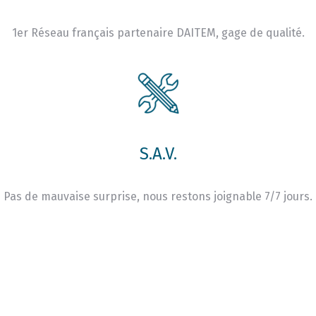
1er Réseau français partenaire DAITEM, gage de qualité.
S.A.V.
Pas de mauvaise surprise, nous restons joignable 7/7 jours.