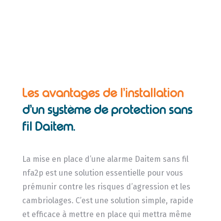
Les avantages de l’installation
d’un système de protection sans
fil Daitem.
La mise en place d’une alarme Daitem sans fil
nfa2p est une solution essentielle pour vous
prémunir contre les risques d’agression et les
cambriolages. C’est une solution simple, rapide
et efficace à mettre en place qui mettra même