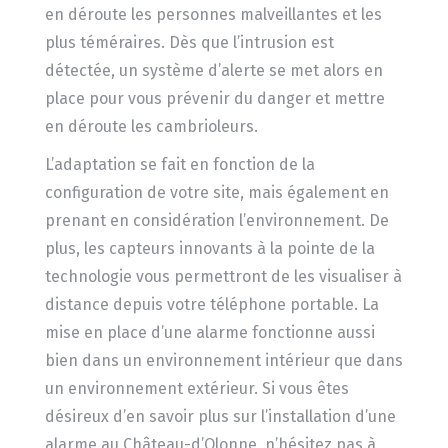
en déroute les personnes malveillantes et les
plus téméraires. Dès que l’intrusion est
détectée, un système d’alerte se met alors en
place pour vous prévenir du danger et mettre
en déroute les cambrioleurs.
L’adaptation se fait en fonction de la
configuration de votre site, mais également en
prenant en considération l’environnement. De
plus, les capteurs innovants à la pointe de la
technologie vous permettront de les visualiser à
distance depuis votre téléphone portable. La
mise en place d’une alarme fonctionne aussi
bien dans un environnement intérieur que dans
un environnement extérieur. Si vous êtes
désireux d’en savoir plus sur l’installation d’une
alarme au Château-d’Olonne, n’hésitez pas à