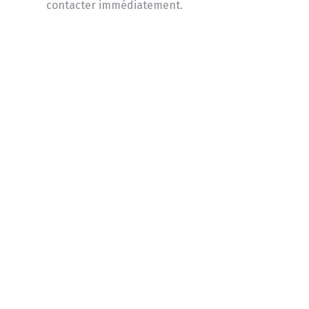
contacter immédiatement.