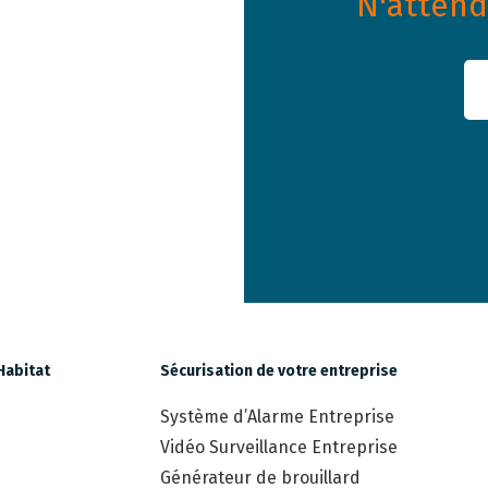
N'attende
Habitat
Sécurisation de votre entreprise
Système d’Alarme Entreprise
Vidéo Surveillance Entreprise
Générateur de brouillard