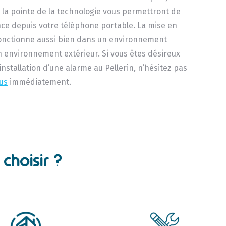
 la pointe de la technologie vous permettront de
ance depuis votre téléphone portable. La mise en
fonctionne aussi bien dans un environnement
n environnement extérieur. Si vous êtes désireux
’installation d’une alarme au Pellerin, n’hésitez pas
us
immédiatement.
choisir ?