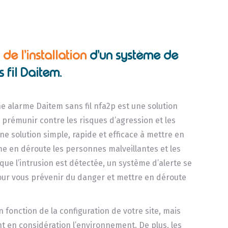
de l’installation
d’un système de
 fil Daitem.
e alarme Daitem sans fil nfa2p est une solution
 prémunir contre les risques d’agression et les
ne solution simple, rapide et efficace à mettre en
e en déroute les personnes malveillantes et les
que l’intrusion est détectée, un système d’alerte se
our vous prévenir du danger et mettre en déroute
n fonction de la configuration de votre site, mais
 en considération l’environnement. De plus, les