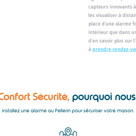
capteurs innovants à
les visualiser à dist
place d’une alarme 
intérieur que dans u
d’en savoir plus sur l
à
prendre rendez-vo
 Confort Sécurité,
pourquoi nous 
installez une alarme au Pellerin pour sécuriser votre maison.