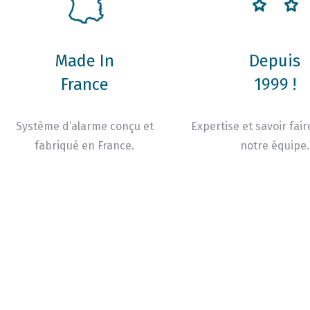
Made In
Depuis
France
1999 !
Système d’alarme conçu et
Expertise et savoir fair
fabriqué en France.
notre équipe.