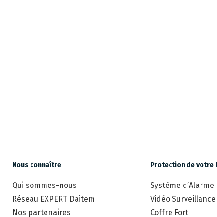
Nous connaître
Protection de votre 
Qui sommes-nous
Système d’Alarme
Réseau EXPERT Daitem
Vidéo Surveillance
Nos partenaires
Coffre Fort