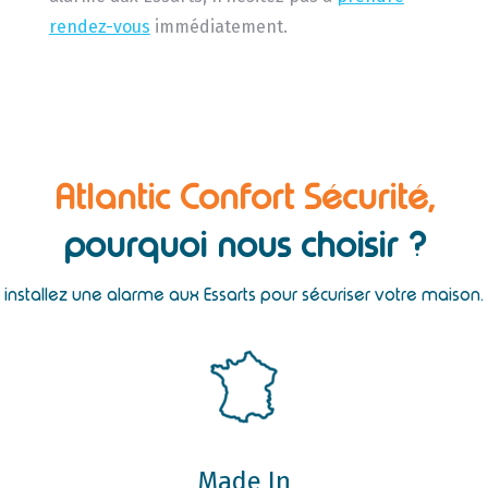
rendez-vous
immédiatement.
Atlantic Confort Sécurité,
pourquoi nous choisir ?
installez une alarme aux Essarts pour sécuriser votre maison.
Made In