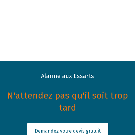
Alarme aux Essarts
N'attendez pas qu'il soit trop
tard
Demandez votre devis gratuit