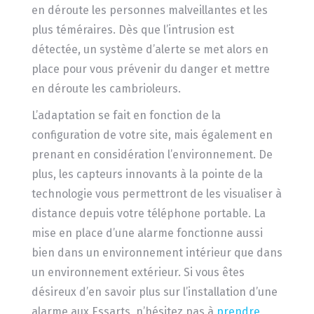
en déroute les personnes malveillantes et les
plus téméraires. Dès que l’intrusion est
détectée, un système d’alerte se met alors en
place pour vous prévenir du danger et mettre
en déroute les cambrioleurs.
L’adaptation se fait en fonction de la
configuration de votre site, mais également en
prenant en considération l’environnement. De
plus, les capteurs innovants à la pointe de la
technologie vous permettront de les visualiser à
distance depuis votre téléphone portable. La
mise en place d’une alarme fonctionne aussi
bien dans un environnement intérieur que dans
un environnement extérieur. Si vous êtes
désireux d’en savoir plus sur l’installation d’une
alarme aux Essarts, n’hésitez pas à
prendre