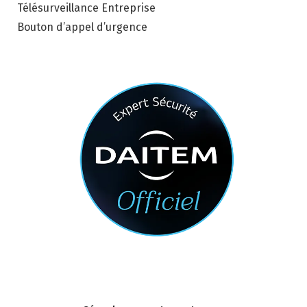
Télésurveillance Entreprise
Bouton d’appel d’urgence
Nous contacter