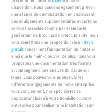
présenter le matériel
Daitem
à notre
disposition. Nous pouvons également prévoir
une séance de démonstration en choisissant
des équipements supplémentaires et certains
services associés comme par exemple le
générateur de brouillard Protect. Ensuite, nous
vous remettons une proposition via un
devis
gratuit
concernant l’implantation du matériel
ainsi que la main-d’œuvre. De plus, nous vous
proposons une documentation très fournie
accompagnée d’une analyse du risque sur
lequel vous pouvez vous appuyer. Si les
différents engagements de notre entreprise
vous conviennent, nos spécialistes se
déplaceront jusqu’à votre domicile ou votre
entreprise pour réaliser une installation sur-