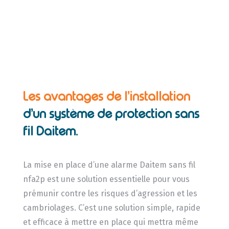
Les avantages de l’installation
d’un système de protection sans
fil Daitem.
La mise en place d’une alarme Daitem sans fil
nfa2p est une solution essentielle pour vous
prémunir contre les risques d’agression et les
cambriolages. C’est une solution simple, rapide
et efficace à mettre en place qui mettra même