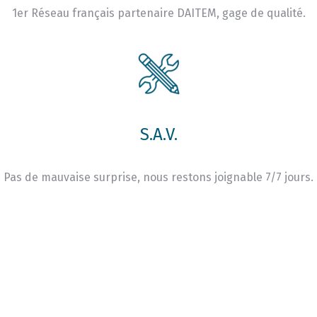
1er Réseau français partenaire DAITEM, gage de qualité.
S.A.V.
Pas de mauvaise surprise, nous restons joignable 7/7 jours.