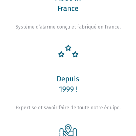
France
Système d’alarme conçu et fabriqué en France.
Depuis
1999 !
Expertise et savoir faire de toute notre équipe.