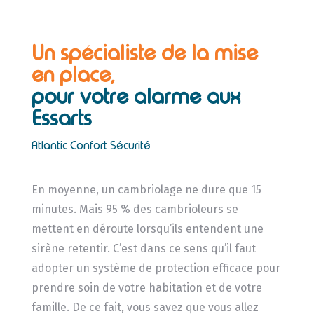
Un spécialiste de la mise
en place,
pour votre alarme aux
Essarts
Atlantic Confort Sécurité
En moyenne, un cambriolage ne dure que 15
minutes. Mais 95 % des cambrioleurs se
mettent en déroute lorsqu’ils entendent une
sirène retentir. C’est dans ce sens qu’il faut
adopter un système de protection efficace pour
prendre soin de votre habitation et de votre
famille. De ce fait, vous savez que vous allez