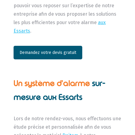
pouvoir vous reposer sur l’expertise de notre
entreprise afin de vous proposer les solutions
les plus efficientes pour votre alarme
aux
Essarts
.
Demandez votre devis gratuit
Un système d’alarme
sur-
mesure aux Essarts
Lors de notre rendez-vous, nous effectuons une
étude précise et personnalisée afin de vous