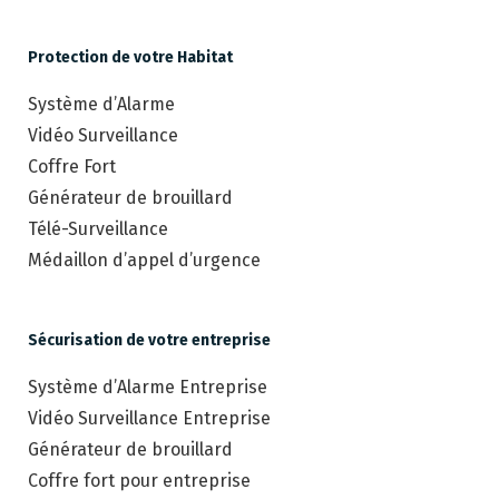
Protection de votre Habitat
Système d’Alarme
Vidéo Surveillance
Coffre Fort
Générateur de brouillard
Télé-Surveillance
Médaillon d’appel d’urgence
Sécurisation de votre entreprise
Système d’Alarme Entreprise
Vidéo Surveillance Entreprise
Générateur de brouillard
Coffre fort pour entreprise