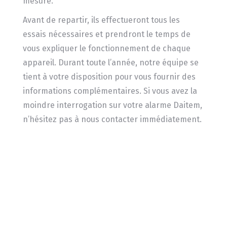
mesure.
Avant de repartir, ils effectueront tous les
essais nécessaires et prendront le temps de
vous expliquer le fonctionnement de chaque
appareil. Durant toute l’année, notre équipe se
tient à votre disposition pour vous fournir des
informations complémentaires. Si vous avez la
moindre interrogation sur votre alarme Daitem,
n’hésitez pas à nous contacter immédiatement.