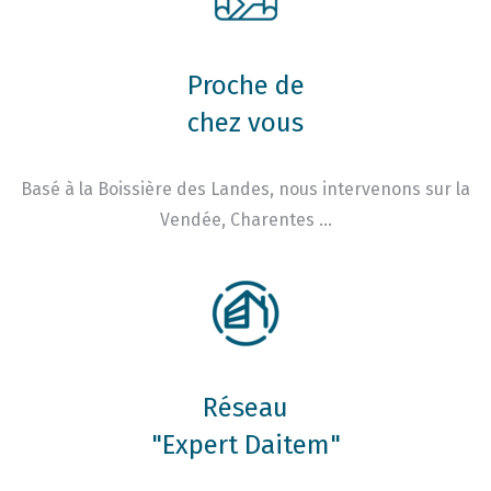
Proche de
chez vous
Basé à la Boissière des Landes, nous intervenons sur la
Vendée, Charentes …
Réseau
"Expert Daitem"