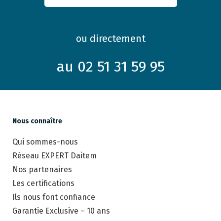
ou directement
au 02 51 31 59 95
Nous connaître
Qui sommes-nous
Réseau EXPERT Daitem
Nos partenaires
Les certifications
Ils nous font confiance
Garantie Exclusive – 10 ans