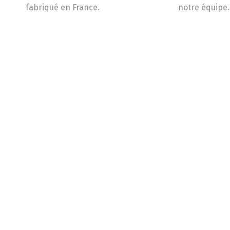
fabriqué en France.
notre équipe.