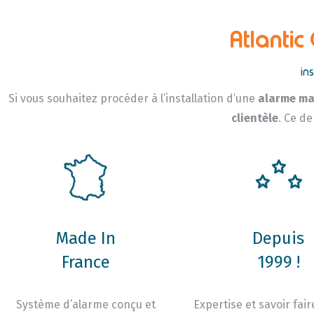
Atlantic
in
Si vous souhaitez procéder à l’installation d’une
alarme ma
clientèle
. Ce de
Made In
Depuis
France
1999 !
Système d’alarme conçu et
Expertise et savoir fair