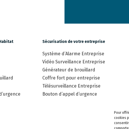
Habitat
Sécurisation de votre entreprise
Système d’Alarme Entreprise
Vidéo Surveillance Entreprise
Générateur de brouillard
illard
Coffre fort pour entreprise
Télésurveillance Entreprise
 d’urgence
Bouton d’appel d’urgence
Pour offr
cookies p
consentir
comportem