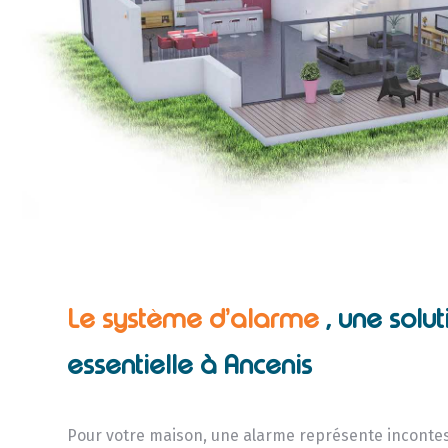
Le système d’alarme
, une solut
essentielle à Ancenis
Pour votre maison, une alarme représente incont