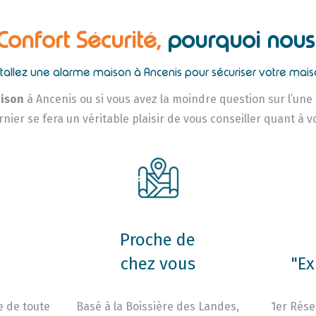
 Confort Sécurité,
pourquoi nous 
stallez une alarme maison à Ancenis pour sécuriser votre mais
ison
à Ancenis ou si vous avez la moindre question sur l’une
rnier se fera un véritable plaisir de vous conseiller quant à v
Proche de
chez vous
"Ex
e de toute
Basé à la Boissière des Landes,
1er Rése