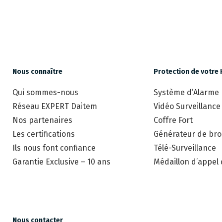
Nous connaître
Protection de votre 
Qui sommes-nous
Système d’Alarme
Réseau EXPERT Daitem
Vidéo Surveillance
Nos partenaires
Coffre Fort
Les certifications
Générateur de brou
Ils nous font confiance
Télé-Surveillance
Garantie Exclusive – 10 ans
Médaillon d’appel
Nous contacter