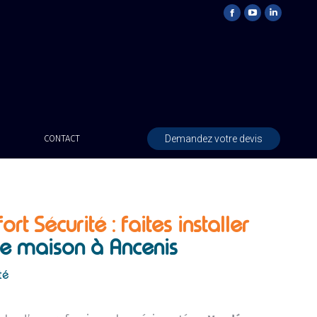
Demandez votre devis
CONTACT
ort Sécurité : faites installer
e maison à Ancenis
té