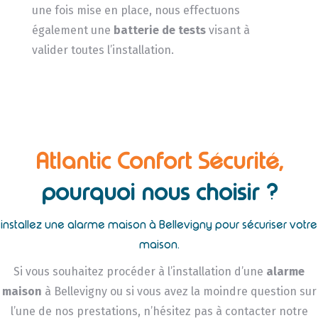
une fois mise en place, nous effectuons
également une
batterie de tests
visant à
valider toutes l’installation.
Atlantic Confort Sécurité,
pourquoi nous choisir ?
installez une alarme maison à Bellevigny pour sécuriser votre
maison.
Si vous souhaitez procéder à l’installation d’une
alarme
maison
à Bellevigny ou si vous avez la moindre question sur
l’une de nos prestations, n’hésitez pas à contacter notre