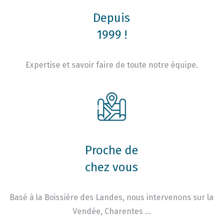
Depuis
1999 !
Expertise et savoir faire de toute notre équipe.
Proche de
chez vous
Basé à la Boissière des Landes, nous intervenons sur la
Vendée, Charentes …