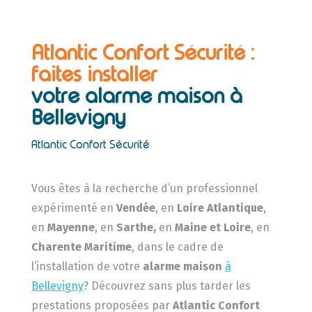
Atlantic Confort Sécurité :
faites installer
votre alarme maison à
Bellevigny
Atlantic Confort Sécurité
Vous êtes à la recherche d’un professionnel
expérimenté en
Vendée
, en
Loire Atlantique
,
en
Mayenne
, en
Sarthe,
en
Maine et Loire
, en
Charente Maritime
, dans le cadre de
l’installation de votre
alarme maison
à
Bellevigny
? Découvrez sans plus tarder les
prestations proposées par
Atlantic Confort