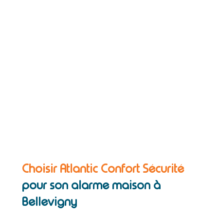
Choisir Atlantic Confort Sécurité
pour son alarme maison à
Bellevigny