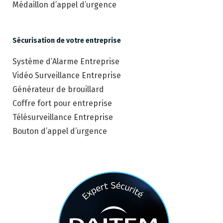
Médaillon d’appel d’urgence
Sécurisation de votre entreprise
Système d’Alarme Entreprise
Vidéo Surveillance Entreprise
Générateur de brouillard
Coffre fort pour entreprise
Télésurveillance Entreprise
Bouton d’appel d’urgence