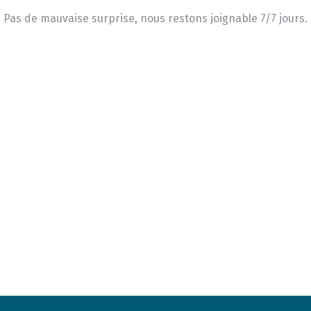
Pas de mauvaise surprise, nous restons joignable 7/7 jours.