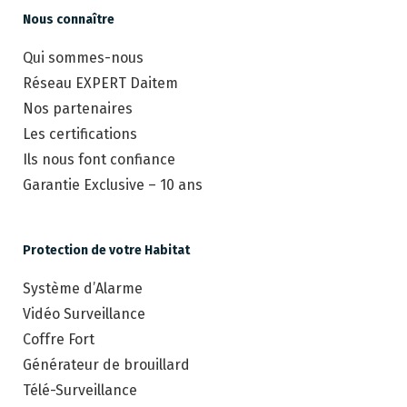
Nous connaître
Qui sommes-nous
Réseau EXPERT Daitem
Nos partenaires
Les certifications
Ils nous font confiance
Garantie Exclusive – 10 ans
Protection de votre Habitat
Système d’Alarme
Vidéo Surveillance
Coffre Fort
Générateur de brouillard
Télé-Surveillance