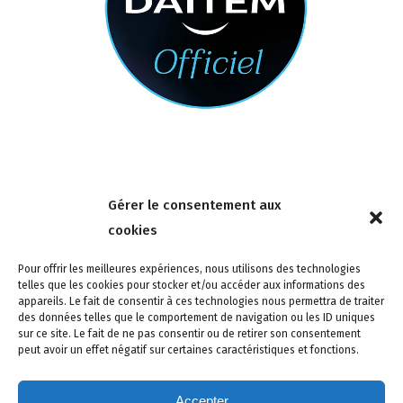
Nous contacter
Gérer le consentement aux
4 rue de la Tour 85150 Les Achards
cookies
Tél :
02 51 31 59 95
Pour offrir les meilleures expériences, nous utilisons des technologies
telles que les cookies pour stocker et/ou accéder aux informations des
appareils. Le fait de consentir à ces technologies nous permettra de traiter
des données telles que le comportement de navigation ou les ID uniques
sur ce site. Le fait de ne pas consentir ou de retirer son consentement
peut avoir un effet négatif sur certaines caractéristiques et fonctions.
Accepter