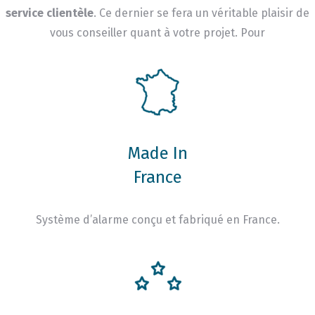
service clientèle
. Ce dernier se fera un véritable plaisir de
vous conseiller quant à votre projet. Pour
Made In
France
Système d’alarme conçu et fabriqué en France.