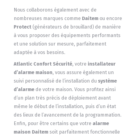
Nous collaborons également avec de
nombreuses marques comme
Daitem
ou encore
Protect
(générateurs de brouillard) de manière
à vous proposer des équipements performants
et une solution sur mesure, parfaitement
adaptée à vos besoins.
Atlantic Confort Sécurité
, votre
installateur
d’alarme maison
, vous assure également un
suivi personnalisé de l’installation du
système
d’alarme
de votre maison. Vous profitez ainsi
d’un plan très précis de déploiement avant
même le début de l’installation, puis d’un état
des lieux de l’avancement de la programmation.
Enfin, pour être certains que votre
alarme
maison Daitem
soit parfaitement fonctionnelle