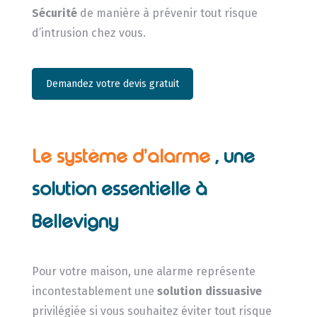
Sécurité
de manière à prévenir tout risque
d’intrusion chez vous.
Demandez votre devis gratuit
Le système d’alarme
, une
solution essentielle à
Bellevigny
Pour votre maison, une alarme représente
incontestablement une
solution dissuasive
privilégiée si vous souhaitez éviter tout risque