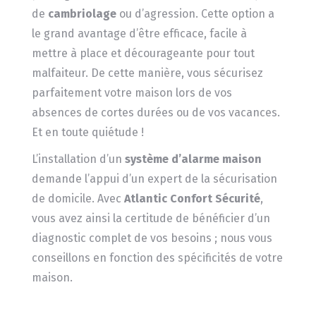
de
cambriolage
ou d’agression. Cette option a
le grand avantage d’être efficace, facile à
mettre à place et décourageante pour tout
malfaiteur. De cette manière, vous sécurisez
parfaitement votre maison lors de vos
absences de cortes durées ou de vos vacances.
Et en toute quiétude !
L’installation d’un
système d’alarme maison
demande l’appui d’un expert de la sécurisation
de domicile. Avec
Atlantic Confort Sécurité
,
vous avez ainsi la certitude de bénéficier d’un
diagnostic complet de vos besoins ; nous vous
conseillons en fonction des spécificités de votre
maison.