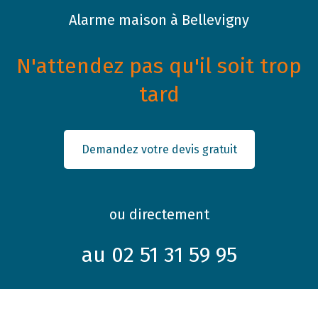
Alarme maison à Bellevigny
N'attendez pas qu'il soit trop
tard
Demandez votre devis gratuit
ou directement
au 02 51 31 59 95