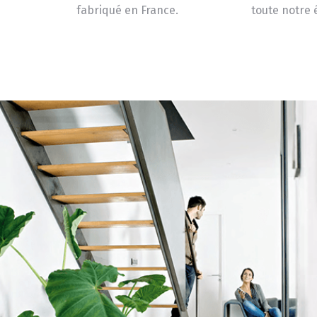
fabriqué en France.
toute notre 