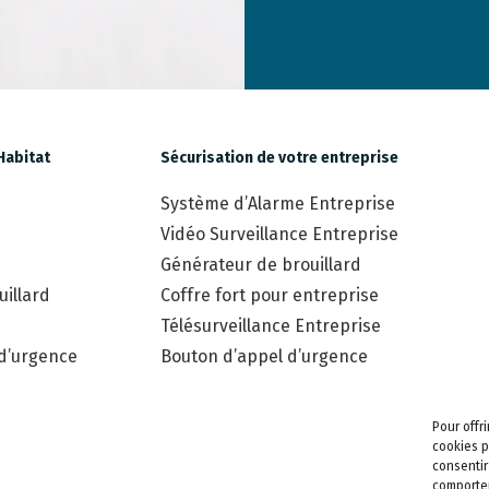
Habitat
Sécurisation de votre entreprise
Système d’Alarme Entreprise
Vidéo Surveillance Entreprise
Générateur de brouillard
illard
Coffre fort pour entreprise
Télésurveillance Entreprise
 d’urgence
Bouton d’appel d’urgence
Pour offr
cookies p
consentir
comportem