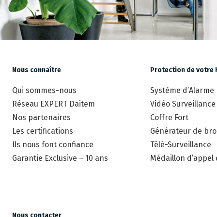
Nous connaître
Protection de votre 
Qui sommes-nous
Système d’Alarme
Réseau EXPERT Daitem
Vidéo Surveillance
Nos partenaires
Coffre Fort
Les certifications
Générateur de brou
Ils nous font confiance
Télé-Surveillance
Garantie Exclusive – 10 ans
Médaillon d’appel
Nous contacter