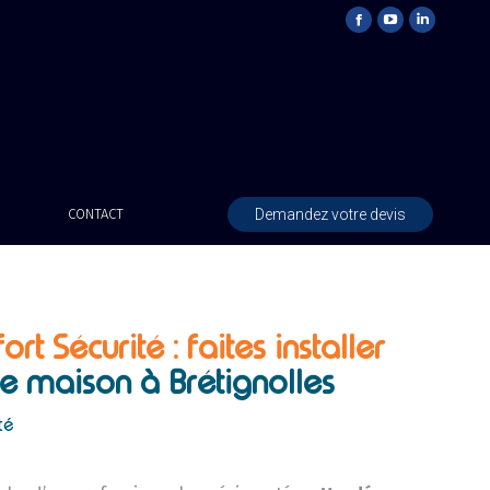
Demandez votre devis
CONTACT
ort Sécurité : faites installer
e maison à Brétignolles
té