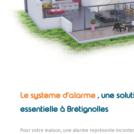
Le système d’alarme
, une solut
essentielle à Brétignolles
Pour votre maison, une alarme représente incont