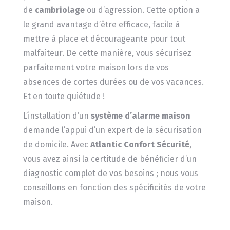
de
cambriolage
ou d’agression. Cette option a
le grand avantage d’être efficace, facile à
mettre à place et décourageante pour tout
malfaiteur. De cette manière, vous sécurisez
parfaitement votre maison lors de vos
absences de cortes durées ou de vos vacances.
Et en toute quiétude !
L’installation d’un
système d’alarme maison
demande l’appui d’un expert de la sécurisation
de domicile. Avec
Atlantic Confort Sécurité
,
vous avez ainsi la certitude de bénéficier d’un
diagnostic complet de vos besoins ; nous vous
conseillons en fonction des spécificités de votre
maison.