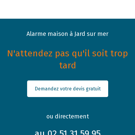
Alarme maison à Jard sur mer
N'attendez pas qu'il soit trop
tard
Demandez votre devis gratuit
ou directement
au 02 51 31 59 95