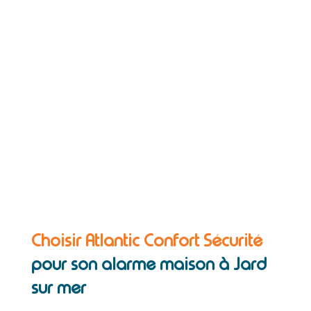
Choisir Atlantic Confort Sécurité
pour son alarme maison à Jard
sur mer