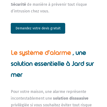
Sécurité
de manière à prévenir tout risque
d’intrusion chez vous.
Demandez votre devis gratuit
Le système d’alarme
, une
solution essentielle à Jard sur
mer
Pour votre maison, une alarme représente
incontestablement une
solution dissuasive
privilégiée si vous souhaitez éviter tout risque