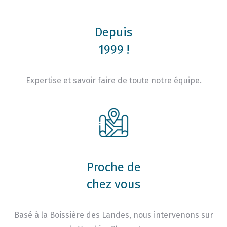
Depuis
1999 !
Expertise et savoir faire de toute notre équipe.
Proche de
chez vous
Basé à la Boissière des Landes, nous intervenons sur