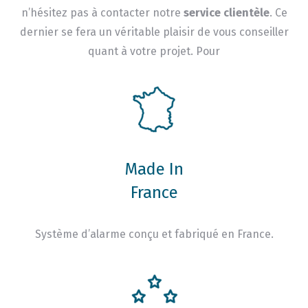
n’hésitez pas à contacter notre
service clientèle
. Ce
dernier se fera un véritable plaisir de vous conseiller
quant à votre projet. Pour
Made In
France
Système d’alarme conçu et fabriqué en France.