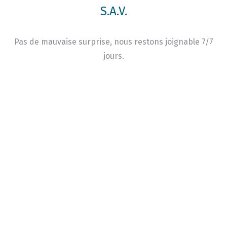
S.A.V.
Pas de mauvaise surprise, nous restons joignable 7/7
jours.