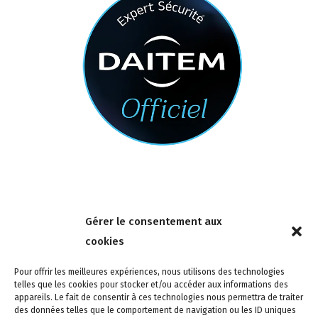
Nous contacter
Gérer le consentement aux
4 rue de la Tour 85150 Les Achards
cookies
Tél :
02 51 31 59 95
Pour offrir les meilleures expériences, nous utilisons des technologies
telles que les cookies pour stocker et/ou accéder aux informations des
appareils. Le fait de consentir à ces technologies nous permettra de traiter
des données telles que le comportement de navigation ou les ID uniques