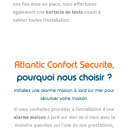
une fois mise en place, nous effectuons
également une
batterie de tests
visant à
valider toutes l’installation.
Atlantic Confort Sécurité,
pourquoi nous choisir ?
installez une alarme maison à Jard sur mer pour
sécuriser votre maison.
Si vous souhaitez procéder à l’installation d’une
alarme maison
à Jard sur mer ou si vous avez la
moindre question sur l’une de nos prestations,