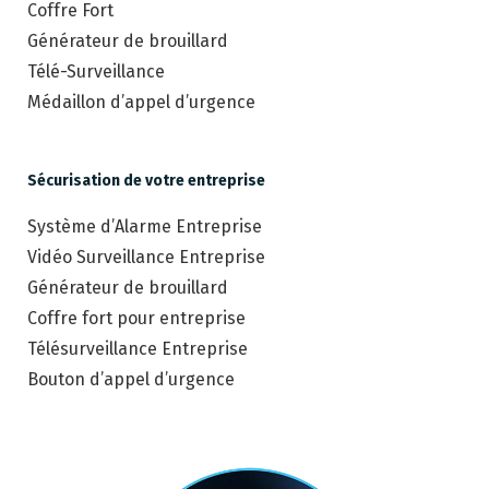
Coffre Fort
Générateur de brouillard
Télé-Surveillance
Médaillon d’appel d’urgence
Sécurisation de votre entreprise
Système d’Alarme Entreprise
Vidéo Surveillance Entreprise
Générateur de brouillard
Coffre fort pour entreprise
Télésurveillance Entreprise
Bouton d’appel d’urgence