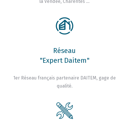
la Vendée, Charentes …
Réseau
"Expert Daitem"
1er Réseau français partenaire DAITEM, gage de
qualité.