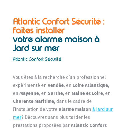
Atlantic Confort Sécurité :
faites installer
votre alarme maison à
Jard sur mer
Atlantic Confort Sécurité
Vous êtes à la recherche d’un professionnel
expérimenté en
Vendée
, en
Loire Atlantique
,
en
Mayenne
, en
Sarthe,
en
Maine et Loire
, en
Charente Maritime
, dans le cadre de
l’installation de votre
alarme maison
à Jard sur
mer
? Découvrez sans plus tarder les
prestations proposées par
Atlantic Confort