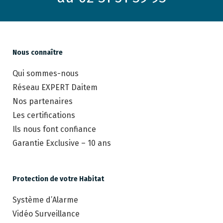
Nous connaître
Qui sommes-nous
Réseau EXPERT Daitem
Nos partenaires
Les certifications
Ils nous font confiance
Garantie Exclusive – 10 ans
Protection de votre Habitat
Système d’Alarme
Vidéo Surveillance