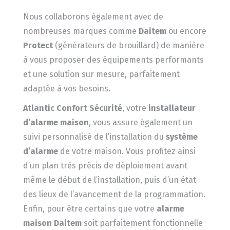
Nous collaborons également avec de
nombreuses marques comme
Daitem
ou encore
Protect
(générateurs de brouillard) de manière
à vous proposer des équipements performants
et une solution sur mesure, parfaitement
adaptée à vos besoins.
Atlantic Confort Sécurité
, votre
installateur
d’alarme maison
, vous assure également un
suivi personnalisé de l’installation du
système
d’alarme
de votre maison. Vous profitez ainsi
d’un plan très précis de déploiement avant
même le début de l’installation, puis d’un état
des lieux de l’avancement de la programmation.
Enfin, pour être certains que votre
alarme
maison Daitem
soit parfaitement fonctionnelle