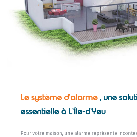
Le système d’alarme
, une solut
essentielle à L’Île-d’Yeu
Pour votre maison, une alarme représente incont