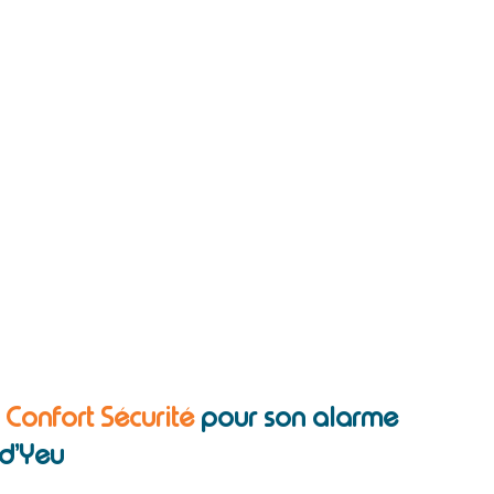
c Confort Sécurité
pour son alarme
-d’Yeu