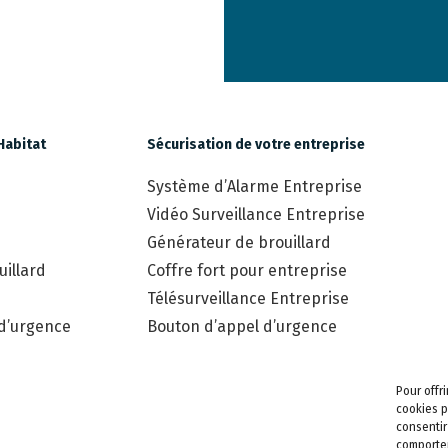
Habitat
Sécurisation de votre entreprise
Système d’Alarme Entreprise
Vidéo Surveillance Entreprise
Générateur de brouillard
illard
Coffre fort pour entreprise
Télésurveillance Entreprise
 d’urgence
Bouton d’appel d’urgence
Pour offr
cookies p
consentir
comportem