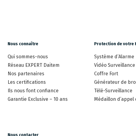
Nous connaître
Protection de votre 
Qui sommes-nous
Système d’Alarme
Réseau EXPERT Daitem
Vidéo Surveillance
Nos partenaires
Coffre Fort
Les certifications
Générateur de brou
Ils nous font confiance
Télé-Surveillance
Garantie Exclusive – 10 ans
Médaillon d’appel
Nous contacter