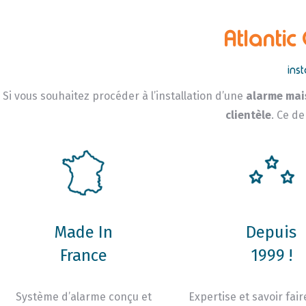
Atlantic
ins
Si vous souhaitez procéder à l’installation d’une
alarme mai
clientèle
. Ce de
Made In
Depuis
France
1999 !
Système d’alarme conçu et
Expertise et savoir fair