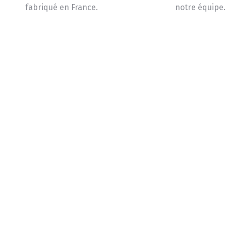
fabriqué en France.
notre équipe.