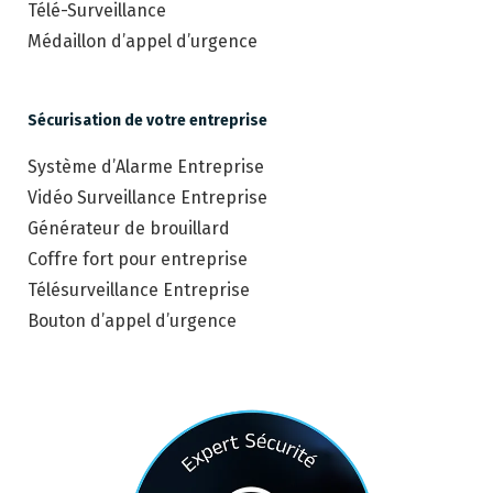
Télé-Surveillance
Médaillon d’appel d’urgence
Sécurisation de votre entreprise
Système d’Alarme Entreprise
Vidéo Surveillance Entreprise
Générateur de brouillard
Coffre fort pour entreprise
Télésurveillance Entreprise
Bouton d’appel d’urgence