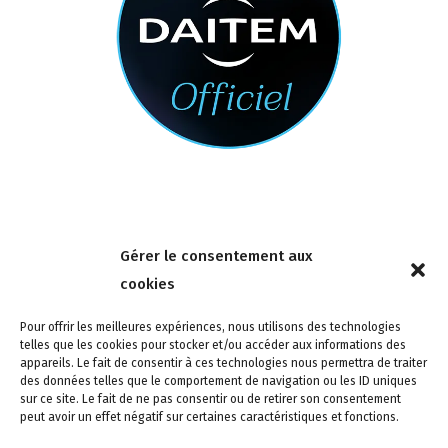
Nous contacter
Gérer le consentement aux
4 rue de la Tour 85150 Les Achards
cookies
Tél :
02 51 31 59 95
Pour offrir les meilleures expériences, nous utilisons des technologies
telles que les cookies pour stocker et/ou accéder aux informations des
appareils. Le fait de consentir à ces technologies nous permettra de traiter
des données telles que le comportement de navigation ou les ID uniques
sur ce site. Le fait de ne pas consentir ou de retirer son consentement
peut avoir un effet négatif sur certaines caractéristiques et fonctions.