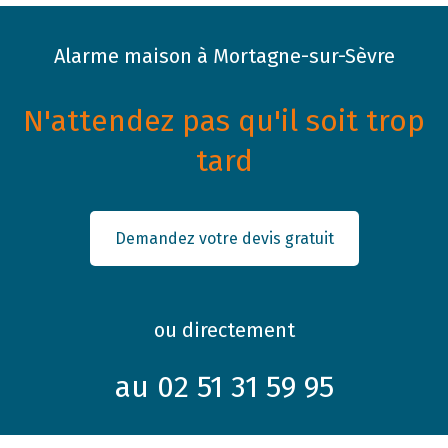
Alarme maison à Mortagne-sur-Sèvre
N'attendez pas qu'il soit trop
tard
Demandez votre devis gratuit
ou directement
au 02 51 31 59 95