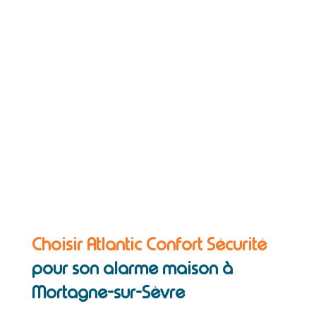
Choisir Atlantic Confort Sécurité
pour son alarme maison à
Mortagne-sur-Sèvre