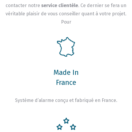
contacter notre
service clientèle
. Ce dernier se fera un
véritable plaisir de vous conseiller quant à votre projet.
Pour
Made In
France
Système d’alarme conçu et fabriqué en France.