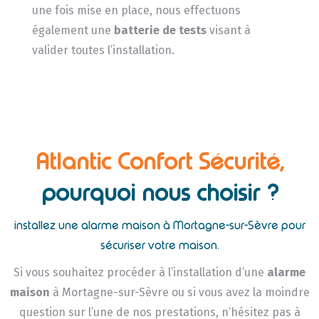
une fois mise en place, nous effectuons
également une
batterie de tests
visant à
valider toutes l’installation.
Atlantic Confort Sécurité,
pourquoi nous choisir ?
installez une alarme maison à Mortagne-sur-Sèvre pour
sécuriser votre maison.
Si vous souhaitez procéder à l’installation d’une
alarme
maison
à Mortagne-sur-Sèvre ou si vous avez la moindre
question sur l’une de nos prestations, n’hésitez pas à