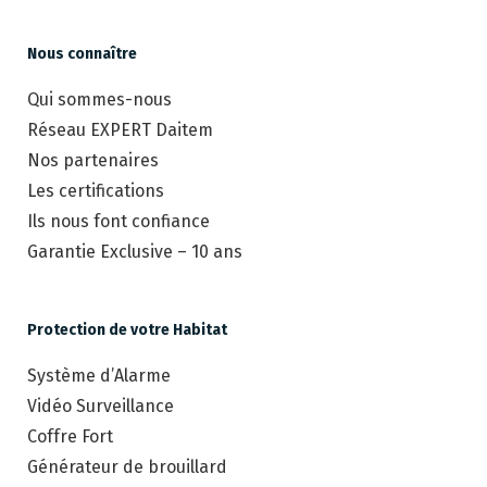
Nous connaître
Qui sommes-nous
Réseau EXPERT Daitem
Nos partenaires
Les certifications
Ils nous font confiance
Garantie Exclusive – 10 ans
Protection de votre Habitat
Système d’Alarme
Vidéo Surveillance
Coffre Fort
Générateur de brouillard