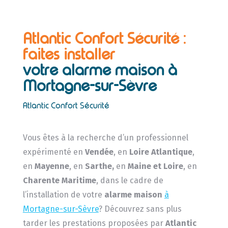
Atlantic Confort Sécurité :
faites installer
votre alarme maison à
Mortagne-sur-Sèvre
Atlantic Confort Sécurité
Vous êtes à la recherche d’un professionnel
expérimenté en
Vendée
, en
Loire Atlantique
,
en
Mayenne
, en
Sarthe,
en
Maine et Loire
, en
Charente Maritime
, dans le cadre de
l’installation de votre
alarme maison
à
Mortagne-sur-Sèvre
? Découvrez sans plus
tarder les prestations proposées par
Atlantic