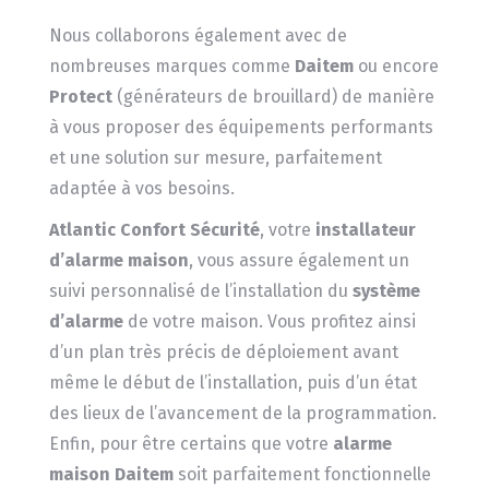
Nous collaborons également avec de
nombreuses marques comme
Daitem
ou encore
Protect
(générateurs de brouillard) de manière
à vous proposer des équipements performants
et une solution sur mesure, parfaitement
adaptée à vos besoins.
Atlantic Confort Sécurité
, votre
installateur
d’alarme maison
, vous assure également un
suivi personnalisé de l’installation du
système
d’alarme
de votre maison. Vous profitez ainsi
d’un plan très précis de déploiement avant
même le début de l’installation, puis d’un état
des lieux de l’avancement de la programmation.
Enfin, pour être certains que votre
alarme
maison Daitem
soit parfaitement fonctionnelle