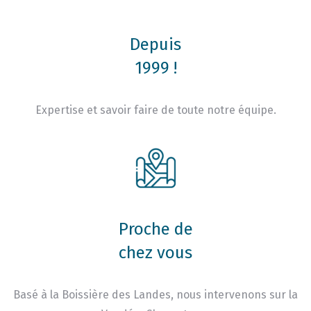
Depuis
1999 !
Expertise et savoir faire de toute notre équipe.
Proche de
chez vous
Basé à la Boissière des Landes, nous intervenons sur la