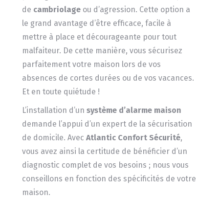
de
cambriolage
ou d’agression. Cette option a
le grand avantage d’être efficace, facile à
mettre à place et décourageante pour tout
malfaiteur. De cette manière, vous sécurisez
parfaitement votre maison lors de vos
absences de cortes durées ou de vos vacances.
Et en toute quiétude !
L’installation d’un
système d’alarme maison
demande l’appui d’un expert de la sécurisation
de domicile. Avec
Atlantic Confort Sécurité
,
vous avez ainsi la certitude de bénéficier d’un
diagnostic complet de vos besoins ; nous vous
conseillons en fonction des spécificités de votre
maison.