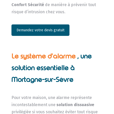
Confort Sécurité
de manière à prévenir tout
risque d’intrusion chez vous.
Demandez votre devis gratuit
Le système d’alarme
, une
solution essentielle à
Mortagne-sur-Sèvre
Pour votre maison, une alarme représente
incontestablement une
solution dissuasive
privilégiée si vous souhaitez éviter tout risque