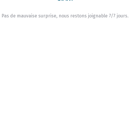
Pas de mauvaise surprise, nous restons joignable 7/7 jours.