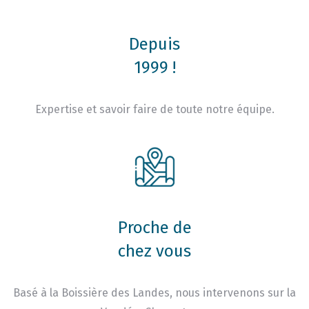
Depuis
1999 !
Expertise et savoir faire de toute notre équipe.
Proche de
chez vous
Basé à la Boissière des Landes, nous intervenons sur la