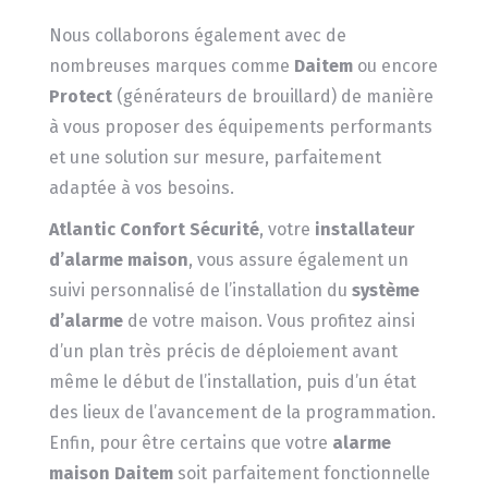
Nous collaborons également avec de
nombreuses marques comme
Daitem
ou encore
Protect
(générateurs de brouillard) de manière
à vous proposer des équipements performants
et une solution sur mesure, parfaitement
adaptée à vos besoins.
Atlantic Confort Sécurité
, votre
installateur
d’alarme maison
, vous assure également un
suivi personnalisé de l’installation du
système
d’alarme
de votre maison. Vous profitez ainsi
d’un plan très précis de déploiement avant
même le début de l’installation, puis d’un état
des lieux de l’avancement de la programmation.
Enfin, pour être certains que votre
alarme
maison Daitem
soit parfaitement fonctionnelle