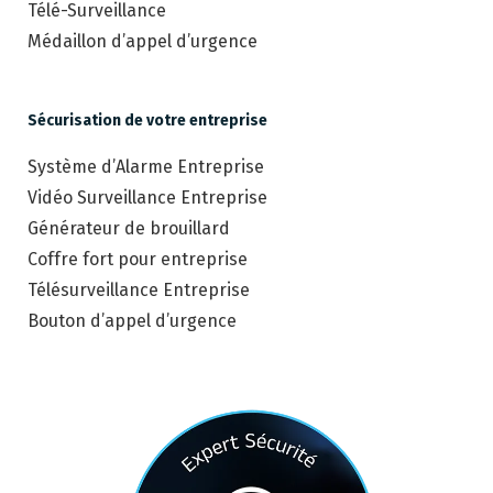
Télé-Surveillance
Médaillon d’appel d’urgence
Sécurisation de votre entreprise
Système d’Alarme Entreprise
Vidéo Surveillance Entreprise
Générateur de brouillard
Coffre fort pour entreprise
Télésurveillance Entreprise
Bouton d’appel d’urgence