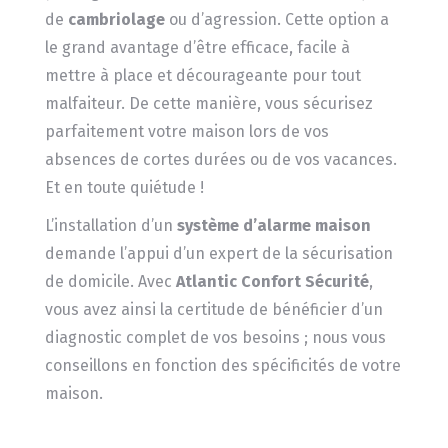
de
cambriolage
ou d’agression. Cette option a
le grand avantage d’être efficace, facile à
mettre à place et décourageante pour tout
malfaiteur. De cette manière, vous sécurisez
parfaitement votre maison lors de vos
absences de cortes durées ou de vos vacances.
Et en toute quiétude !
L’installation d’un
système d’alarme maison
demande l’appui d’un expert de la sécurisation
de domicile. Avec
Atlantic Confort Sécurité
,
vous avez ainsi la certitude de bénéficier d’un
diagnostic complet de vos besoins ; nous vous
conseillons en fonction des spécificités de votre
maison.