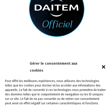
Nous contacter
Gérer le consentement aux
4 rue de la Tour 85150 Les Achards
cookies
Tél :
02 51 31 59 95
Pour offrir les meilleures expériences, nous utilisons des technologies
telles que les cookies pour stocker et/ou accéder aux informations des
appareils. Le fait de consentir à ces technologies nous permettra de traiter
des données telles que le comportement de navigation ou les ID uniques
sur ce site. Le fait de ne pas consentir ou de retirer son consentement
peut avoir un effet négatif sur certaines caractéristiques et fonctions.