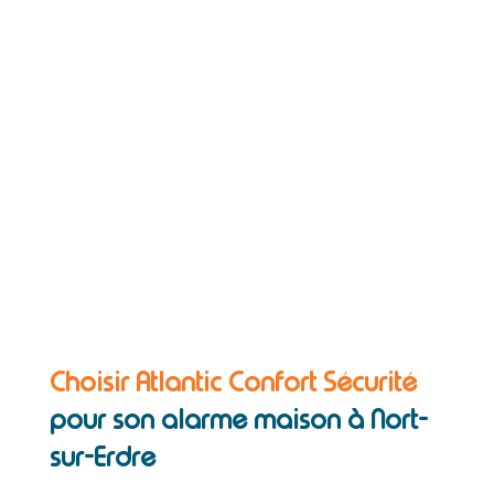
Choisir Atlantic Confort Sécurité
pour son alarme maison à Nort-
sur-Erdre