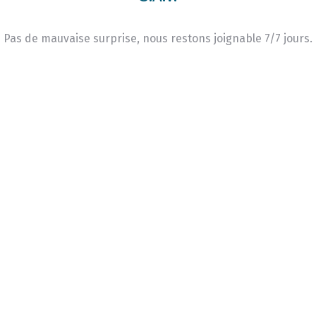
Pas de mauvaise surprise, nous restons joignable 7/7 jours.