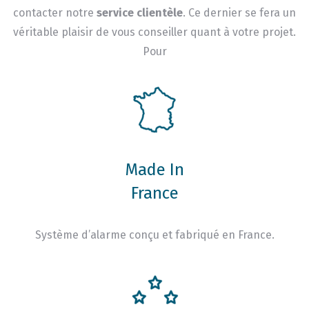
contacter notre
service clientèle
. Ce dernier se fera un
véritable plaisir de vous conseiller quant à votre projet.
Pour
Made In
France
Système d’alarme conçu et fabriqué en France.