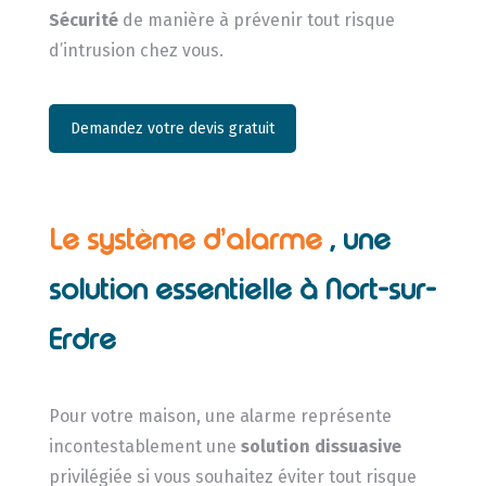
Sécurité
de manière à prévenir tout risque
d’intrusion chez vous.
Demandez votre devis gratuit
Le système d’alarme
, une
solution essentielle à Nort-sur-
Erdre
Pour votre maison, une alarme représente
incontestablement une
solution dissuasive
privilégiée si vous souhaitez éviter tout risque