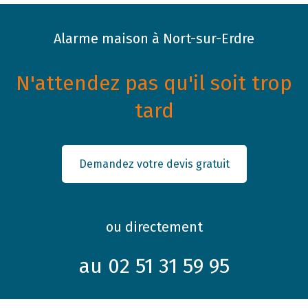
Alarme maison à Nort-sur-Erdre
N'attendez pas qu'il soit trop
tard
Demandez votre devis gratuit
ou directement
au 02 51 31 59 95