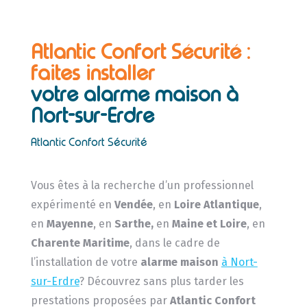
Atlantic Confort Sécurité :
faites installer
votre alarme maison à
Nort-sur-Erdre
Atlantic Confort Sécurité
Vous êtes à la recherche d’un professionnel
expérimenté en
Vendée
, en
Loire Atlantique
,
en
Mayenne
, en
Sarthe,
en
Maine et Loire
, en
Charente Maritime
, dans le cadre de
l’installation de votre
alarme maison
à Nort-
sur-Erdre
? Découvrez sans plus tarder les
prestations proposées par
Atlantic Confort