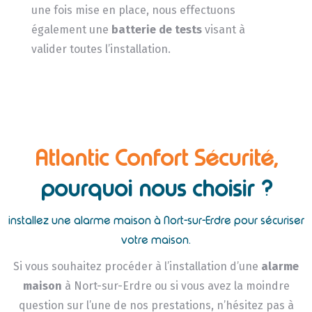
une fois mise en place, nous effectuons
également une
batterie de tests
visant à
valider toutes l’installation.
Atlantic Confort Sécurité,
pourquoi nous choisir ?
installez une alarme maison à Nort-sur-Erdre pour sécuriser
votre maison.
Si vous souhaitez procéder à l’installation d’une
alarme
maison
à Nort-sur-Erdre ou si vous avez la moindre
question sur l’une de nos prestations, n’hésitez pas à