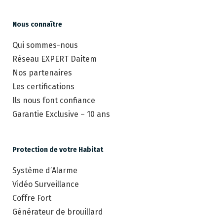
Nous connaître
Qui sommes-nous
Réseau EXPERT Daitem
Nos partenaires
Les certifications
Ils nous font confiance
Garantie Exclusive – 10 ans
Protection de votre Habitat
Système d’Alarme
Vidéo Surveillance
Coffre Fort
Générateur de brouillard