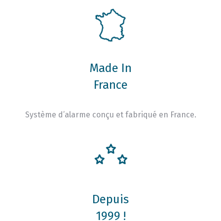
Made In
France
Système d’alarme conçu et fabriqué en France.
Depuis
1999 !