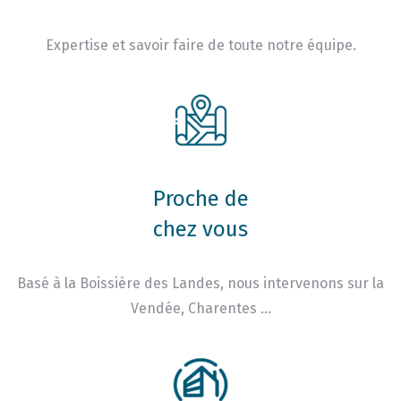
Expertise et savoir faire de toute notre équipe.
Proche de
chez vous
Basé à la Boissière des Landes, nous intervenons sur la
Vendée, Charentes …