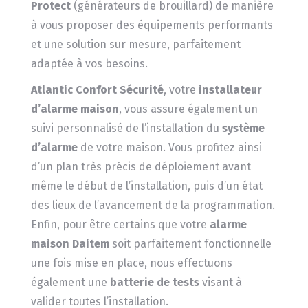
Protect
(générateurs de brouillard) de manière
à vous proposer des équipements performants
et une solution sur mesure, parfaitement
adaptée à vos besoins.
Atlantic Confort Sécurité
, votre
installateur
d’alarme maison
, vous assure également un
suivi personnalisé de l’installation du
système
d’alarme
de votre maison. Vous profitez ainsi
d’un plan très précis de déploiement avant
même le début de l’installation, puis d’un état
des lieux de l’avancement de la programmation.
Enfin, pour être certains que votre
alarme
maison Daitem
soit parfaitement fonctionnelle
une fois mise en place, nous effectuons
également une
batterie de tests
visant à
valider toutes l’installation.