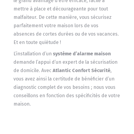
le grand avantage d’être efficace, facile à
mettre à place et décourageante pour tout
malfaiteur. De cette manière, vous sécurisez
parfaitement votre maison lors de vos
absences de cortes durées ou de vos vacances.
Et en toute quiétude !
L’installation d’un
système d’alarme maison
demande l’appui d’un expert de la sécurisation
de domicile. Avec
Atlantic Confort Sécurité
,
vous avez ainsi la certitude de bénéficier d’un
diagnostic complet de vos besoins ; nous vous
conseillons en fonction des spécificités de votre
maison.