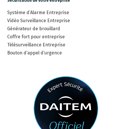
Sécurisation de votre entreprise
Système d’Alarme Entreprise
Vidéo Surveillance Entreprise
Générateur de brouillard
Coffre fort pour entreprise
Télésurveillance Entreprise
Bouton d’appel d’urgence