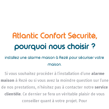
Atlantic Confort Sécurité,
pourquoi nous choisir ?
installez une alarme maison à Rezé pour sécuriser votre
maison.
Si vous souhaitez procéder à l’installation d’une
alarme
maison
à Rezé ou si vous avez la moindre question sur l’une
de nos prestations, n’hésitez pas à contacter notre
service
clientèle
. Ce dernier se fera un véritable plaisir de vous
conseiller quant à votre projet. Pour