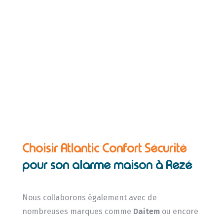
Choisir Atlantic Confort Sécurité
pour son alarme maison à Rezé
Nous collaborons également avec de
nombreuses marques comme
Daitem
ou encore