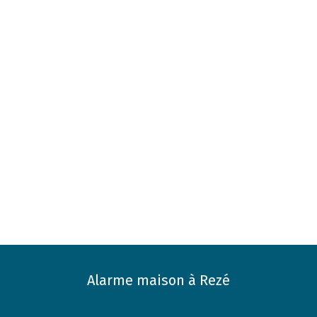
Alarme maison à Rezé