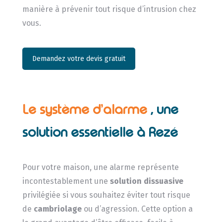
manière à prévenir tout risque d’intrusion chez
vous.
Demandez votre devis gratuit
Le système d’alarme
, une
solution essentielle à Rezé
Pour votre maison, une alarme représente
incontestablement une
solution dissuasive
privilégiée si vous souhaitez éviter tout risque
de
cambriolage
ou d’agression. Cette option a