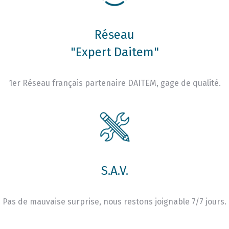
Réseau
"Expert Daitem"
1er Réseau français partenaire DAITEM, gage de qualité.
S.A.V.
Pas de mauvaise surprise, nous restons joignable 7/7 jours.