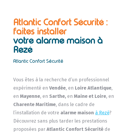
Atlantic Confort Sécurité :
faites installer
votre alarme maison à
Rezé
Atlantic Confort Sécurité
Vous êtes à la recherche d’un professionnel
expérimenté en
Vendée
, en
Loire Atlantique
,
en
Mayenne
, en
Sarthe,
en
Maine et Loire
, en
Charente Maritime
, dans le cadre de
l’installation de votre
alarme maison
à Rezé
?
Découvrez sans plus tarder les prestations
proposées par
Atlantic Confort Sécurité
de