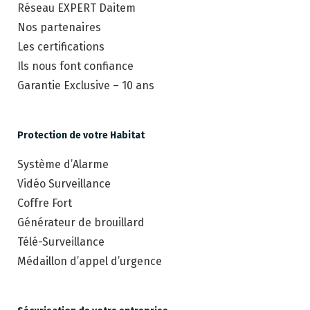
Réseau EXPERT Daitem
Nos partenaires
Les certifications
Ils nous font confiance
Garantie Exclusive – 10 ans
Protection de votre Habitat
Système d’Alarme
Vidéo Surveillance
Coffre Fort
Générateur de brouillard
Télé-Surveillance
Médaillon d’appel d’urgence