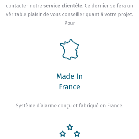
contacter notre
service clientèle
. Ce dernier se fera un
véritable plaisir de vous conseiller quant à votre projet.
Pour
Made In
France
Système d’alarme conçu et fabriqué en France.