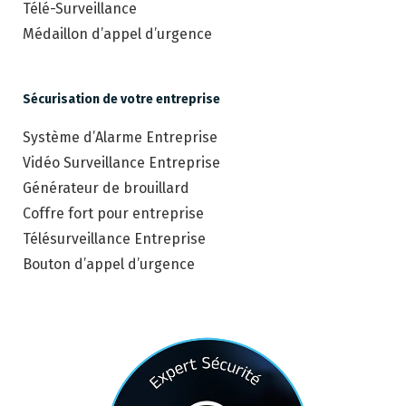
Télé-Surveillance
Médaillon d’appel d’urgence
Sécurisation de votre entreprise
Système d’Alarme Entreprise
Vidéo Surveillance Entreprise
Générateur de brouillard
Coffre fort pour entreprise
Télésurveillance Entreprise
Bouton d’appel d’urgence