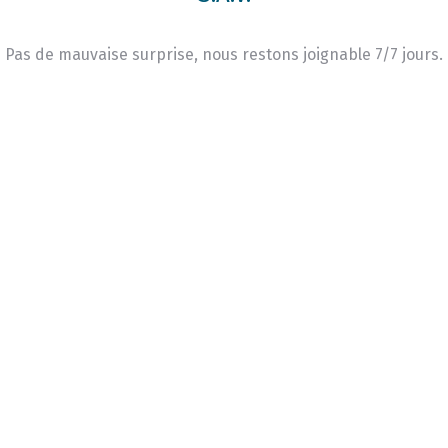
Pas de mauvaise surprise, nous restons joignable 7/7 jours.