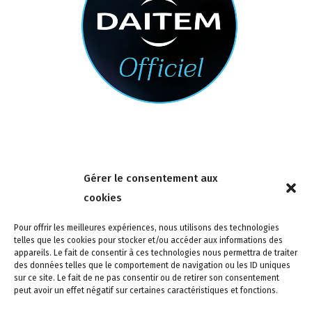
Nous contacter
Gérer le consentement aux
4 rue de la Tour 85150 Les Achards
cookies
Tél :
02 51 31 59 95
Pour offrir les meilleures expériences, nous utilisons des technologies
telles que les cookies pour stocker et/ou accéder aux informations des
appareils. Le fait de consentir à ces technologies nous permettra de traiter
des données telles que le comportement de navigation ou les ID uniques
sur ce site. Le fait de ne pas consentir ou de retirer son consentement
peut avoir un effet négatif sur certaines caractéristiques et fonctions.