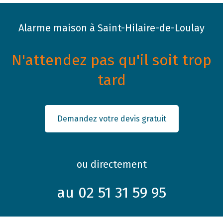
Alarme maison à Saint-Hilaire-de-Loulay
N'attendez pas qu'il soit trop
tard
Demandez votre devis gratuit
ou directement
au 02 51 31 59 95