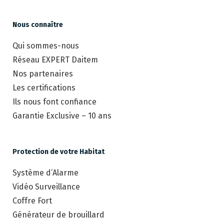
Nous connaître
Qui sommes-nous
Réseau EXPERT Daitem
Nos partenaires
Les certifications
Ils nous font confiance
Garantie Exclusive – 10 ans
Protection de votre Habitat
Système d’Alarme
Vidéo Surveillance
Coffre Fort
Générateur de brouillard