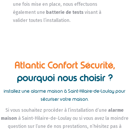
une fois mise en place, nous effectuons
également une
batterie de tests
visant à
valider toutes l’installation.
Atlantic Confort Sécurité,
pourquoi nous choisir ?
installez une alarme maison à Saint-Hilaire-de-Loulay pour
sécuriser votre maison.
Si vous souhaitez procéder à l’installation d’une
alarme
maison
à Saint-Hilaire-de-Loulay ou si vous avez la moindre
question sur l’une de nos prestations, n’hésitez pas à