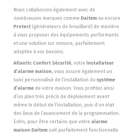
Nous collaborons également avec de
nombreuses marques comme
Daitem
ou encore
Protect
(générateurs de brouillard) de manière
à vous proposer des équipements performants
et une solution sur mesure, parfaitement
adaptée à vos besoins.
Atlantic Confort Sécurité
, votre
installateur
d’alarme maison
, vous assure également un
suivi personnalisé de l’installation du
système
d’alarme
de votre maison. Vous profitez ainsi
d’un plan très précis de déploiement avant
même le début de l’installation, puis d’un état
des lieux de l’avancement de la programmation.
Enfin, pour être certains que votre
alarme
maison Daitem
soit parfaitement fonctionnelle