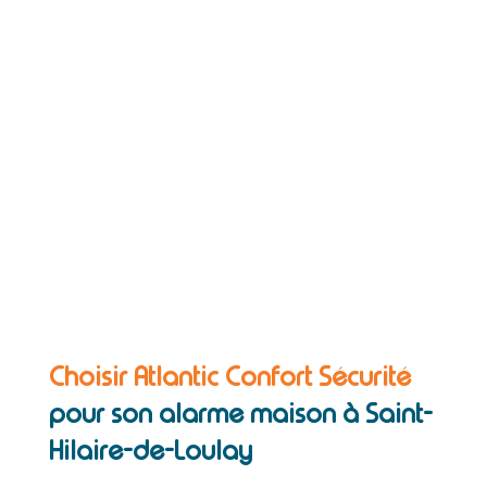
Choisir Atlantic Confort Sécurité
pour son alarme maison à Saint-
Hilaire-de-Loulay