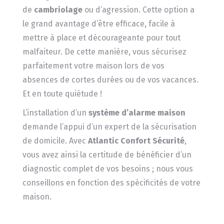
de
cambriolage
ou d’agression. Cette option a
le grand avantage d’être efficace, facile à
mettre à place et décourageante pour tout
malfaiteur. De cette manière, vous sécurisez
parfaitement votre maison lors de vos
absences de cortes durées ou de vos vacances.
Et en toute quiétude !
L’installation d’un
système d’alarme maison
demande l’appui d’un expert de la sécurisation
de domicile. Avec
Atlantic Confort Sécurité
,
vous avez ainsi la certitude de bénéficier d’un
diagnostic complet de vos besoins ; nous vous
conseillons en fonction des spécificités de votre
maison.