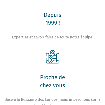
Depuis
1999 !
Expertise et savoir faire de toute notre équipe.
Proche de
chez vous
Basé à la Boissière des Landes, nous intervenons sur la