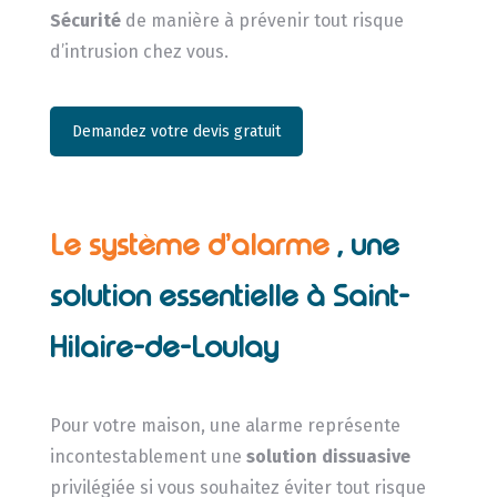
Sécurité
de manière à prévenir tout risque
d’intrusion chez vous.
Demandez votre devis gratuit
Le système d’alarme
, une
solution essentielle à Saint-
Hilaire-de-Loulay
Pour votre maison, une alarme représente
incontestablement une
solution dissuasive
privilégiée si vous souhaitez éviter tout risque