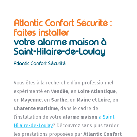
Atlantic Confort Sécurité :
faites installer
votre alarme maison à
Saint-Hilaire-de-Loulay
Atlantic Confort Sécurité
Vous êtes à la recherche d’un professionnel
expérimenté en
Vendée
, en
Loire Atlantique
,
en
Mayenne
, en
Sarthe,
en
Maine et Loire
, en
Charente Maritime
, dans le cadre de
l’installation de votre
alarme maison
à Saint-
Hilaire-de-Loulay
? Découvrez sans plus tarder
les prestations proposées par
Atlantic Confort