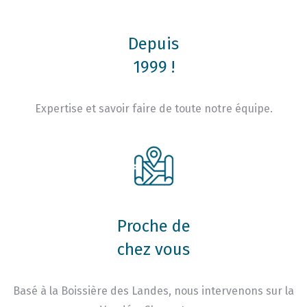
Depuis
1999 !
Expertise et savoir faire de toute notre équipe.
Proche de
chez vous
Basé à la Boissière des Landes, nous intervenons sur la