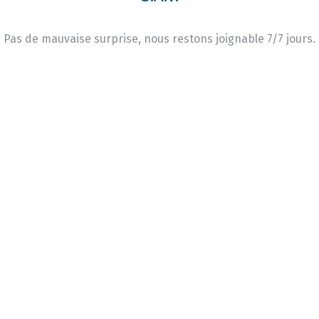
Pas de mauvaise surprise, nous restons joignable 7/7 jours.