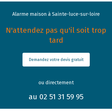
Alarme maison à Sainte-luce-sur-loire
N'attendez pas qu'il soit trop
tard
Demandez votre devis gratuit
ou directement
au 02 51 31 59 95