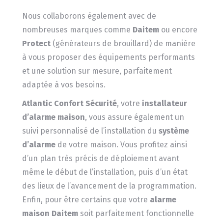
Nous collaborons également avec de
nombreuses marques comme
Daitem
ou encore
Protect
(générateurs de brouillard) de manière
à vous proposer des équipements performants
et une solution sur mesure, parfaitement
adaptée à vos besoins.
Atlantic Confort Sécurité
, votre
installateur
d’alarme maison
, vous assure également un
suivi personnalisé de l’installation du
système
d’alarme
de votre maison. Vous profitez ainsi
d’un plan très précis de déploiement avant
même le début de l’installation, puis d’un état
des lieux de l’avancement de la programmation.
Enfin, pour être certains que votre
alarme
maison Daitem
soit parfaitement fonctionnelle