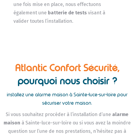
une fois mise en place, nous effectuons
également une
batterie de tests
visant à
valider toutes l’installation.
Atlantic Confort Sécurité,
pourquoi nous choisir ?
installez une alarme maison à Sainte-luce-sur-loire pour
sécuriser votre maison.
Si vous souhaitez procéder à l’installation d’une
alarme
maison
à Sainte-luce-sur-loire ou si vous avez la moindre
question sur l’une de nos prestations, n’hésitez pas à