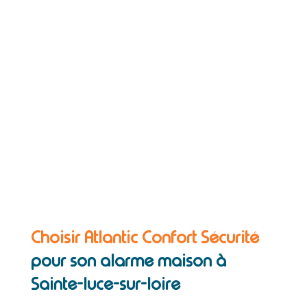
Choisir Atlantic Confort Sécurité
pour son alarme maison à
Sainte-luce-sur-loire