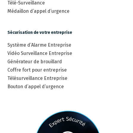
Télé-Surveillance
Médaillon d’appel d’urgence
Sécurisation de votre entreprise
Système d’Alarme Entreprise
Vidéo Surveillance Entreprise
Générateur de brouillard
Coffre fort pour entreprise
Télésurveillance Entreprise
Bouton d’appel d’urgence