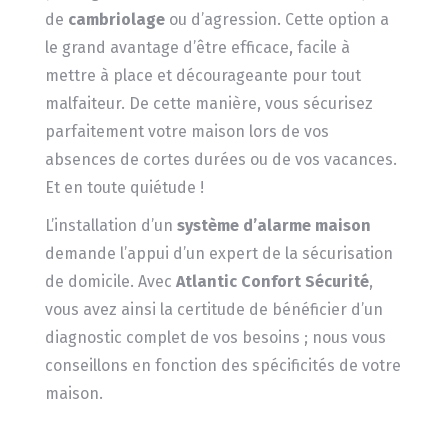
de
cambriolage
ou d’agression. Cette option a
le grand avantage d’être efficace, facile à
mettre à place et décourageante pour tout
malfaiteur. De cette manière, vous sécurisez
parfaitement votre maison lors de vos
absences de cortes durées ou de vos vacances.
Et en toute quiétude !
L’installation d’un
système d’alarme maison
demande l’appui d’un expert de la sécurisation
de domicile. Avec
Atlantic Confort Sécurité
,
vous avez ainsi la certitude de bénéficier d’un
diagnostic complet de vos besoins ; nous vous
conseillons en fonction des spécificités de votre
maison.