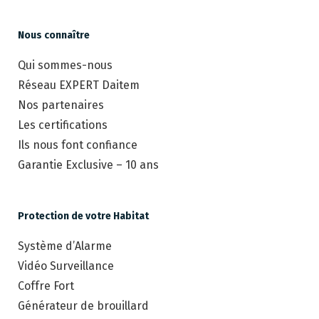
Nous connaître
Qui sommes-nous
Réseau EXPERT Daitem
Nos partenaires
Les certifications
Ils nous font confiance
Garantie Exclusive – 10 ans
Protection de votre Habitat
Système d’Alarme
Vidéo Surveillance
Coffre Fort
Générateur de brouillard