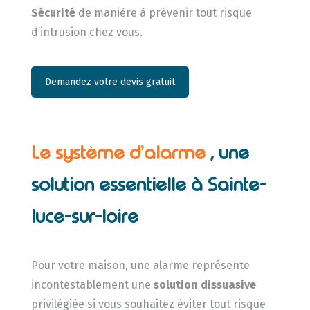
Sécurité
de manière à prévenir tout risque
d’intrusion chez vous.
Demandez votre devis gratuit
Le système d’alarme
, une
solution essentielle à Sainte-
luce-sur-loire
Pour votre maison, une alarme représente
incontestablement une
solution dissuasive
privilégiée si vous souhaitez éviter tout risque