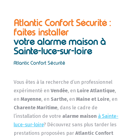
Atlantic Confort Sécurité :
faites installer
votre alarme maison à
Sainte-luce-sur-loire
Atlantic Confort Sécurité
Vous êtes à la recherche d’un professionnel
expérimenté en
Vendée
, en
Loire Atlantique
,
en
Mayenne
, en
Sarthe,
en
Maine et Loire
, en
Charente Maritime
, dans le cadre de
l’installation de votre
alarme maison
à Sainte-
luce-sur-loire
? Découvrez sans plus tarder les
prestations proposées par
Atlantic Confort