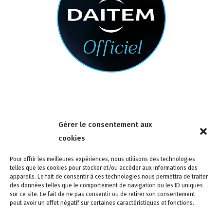
Nous contacter
Gérer le consentement aux
4 rue de la Tour 85150 Les Achards
cookies
Tél :
02 51 31 59 95
Pour offrir les meilleures expériences, nous utilisons des technologies
telles que les cookies pour stocker et/ou accéder aux informations des
appareils. Le fait de consentir à ces technologies nous permettra de traiter
des données telles que le comportement de navigation ou les ID uniques
sur ce site. Le fait de ne pas consentir ou de retirer son consentement
peut avoir un effet négatif sur certaines caractéristiques et fonctions.