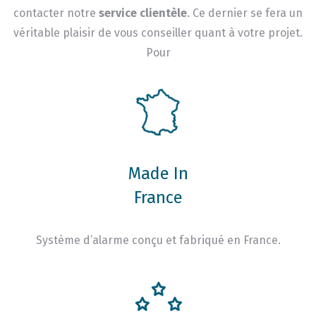
contacter notre
service clientèle
. Ce dernier se fera un
véritable plaisir de vous conseiller quant à votre projet.
Pour
Made In
France
Système d’alarme conçu et fabriqué en France.