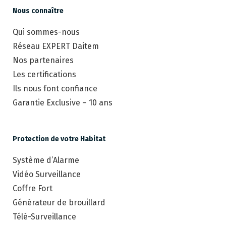
Nous connaître
Qui sommes-nous
Réseau EXPERT Daitem
Nos partenaires
Les certifications
Ils nous font confiance
Garantie Exclusive – 10 ans
Protection de votre Habitat
Système d’Alarme
Vidéo Surveillance
Coffre Fort
Générateur de brouillard
Télé-Surveillance