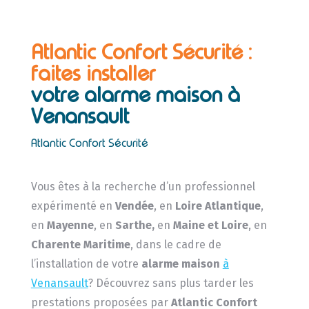
Atlantic Confort Sécurité :
faites installer
votre alarme maison à
Venansault
Atlantic Confort Sécurité
Vous êtes à la recherche d’un professionnel
expérimenté en
Vendée
, en
Loire Atlantique
,
en
Mayenne
, en
Sarthe,
en
Maine et Loire
, en
Charente Maritime
, dans le cadre de
l’installation de votre
alarme maison
à
Venansault
? Découvrez sans plus tarder les
prestations proposées par
Atlantic Confort