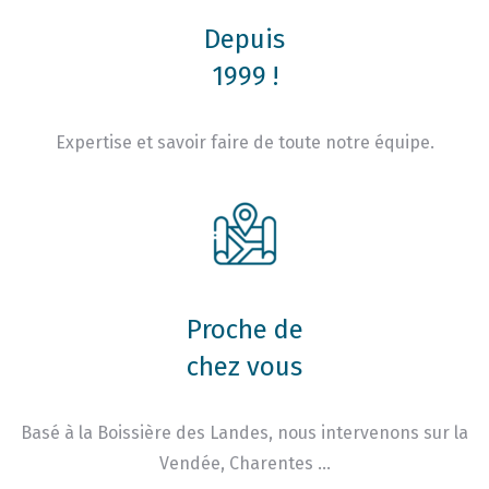
Depuis
1999 !
Expertise et savoir faire de toute notre équipe.
Proche de
chez vous
Basé à la Boissière des Landes, nous intervenons sur la
Vendée, Charentes …