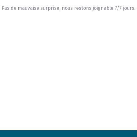
Pas de mauvaise surprise, nous restons joignable 7/7 jours.