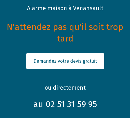
Alarme maison à Venansault
N'attendez pas qu'il soit trop
tard
Demandez votre devis gratuit
ou directement
au 02 51 31 59 95