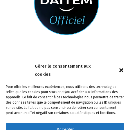
Nous contacter
Gérer le consentement aux
4 rue de la Tour 85150 Les Achards
cookies
Tél :
02 51 31 59 95
Pour offrir les meilleures expériences, nous utilisons des technologies
telles que les cookies pour stocker et/ou accéder aux informations des
appareils. Le fait de consentir à ces technologies nous permettra de traiter
des données telles que le comportement de navigation ou les ID uniques
sur ce site. Le fait de ne pas consentir ou de retirer son consentement
peut avoir un effet négatif sur certaines caractéristiques et fonctions.
Accepter