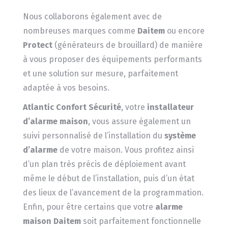
Nous collaborons également avec de
nombreuses marques comme
Daitem
ou encore
Protect
(générateurs de brouillard) de manière
à vous proposer des équipements performants
et une solution sur mesure, parfaitement
adaptée à vos besoins.
Atlantic Confort Sécurité
, votre
installateur
d’alarme maison
, vous assure également un
suivi personnalisé de l’installation du
système
d’alarme
de votre maison. Vous profitez ainsi
d’un plan très précis de déploiement avant
même le début de l’installation, puis d’un état
des lieux de l’avancement de la programmation.
Enfin, pour être certains que votre
alarme
maison Daitem
soit parfaitement fonctionnelle