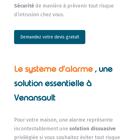
Sécurité
de manière à prévenir tout risque
d’intrusion chez vous.
Demandez votre devis gratuit
Le système d’alarme
, une
solution essentielle à
Venansault
Pour votre maison, une alarme représente
incontestablement une
solution dissuasive
privilégiée si vous souhaitez éviter tout risque