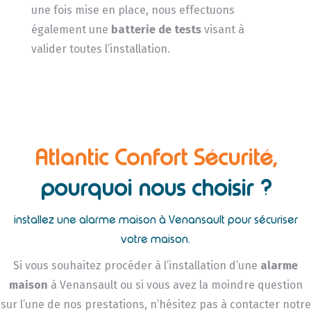
une fois mise en place, nous effectuons
également une
batterie de tests
visant à
valider toutes l’installation.
Atlantic Confort Sécurité,
pourquoi nous choisir ?
installez une alarme maison à Venansault pour sécuriser
votre maison.
Si vous souhaitez procéder à l’installation d’une
alarme
maison
à Venansault ou si vous avez la moindre question
sur l’une de nos prestations, n’hésitez pas à contacter notre