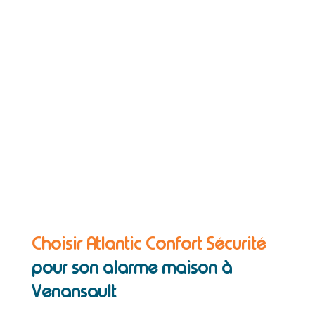
Choisir Atlantic Confort Sécurité
pour son alarme maison à
Venansault