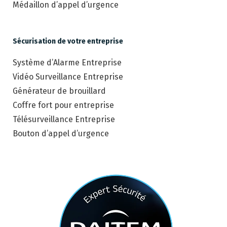
Médaillon d’appel d’urgence
Sécurisation de votre entreprise
Système d’Alarme Entreprise
Vidéo Surveillance Entreprise
Générateur de brouillard
Coffre fort pour entreprise
Télésurveillance Entreprise
Bouton d’appel d’urgence