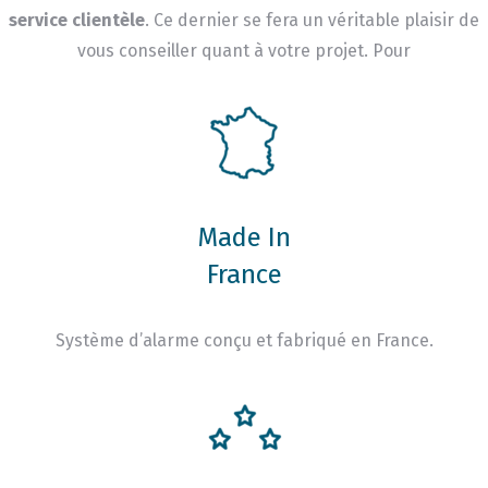
service clientèle
. Ce dernier se fera un véritable plaisir de
vous conseiller quant à votre projet. Pour
Made In
France
Système d’alarme conçu et fabriqué en France.