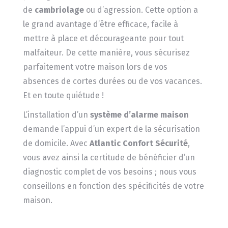
de
cambriolage
ou d’agression. Cette option a
le grand avantage d’être efficace, facile à
mettre à place et décourageante pour tout
malfaiteur. De cette manière, vous sécurisez
parfaitement votre maison lors de vos
absences de cortes durées ou de vos vacances.
Et en toute quiétude !
L’installation d’un
système d’alarme maison
demande l’appui d’un expert de la sécurisation
de domicile. Avec
Atlantic Confort Sécurité
,
vous avez ainsi la certitude de bénéficier d’un
diagnostic complet de vos besoins ; nous vous
conseillons en fonction des spécificités de votre
maison.