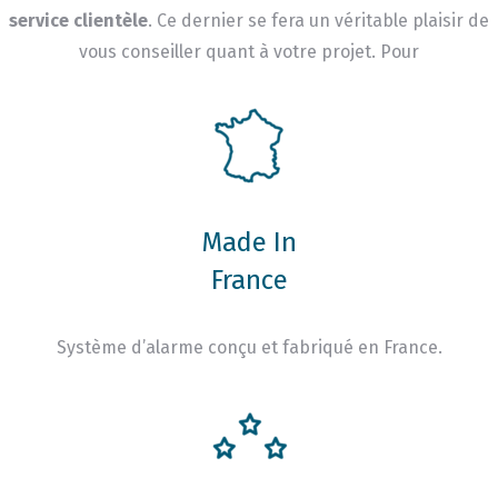
service clientèle
. Ce dernier se fera un véritable plaisir de
vous conseiller quant à votre projet. Pour
Made In
France
Système d’alarme conçu et fabriqué en France.