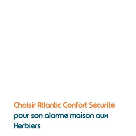
Choisir Atlantic Confort Sécurité
pour son alarme maison aux
Herbiers