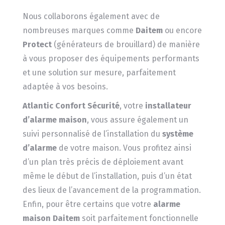
Nous collaborons également avec de
nombreuses marques comme
Daitem
ou encore
Protect
(générateurs de brouillard) de manière
à vous proposer des équipements performants
et une solution sur mesure, parfaitement
adaptée à vos besoins.
Atlantic Confort Sécurité
, votre
installateur
d’alarme maison
, vous assure également un
suivi personnalisé de l’installation du
système
d’alarme
de votre maison. Vous profitez ainsi
d’un plan très précis de déploiement avant
même le début de l’installation, puis d’un état
des lieux de l’avancement de la programmation.
Enfin, pour être certains que votre
alarme
maison Daitem
soit parfaitement fonctionnelle