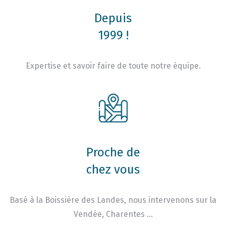
Depuis
1999 !
Expertise et savoir faire de toute notre équipe.
Proche de
chez vous
Basé à la Boissière des Landes, nous intervenons sur la
Vendée, Charentes …