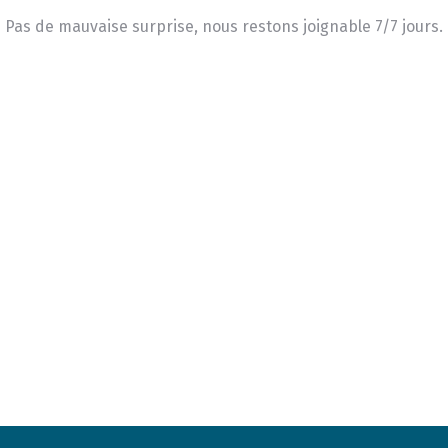
Pas de mauvaise surprise, nous restons joignable 7/7 jours.