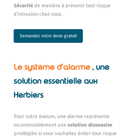
Sécurité
de manière à prévenir tout risque
d’intrusion chez vous.
Demandez votre devis gratuit
Le système d’alarme
, une
solution essentielle aux
Herbiers
Pour votre maison, une alarme représente
incontestablement une
solution dissuasive
privilégiée si vous souhaitez éviter tout risque