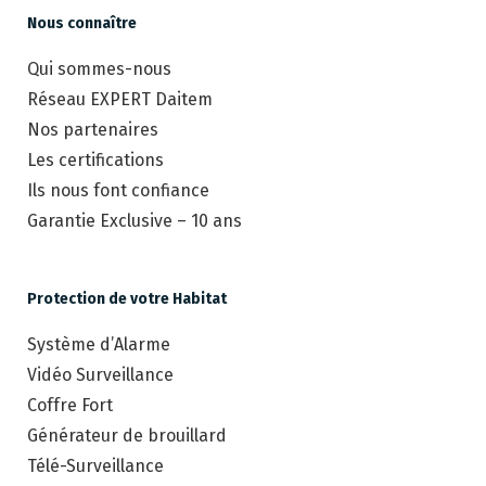
Nous connaître
Qui sommes-nous
Réseau EXPERT Daitem
Nos partenaires
Les certifications
Ils nous font confiance
Garantie Exclusive – 10 ans
Protection de votre Habitat
Système d’Alarme
Vidéo Surveillance
Coffre Fort
Générateur de brouillard
Télé-Surveillance