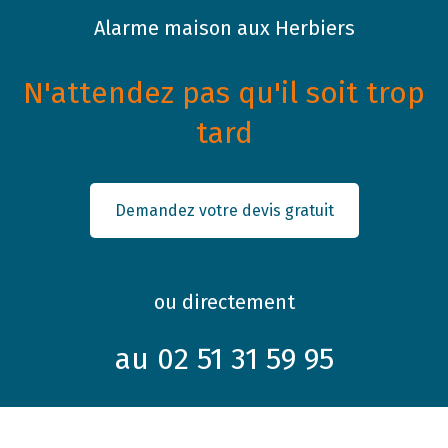
Alarme maison aux Herbiers
N'attendez pas qu'il soit trop
tard
Demandez votre devis gratuit
ou directement
au 02 51 31 59 95