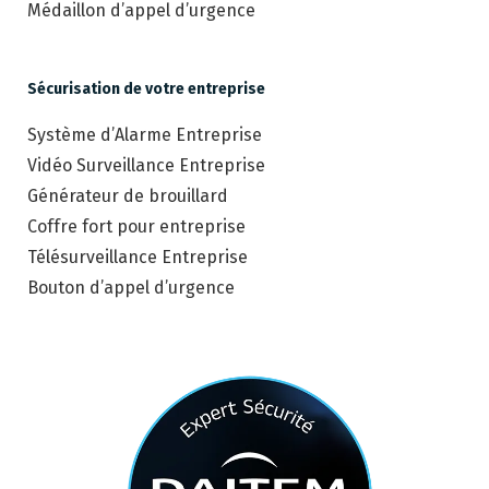
Médaillon d’appel d’urgence
Sécurisation de votre entreprise
Système d’Alarme Entreprise
Vidéo Surveillance Entreprise
Générateur de brouillard
Coffre fort pour entreprise
Télésurveillance Entreprise
Bouton d’appel d’urgence