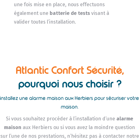
une fois mise en place, nous effectuons
également une
batterie de tests
visant à
valider toutes l’installation.
Atlantic Confort Sécurité,
pourquoi nous choisir ?
installez une alarme maison aux Herbiers pour sécuriser votre
maison.
Si vous souhaitez procéder à l’installation d’une
alarme
maison
aux Herbiers ou si vous avez la moindre question
sur l’une de nos prestations, n’hésitez pas à contacter notre