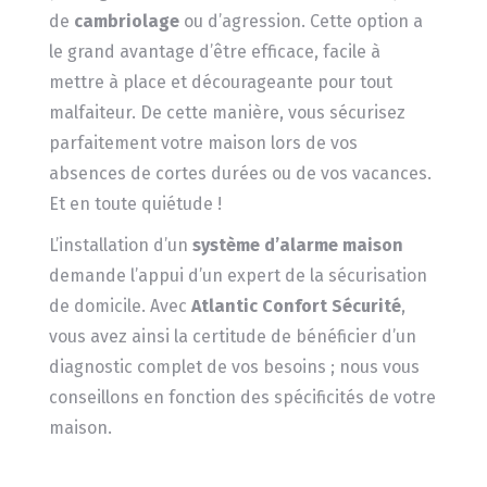
de
cambriolage
ou d’agression. Cette option a
le grand avantage d’être efficace, facile à
mettre à place et décourageante pour tout
malfaiteur. De cette manière, vous sécurisez
parfaitement votre maison lors de vos
absences de cortes durées ou de vos vacances.
Et en toute quiétude !
L’installation d’un
système d’alarme maison
demande l’appui d’un expert de la sécurisation
de domicile. Avec
Atlantic Confort Sécurité
,
vous avez ainsi la certitude de bénéficier d’un
diagnostic complet de vos besoins ; nous vous
conseillons en fonction des spécificités de votre
maison.