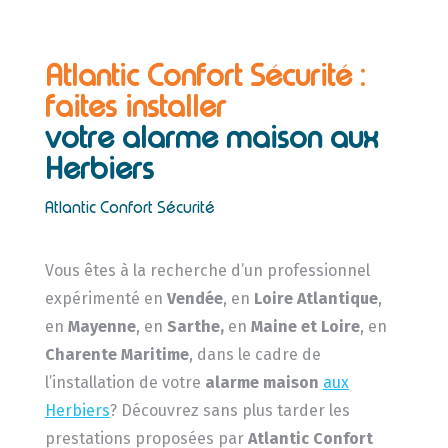
Atlantic Confort Sécurité :
faites installer
votre alarme maison aux
Herbiers
Atlantic Confort Sécurité
Vous êtes à la recherche d’un professionnel
expérimenté en
Vendée
, en
Loire Atlantique
,
en
Mayenne
, en
Sarthe,
en
Maine et Loire
, en
Charente Maritime
, dans le cadre de
l’installation de votre
alarme maison
aux
Herbiers
? Découvrez sans plus tarder les
prestations proposées par
Atlantic Confort