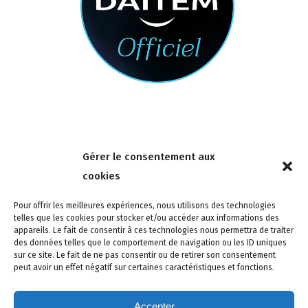
Nous contacter
Gérer le consentement aux
4 rue de la Tour 85150 Les Achards
cookies
Tél :
02 51 31 59 95
Pour offrir les meilleures expériences, nous utilisons des technologies
telles que les cookies pour stocker et/ou accéder aux informations des
appareils. Le fait de consentir à ces technologies nous permettra de traiter
des données telles que le comportement de navigation ou les ID uniques
sur ce site. Le fait de ne pas consentir ou de retirer son consentement
peut avoir un effet négatif sur certaines caractéristiques et fonctions.
Accepter