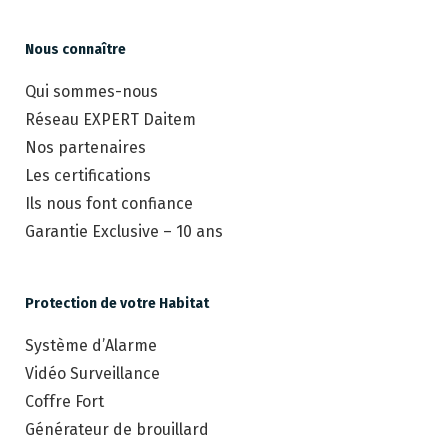
Nous connaître
Qui sommes-nous
Réseau EXPERT Daitem
Nos partenaires
Les certifications
Ils nous font confiance
Garantie Exclusive – 10 ans
Protection de votre Habitat
Système d’Alarme
Vidéo Surveillance
Coffre Fort
Générateur de brouillard