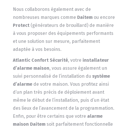
Nous collaborons également avec de
nombreuses marques comme
Daitem
ou encore
Protect
(générateurs de brouillard) de manière
à vous proposer des équipements performants
et une solution sur mesure, parfaitement
adaptée à vos besoins.
Atlantic Confort Sécurité
, votre
installateur
d’alarme maison
, vous assure également un
suivi personnalisé de l’installation du
système
d’alarme
de votre maison. Vous profitez ainsi
d’un plan très précis de déploiement avant
même le début de l’installation, puis d’un état
des lieux de l’avancement de la programmation.
Enfin, pour être certains que votre
alarme
maison Daitem
soit parfaitement fonctionnelle