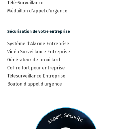
Télé-Surveillance
Médaillon d’appel d’urgence
Sécurisation de votre entreprise
Système d’Alarme Entreprise
Vidéo Surveillance Entreprise
Générateur de brouillard
Coffre fort pour entreprise
Télésurveillance Entreprise
Bouton d’appel d’urgence