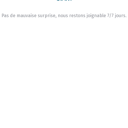
Pas de mauvaise surprise, nous restons joignable 7/7 jours.