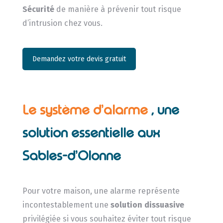
Sécurité
de manière à prévenir tout risque
d’intrusion chez vous.
Demandez votre devis gratuit
Le système d’alarme
, une
solution essentielle aux
Sables-d’Olonne
Pour votre maison, une alarme représente
incontestablement une
solution dissuasive
privilégiée si vous souhaitez éviter tout risque