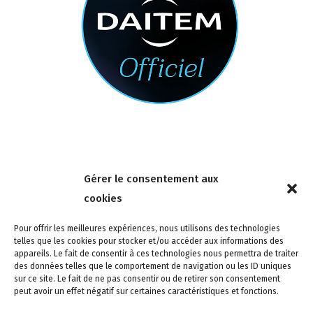
Nous contacter
Gérer le consentement aux
4 rue de la Tour 85150 Les Achards
cookies
Tél :
02 51 31 59 95
Pour offrir les meilleures expériences, nous utilisons des technologies
telles que les cookies pour stocker et/ou accéder aux informations des
appareils. Le fait de consentir à ces technologies nous permettra de traiter
des données telles que le comportement de navigation ou les ID uniques
sur ce site. Le fait de ne pas consentir ou de retirer son consentement
peut avoir un effet négatif sur certaines caractéristiques et fonctions.