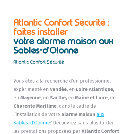
Atlantic Confort Sécurité :
faites installer
votre alarme maison aux
Sables-d’Olonne
Atlantic Confort Sécurité
Vous êtes à la recherche d’un professionnel
expérimenté en
Vendée
, en
Loire Atlantique
,
en
Mayenne
, en
Sarthe,
en
Maine et Loire
, en
Charente Maritime
, dans le cadre de
l’installation de votre
alarme maison
aux
Sables-d’Olonne
? Découvrez sans plus tarder
les prestations proposées par
Atlantic Confort