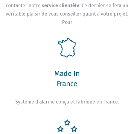
contacter notre
service clientèle
. Ce dernier se fera un
véritable plaisir de vous conseiller quant à votre projet.
Pour
Made In
France
Système d’alarme conçu et fabriqué en France.