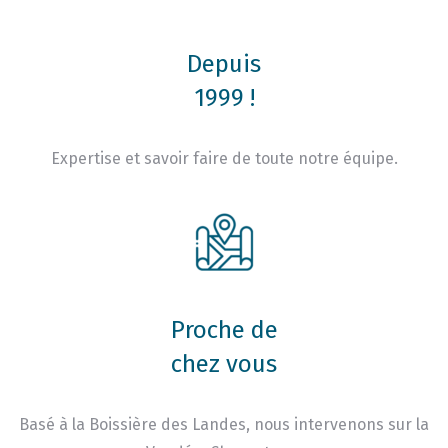
Depuis
1999 !
Expertise et savoir faire de toute notre équipe.
Proche de
chez vous
Basé à la Boissière des Landes, nous intervenons sur la