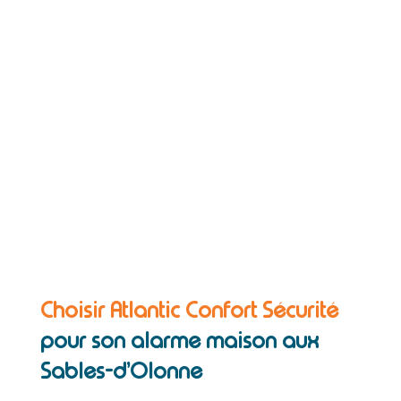
Choisir Atlantic Confort Sécurité
pour son alarme maison aux
Sables-d’Olonne