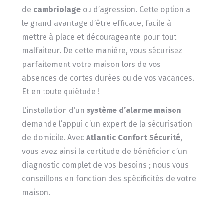
de
cambriolage
ou d’agression. Cette option a
le grand avantage d’être efficace, facile à
mettre à place et décourageante pour tout
malfaiteur. De cette manière, vous sécurisez
parfaitement votre maison lors de vos
absences de cortes durées ou de vos vacances.
Et en toute quiétude !
L’installation d’un
système d’alarme maison
demande l’appui d’un expert de la sécurisation
de domicile. Avec
Atlantic Confort Sécurité
,
vous avez ainsi la certitude de bénéficier d’un
diagnostic complet de vos besoins ; nous vous
conseillons en fonction des spécificités de votre
maison.