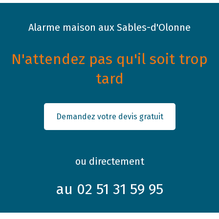
Alarme maison aux Sables-d'Olonne
N'attendez pas qu'il soit trop
tard
Demandez votre devis gratuit
ou directement
au 02 51 31 59 95