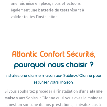
une fois mise en place, nous effectuons
également une
batterie de tests
visant à
valider toutes l’installation.
Atlantic Confort Sécurité,
pourquoi nous choisir ?
installez une alarme maison aux Sables-d’Olonne pour
sécuriser votre maison.
Si vous souhaitez procéder à l’installation d’une
alarme
maison
aux Sables-d’Olonne ou si vous avez la moindre
question sur l’une de nos prestations, n’hésitez pas à