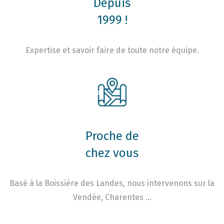
Depuis
1999 !
Expertise et savoir faire de toute notre équipe.
Proche de
chez vous
Basé à la Boissière des Landes, nous intervenons sur la
Vendée, Charentes …