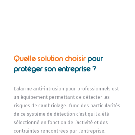
Quelle solution choisir
pour
protéger son entreprise ?
L’alarme anti-intrusion pour professionnels est
un équipement permettant de détecter les
risques de cambriolage. L’une des particularités
de ce système de détection c’est qu’il a été
sélectionné en fonction de l’activité et des
contraintes rencontrées par l’entreprise.