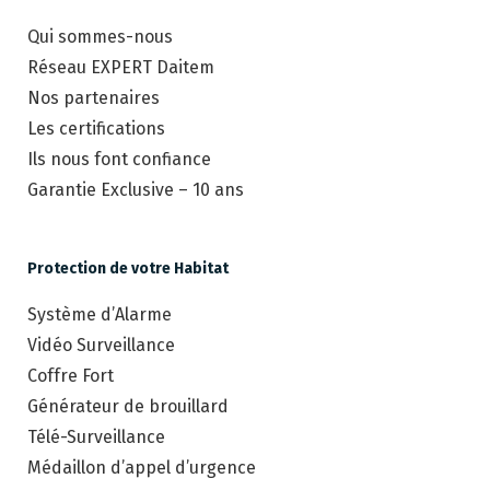
Qui sommes-nous
Réseau EXPERT Daitem
Nos partenaires
Les certifications
Ils nous font confiance
Garantie Exclusive – 10 ans
Protection de votre Habitat
Système d’Alarme
Vidéo Surveillance
Coffre Fort
Générateur de brouillard
Télé-Surveillance
Médaillon d’appel d’urgence