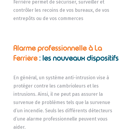
Ferrière permet de sécuriser, surveiller et
contrôler les recoins de vos bureaux, de vos
entrepôts ou de vos commerces
Alarme professionnelle à La
Ferrière
: les nouveaux dispositifs
En général, un système anti-intrusion vise à
protéger contre les cambrioleurs et les
intrusions. Ainsi, il ne peut pas assurer la
survenue de problèmes tels que la survenue
d’un incendie. Seuls les différents détecteurs
d’une alarme professionnelle peuvent vous
aider.