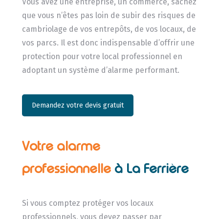
Vous avez une entreprise, un commerce, sachez
que vous n’êtes pas loin de subir des risques de
cambriolage de vos entrepôts, de vos locaux, de
vos parcs. Il est donc indispensable d’offrir une
protection pour votre local professionnel en
adoptant un système d’alarme performant.
Demandez votre devis gratuit
Votre alarme
professionnelle
à La Ferrière
Si vous comptez protéger vos locaux
professionnels, vous devez passer par