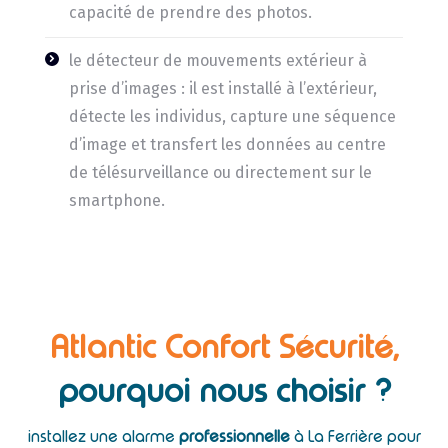
capacité de prendre des photos.
le détecteur de mouvements extérieur à
prise d’images : il est installé à l’extérieur,
détecte les individus, capture une séquence
d’image et transfert les données au centre
de télésurveillance ou directement sur le
smartphone.
Atlantic Confort Sécurité,
pourquoi nous choisir ?
installez une alarme
professionnelle
à La Ferrière pour