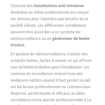
Chacune des
installations anti-intrusion
destinées au milieu professionnel est conçue
sur mesure pour répondre aux besoins de la
société cliente. Les différentes installations
peuvent être associées à un système de
vidéosurveillance ou un
générateur de fumée
Protect.
En parlant de vidéosurveillance, il existe des
produits fiables, faciles à manier et qui offrent
une véritable évolution pour l’installation. Les
caméras de surveillance restent l’une des
meilleures options quand il faut garder un œil
sur les locaux professionnels ou commerciaux.
Moderne, performante et efficace, la vidéo
surveillance d’une alarme professionnelle à La