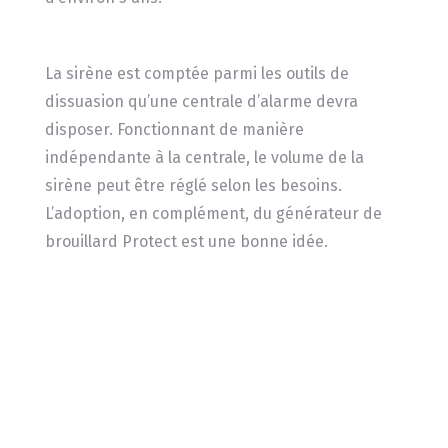
La sirène est comptée parmi les outils de
dissuasion qu’une centrale d’alarme devra
disposer. Fonctionnant de manière
indépendante à la centrale, le volume de la
sirène peut être réglé selon les besoins.
L’adoption, en complément, du générateur de
brouillard Protect est une bonne idée.