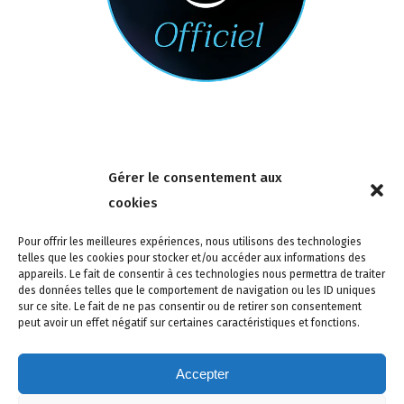
Nous contacter
Gérer le consentement aux
4 rue de la Tour 85150 Les Achards
cookies
Tél :
02 51 31 59 95
Pour offrir les meilleures expériences, nous utilisons des technologies
telles que les cookies pour stocker et/ou accéder aux informations des
appareils. Le fait de consentir à ces technologies nous permettra de traiter
des données telles que le comportement de navigation ou les ID uniques
sur ce site. Le fait de ne pas consentir ou de retirer son consentement
peut avoir un effet négatif sur certaines caractéristiques et fonctions.
Accepter