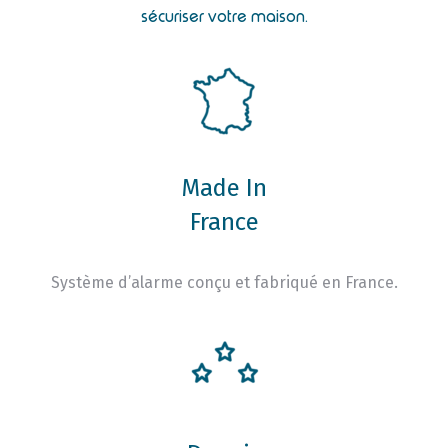
sécuriser votre maison.
Made In
France
Système d’alarme conçu et fabriqué en France.