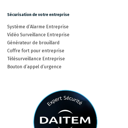
Sécurisation de votre entreprise
Système d’Alarme Entreprise
Vidéo Surveillance Entreprise
Générateur de brouillard
Coffre fort pour entreprise
Télésurveillance Entreprise
Bouton d’appel d’urgence