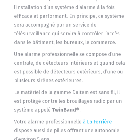
l’installation d’un système d’alarme à la fois
efficace et performant. En principe, ce système
sera accompagné par un service de
télésurveillance qui servira à contrôler l’accès
dans le bâtiment, les bureaux, le commerce.
Une alarme professionnelle se compose d’une
centrale, de détecteurs intérieurs et quand cela
est possible de détecteurs extérieurs, d’une ou
plusieurs sirènes extérieures.
Le matériel de la gamme Daitem est sans fil, il
est protégé contre les brouillages radio par un
système appelé
TwinBand
®.
Votre alarme professionnelle
à La Ferrière
dispose aussi de pilles offrant une autonomie
d’environ 5 ans.