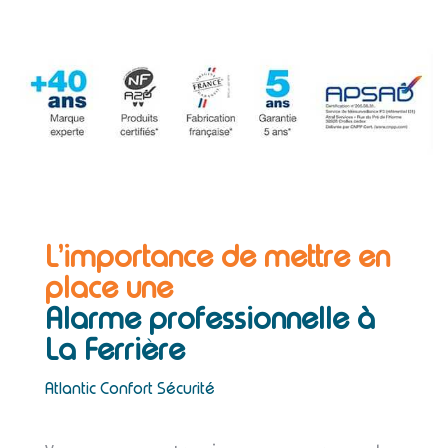
L’importance de mettre en
place une
Alarme professionnelle à
La Ferrière
Atlantic Confort Sécurité