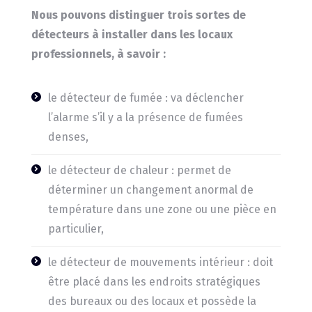
Nous pouvons distinguer trois sortes de
détecteurs à installer dans les locaux
professionnels, à savoir :
le détecteur de fumée : va déclencher
l’alarme s’il y a la présence de fumées
denses,
le détecteur de chaleur : permet de
déterminer un changement anormal de
température dans une zone ou une pièce en
particulier,
le détecteur de mouvements intérieur : doit
être placé dans les endroits stratégiques
des bureaux ou des locaux et possède la