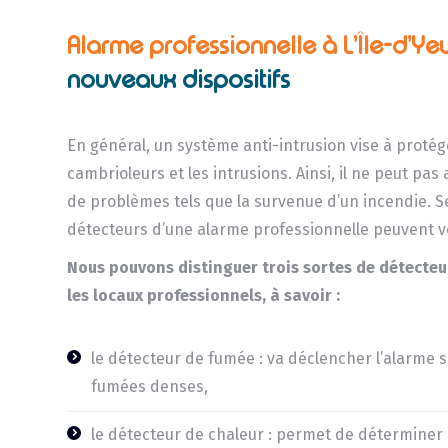
Alarme professionnelle à L’Île-d’Ye
nouveaux dispositifs
En général, un système anti-intrusion vise à protég
cambrioleurs et les intrusions. Ainsi, il ne peut pas
de problèmes tels que la survenue d’un incendie. Se
détecteurs d’une alarme professionnelle peuvent v
Nous pouvons distinguer trois sortes de détecteu
les locaux professionnels, à savoir :
le détecteur de fumée : va déclencher l’alarme s’
fumées denses,
le détecteur de chaleur : permet de détermine