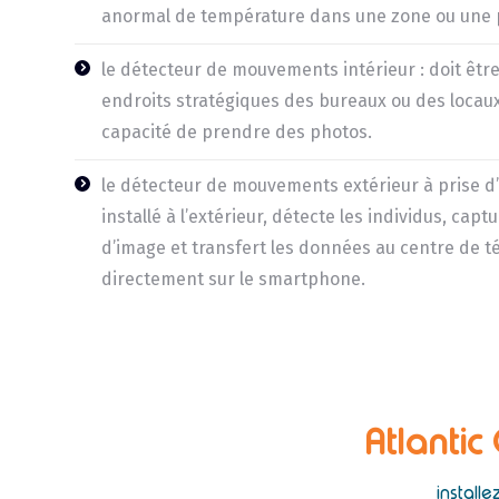
anormal de température dans une zone ou une pi
le détecteur de mouvements intérieur : doit être
endroits stratégiques des bureaux ou des locaux
capacité de prendre des photos.
le détecteur de mouvements extérieur à prise d’i
installé à l’extérieur, détecte les individus, ca
d’image et transfert les données au centre de té
directement sur le smartphone.
Atlantic
install