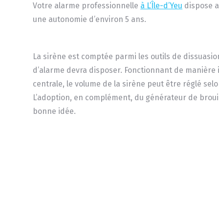
Votre alarme professionnelle
à L’Île-d’Yeu
dispose au
une autonomie d’environ 5 ans.
La sirène est comptée parmi les outils de dissuasio
d’alarme devra disposer. Fonctionnant de manière
centrale, le volume de la sirène peut être réglé selo
L’adoption, en complément, du générateur de brouil
bonne idée.