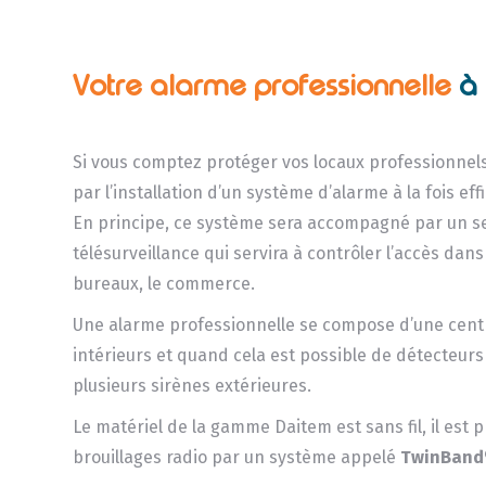
Votre alarme
professionnelle
à 
Si vous comptez protéger vos locaux professionnel
par l’installation d’un système d’alarme à la fois ef
En principe, ce système sera accompagné par un s
télésurveillance qui servira à contrôler l’accès dans
bureaux, le commerce.
Une alarme professionnelle se compose d’une centr
intérieurs et quand cela est possible de détecteurs
plusieurs sirènes extérieures.
Le matériel de la gamme Daitem est sans fil, il est 
brouillages radio par un système appelé
TwinBand