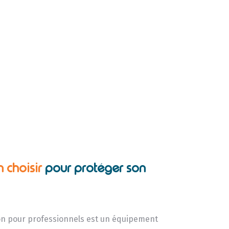
n choisir
pour protéger son
ion pour professionnels est un équipement