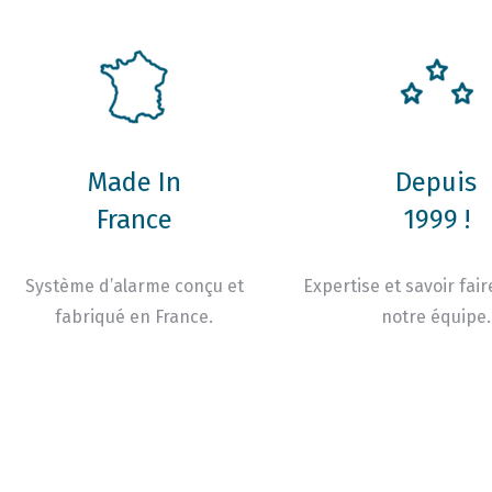
Made In
Depuis
France
1999 !
Système d’alarme conçu et
Expertise et savoir fair
fabriqué en France.
notre équipe.