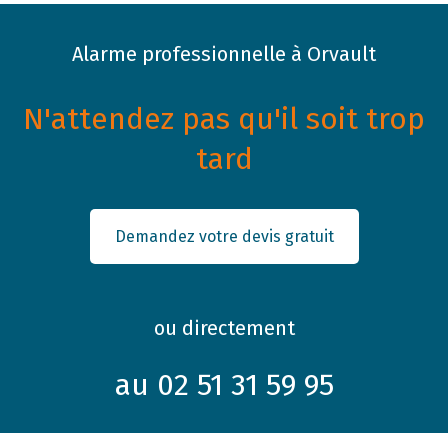
Alarme professionnelle à Orvault
N'attendez pas qu'il soit trop
tard
Demandez votre devis gratuit
ou directement
au 02 51 31 59 95