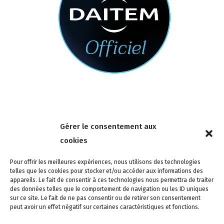
Nous contacter
Gérer le consentement aux
4 rue de la Tour 85150 Les Achards
cookies
Tél :
02 51 31 59 95
Pour offrir les meilleures expériences, nous utilisons des technologies
telles que les cookies pour stocker et/ou accéder aux informations des
appareils. Le fait de consentir à ces technologies nous permettra de traiter
des données telles que le comportement de navigation ou les ID uniques
sur ce site. Le fait de ne pas consentir ou de retirer son consentement
peut avoir un effet négatif sur certaines caractéristiques et fonctions.