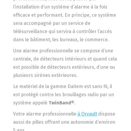
l’installation d’un système d’alarme à la fois
efficace et performant. En principe, ce système
sera accompagné par un service de
télésurveillance qui servira à contrôler l’accès
dans le bâtiment, les bureaux, le commerce.
Une alarme professionnelle se compose d’une
centrale, de détecteurs intérieurs et quand cela
est possible de détecteurs extérieurs, d’une ou
plusieurs sirènes extérieures.
Le matériel de la gamme Daitem est sans fil, il
est protégé contre les brouillages radio par un
système appelé
TwinBand
®.
Votre alarme professionnelle
à Orvault
dispose
aussi de pilles offrant une autonomie d’environ
5 ans.