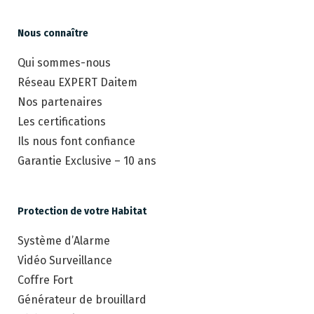
Nous connaître
Qui sommes-nous
Réseau EXPERT Daitem
Nos partenaires
Les certifications
Ils nous font confiance
Garantie Exclusive – 10 ans
Protection de votre Habitat
Système d’Alarme
Vidéo Surveillance
Coffre Fort
Générateur de brouillard