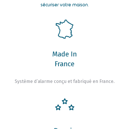
sécuriser votre maison.
Made In
France
Système d’alarme conçu et fabriqué en France.