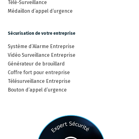
Télé-Surveillance
Médaillon d’appel d’urgence
Sécurisation de votre entreprise
Système d’Alarme Entreprise
Vidéo Surveillance Entreprise
Générateur de brouillard
Coffre fort pour entreprise
Télésurveillance Entreprise
Bouton d’appel d’urgence