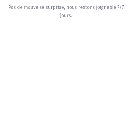
Pas de mauvaise surprise, nous restons joignable 7/7
jours.