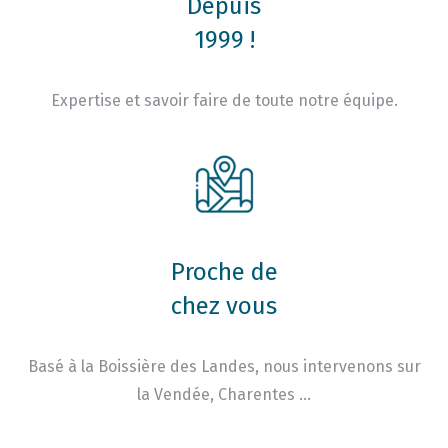
Depuis
1999 !
Expertise et savoir faire de toute notre équipe.
Proche de
chez vous
Basé à la Boissière des Landes, nous intervenons sur
la Vendée, Charentes …