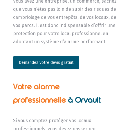
Vous avez une entreprise, un commerce, sachez
que vous n’êtes pas loin de subir des risques de
cambriolage de vos entrepôts, de vos locaux, de
vos parcs. Il est donc indispensable d’offrir une
protection pour votre local professionnel en
adoptant un système d’alarme performant.
Demandez votre devis gratuit
Votre alarme
professionnelle
à Orvault
Si vous comptez protéger vos locaux
professionnels, vous devez passer par