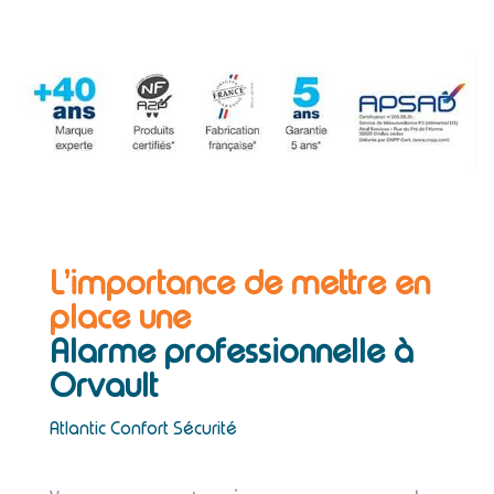
L’importance de mettre en
place une
Alarme professionnelle à
Orvault
Atlantic Confort Sécurité