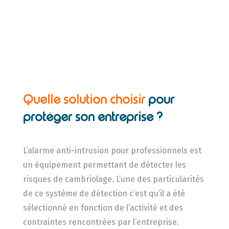
Quelle solution choisir
pour
protéger son entreprise ?
L’alarme anti-intrusion pour professionnels est
un équipement permettant de détecter les
risques de cambriolage. L’une des particularités
de ce système de détection c’est qu’il a été
sélectionné en fonction de l’activité et des
contraintes rencontrées par l’entreprise.