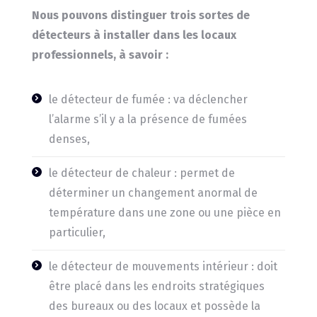
Nous pouvons distinguer trois sortes de
détecteurs à installer dans les locaux
professionnels, à savoir :
le détecteur de fumée : va déclencher
l’alarme s’il y a la présence de fumées
denses,
le détecteur de chaleur : permet de
déterminer un changement anormal de
température dans une zone ou une pièce en
particulier,
le détecteur de mouvements intérieur : doit
être placé dans les endroits stratégiques
des bureaux ou des locaux et possède la