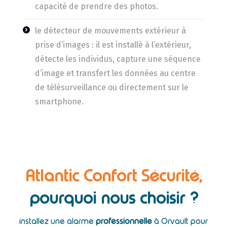
capacité de prendre des photos.
le détecteur de mouvements extérieur à
prise d’images : il est installé à l’extérieur,
détecte les individus, capture une séquence
d’image et transfert les données au centre
de télésurveillance ou directement sur le
smartphone.
Atlantic Confort Sécurité,
pourquoi nous choisir ?
installez une alarme
professionnelle
à Orvault pour