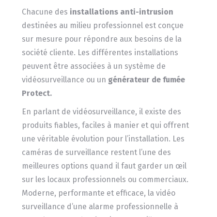
Chacune des
installations anti-intrusion
destinées au milieu professionnel est conçue
sur mesure pour répondre aux besoins de la
société cliente. Les différentes installations
peuvent être associées à un système de
vidéosurveillance ou un
générateur de fumée
Protect.
En parlant de vidéosurveillance, il existe des
produits fiables, faciles à manier et qui offrent
une véritable évolution pour l’installation. Les
caméras de surveillance restent l’une des
meilleures options quand il faut garder un œil
sur les locaux professionnels ou commerciaux.
Moderne, performante et efficace, la vidéo
surveillance d’une alarme professionnelle à