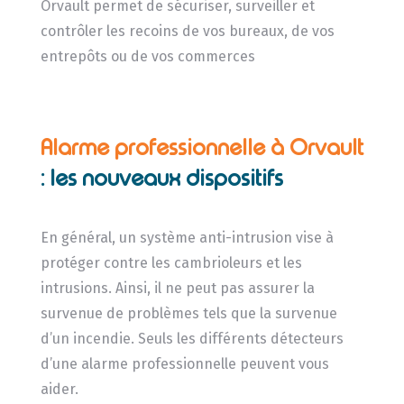
Orvault permet de sécuriser, surveiller et
contrôler les recoins de vos bureaux, de vos
entrepôts ou de vos commerces
Alarme professionnelle à Orvault
: les nouveaux dispositifs
En général, un système anti-intrusion vise à
protéger contre les cambrioleurs et les
intrusions. Ainsi, il ne peut pas assurer la
survenue de problèmes tels que la survenue
d’un incendie. Seuls les différents détecteurs
d’une alarme professionnelle peuvent vous
aider.