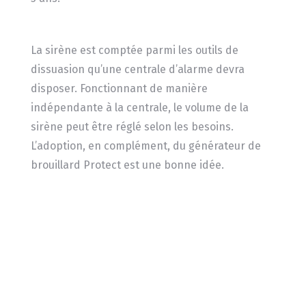
La sirène est comptée parmi les outils de
dissuasion qu’une centrale d’alarme devra
disposer. Fonctionnant de manière
indépendante à la centrale, le volume de la
sirène peut être réglé selon les besoins.
L’adoption, en complément, du générateur de
brouillard Protect est une bonne idée.