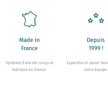
Made In
Depuis
France
1999 !
Système d’alarme conçu et
Expertise et savoir fair
fabriqué en France.
notre équipe.