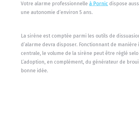
Votre alarme professionnelle
à Pornic
dispose aussi
une autonomie d’environ 5 ans.
La sirène est comptée parmi les outils de dissuasio
d’alarme devra disposer. Fonctionnant de manière
centrale, le volume de la sirène peut être réglé selo
L’adoption, en complément, du générateur de brouil
bonne idée.