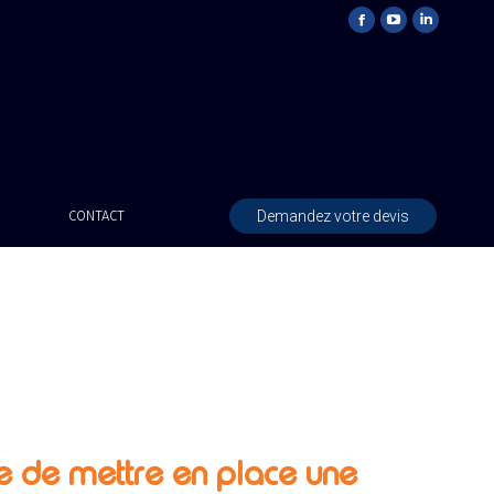
Demandez votre devis
CONTACT
e de mettre en place une