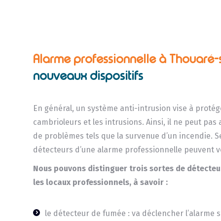
Alarme professionnelle à Thouaré-
nouveaux dispositifs
En général, un système anti-intrusion vise à protég
cambrioleurs et les intrusions. Ainsi, il ne peut pas
de problèmes tels que la survenue d’un incendie. Se
détecteurs d’une alarme professionnelle peuvent v
Nous pouvons distinguer trois sortes de détecteu
les locaux professionnels, à savoir :
le détecteur de fumée : va déclencher l’alarme s’