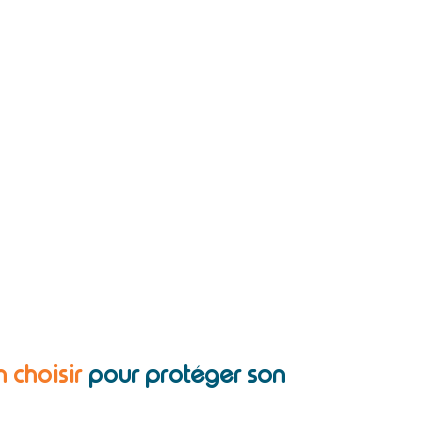
n choisir
pour protéger son