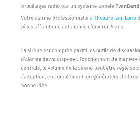
brouillages radio par un système appelé
TwinBand
Votre alarme professionnelle
à Thouaré-sur-Loire
d
pilles offrant une autonomie d’environ 5 ans.
La sirène est comptée parmi les outils de dissuasio
d’alarme devra disposer. Fonctionnant de manière
centrale, le volume de la sirène peut être réglé selo
L’adoption, en complément, du générateur de brouil
bonne idée.