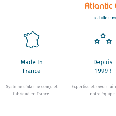
Atlantic
installez 
Made In
Depuis
France
1999 !
Système d’alarme conçu et
Expertise et savoir fair
fabriqué en France.
notre équipe.