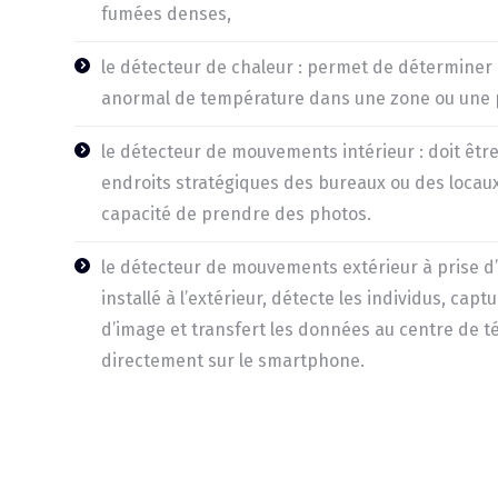
fumées denses,
le détecteur de chaleur : permet de détermine
anormal de température dans une zone ou une pi
le détecteur de mouvements intérieur : doit être
endroits stratégiques des bureaux ou des locaux
capacité de prendre des photos.
le détecteur de mouvements extérieur à prise d’i
installé à l’extérieur, détecte les individus, ca
d’image et transfert les données au centre de té
directement sur le smartphone.