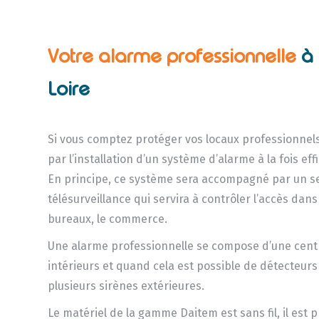
Votre alarme
professionnelle
à 
Loire
Si vous comptez protéger vos locaux professionnel
par l’installation d’un système d’alarme à la fois ef
En principe, ce système sera accompagné par un s
télésurveillance qui servira à contrôler l’accès dans
bureaux, le commerce.
Une alarme professionnelle se compose d’une centr
intérieurs et quand cela est possible de détecteurs
plusieurs sirènes extérieures.
Le matériel de la gamme Daitem est sans fil, il est 