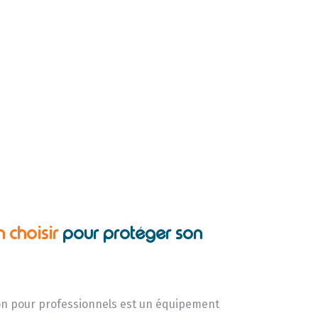
n choisir
pour protéger son
ion pour professionnels est un équipement