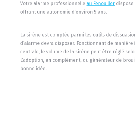
Votre alarme professionnelle
au Fenouiller
dispose a
offrant une autonomie d’environ 5 ans.
La sirène est comptée parmi les outils de dissuasio
d’alarme devra disposer. Fonctionnant de manière
centrale, le volume de la sirène peut être réglé selo
L’adoption, en complément, du générateur de brouil
bonne idée.