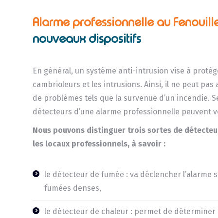
Alarme professionnelle au Fenouill
nouveaux dispositifs
En général, un système anti-intrusion vise à protég
cambrioleurs et les intrusions. Ainsi, il ne peut pas
de problèmes tels que la survenue d’un incendie. Se
détecteurs d’une alarme professionnelle peuvent v
Nous pouvons distinguer trois sortes de détecteu
les locaux professionnels, à savoir :
le détecteur de fumée : va déclencher l’alarme s’
fumées denses,
le détecteur de chaleur : permet de détermine