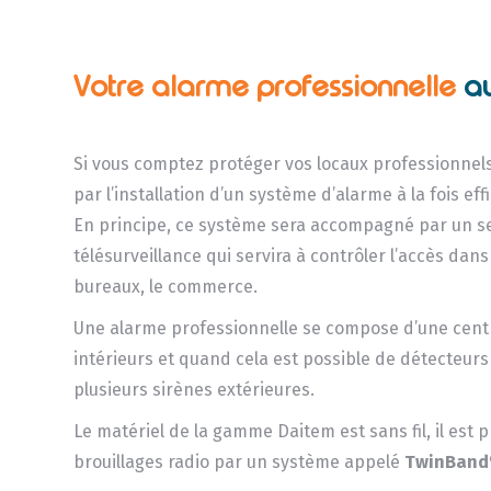
Votre alarme
professionnelle
au
Si vous comptez protéger vos locaux professionnel
par l’installation d’un système d’alarme à la fois ef
En principe, ce système sera accompagné par un s
télésurveillance qui servira à contrôler l’accès dans
bureaux, le commerce.
Une alarme professionnelle se compose d’une centr
intérieurs et quand cela est possible de détecteurs
plusieurs sirènes extérieures.
Le matériel de la gamme Daitem est sans fil, il est 
brouillages radio par un système appelé
TwinBand