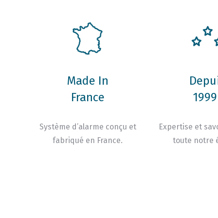
Made In
Depu
France
1999 
Système d’alarme conçu et
Expertise et savo
fabriqué en France.
toute notre 