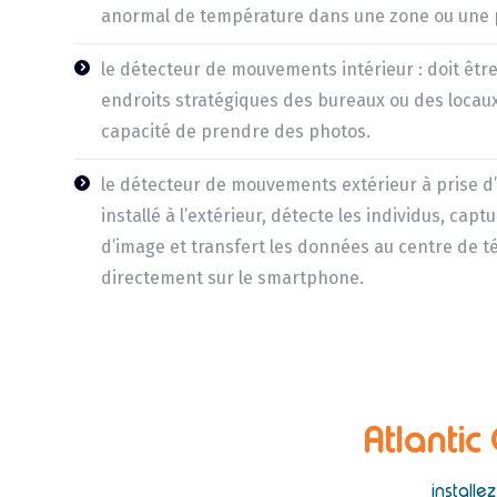
anormal de température dans une zone ou une pi
le détecteur de mouvements intérieur : doit être
endroits stratégiques des bureaux ou des locaux
capacité de prendre des photos.
le détecteur de mouvements extérieur à prise d’i
installé à l’extérieur, détecte les individus, ca
d’image et transfert les données au centre de té
directement sur le smartphone.
Atlantic
install