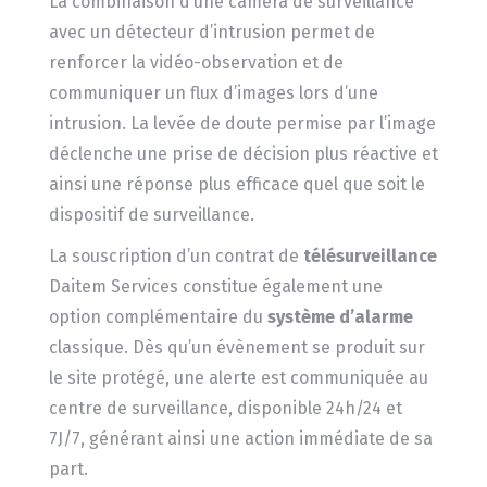
La combinaison d’une caméra de surveillance
avec un détecteur d’intrusion permet de
renforcer la vidéo-observation et de
communiquer un flux d’images lors d’une
intrusion. La levée de doute permise par l’image
déclenche une prise de décision plus réactive et
ainsi une réponse plus efficace quel que soit le
dispositif de surveillance.
La souscription d’un contrat de
télésurveillance
Daitem Services constitue également une
option complémentaire du
système d’alarme
classique. Dès qu’un évènement se produit sur
le site protégé, une alerte est communiquée au
centre de surveillance, disponible 24h/24 et
7J/7, générant ainsi une action immédiate de sa
part.