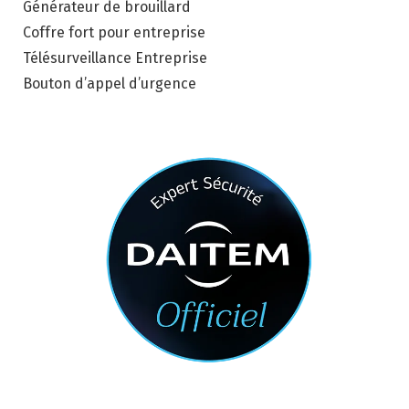
Générateur de brouillard
Coffre fort pour entreprise
Télésurveillance Entreprise
Bouton d’appel d’urgence