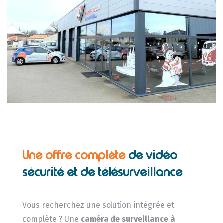
Une offre complète
de vidéo
sécurité et de télésurveillance
Vous recherchez une solution intégrée et
complète ? Une
caméra de surveillance
à