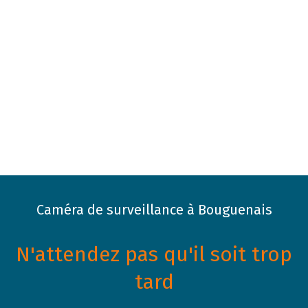
Caméra de surveillance à Bouguenais
N'attendez pas qu'il soit trop
tard