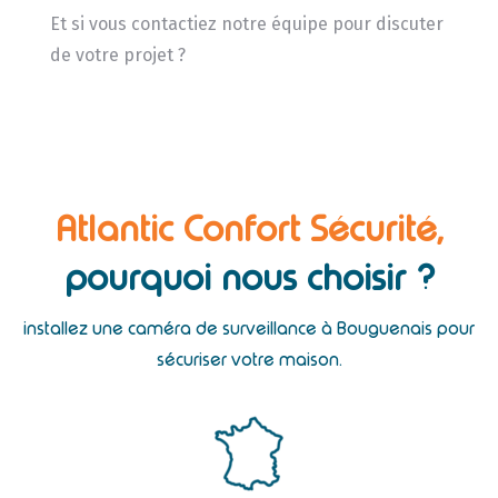
Et si vous contactiez notre équipe pour discuter
de votre projet ?
Atlantic Confort Sécurité,
pourquoi nous choisir ?
installez une caméra de surveillance à Bouguenais pour
sécuriser votre maison.