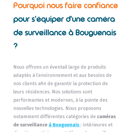
Pourquoi nous faire confiance
pour s’équiper d’une caméra
de surveillance à Bouguenais
?
Nous offrons un éventail large de produits
adaptés à l’environnement et aux besoins de
nos clients afin de garantir la protection de
leurs résidences. Nos solutions sont
performantes et modernes, à la pointe des
nouvelles technologies. Nous proposons
notamment différentes catégories de
caméras
de surveillance
à Bouguenais
: intérieures et