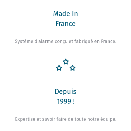
Made In
France
Système d’alarme conçu et fabriqué en France.
Depuis
1999 !
Expertise et savoir faire de toute notre équipe.