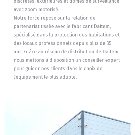
discrètes, extérieures et dômes de surveillance
avec zoom motorisé.
Notre force repose sur la relation de
partenariat tissée avec le fabricant Daitem,
spécialisé dans la protection des habitations et
des locaux professionnels depuis plus de 35
ans. Grâce au réseau de distribution de Daitem,
nous mettons à disposition un conseiller expert
pour guider nos clients dans le choix de
l’équipement le plus adapté.