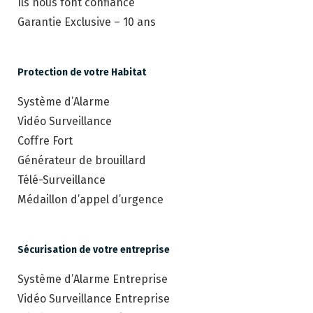
Ils nous font confiance
Garantie Exclusive – 10 ans
Protection de votre Habitat
Système d’Alarme
Vidéo Surveillance
Coffre Fort
Générateur de brouillard
Télé-Surveillance
Médaillon d’appel d’urgence
Sécurisation de votre entreprise
Système d’Alarme Entreprise
Vidéo Surveillance Entreprise