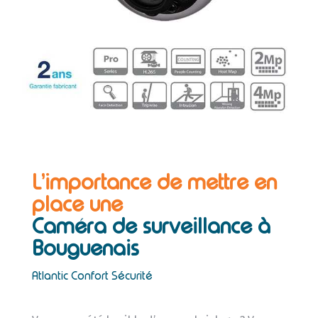
L’importance de mettre en
place une
Caméra de surveillance à
Bouguenais
Atlantic Confort Sécurité