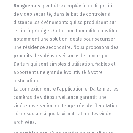
Bouguenais
peut être couplée à un dispositif
de vidéo sécurité, dans le but de contrôler à
distance les évènements qui se produisent sur
le site à protéger. Cette fonctionnalité constitue
notamment une solution idéale pour sécuriser
une résidence secondaire. Nous proposons des
produits de vidéosurveillance de la marque
Daitem qui sont simples d’utilisation, fiables et
apportent une grande évolutivité à votre
installation.
La connexion entre l’application e-Daitem et les
caméras de vidéosurveillance garantit une
vidéo-observation en temps réel de l’habitation
sécurisée ainsi que la visualisation des vidéos
archivées.