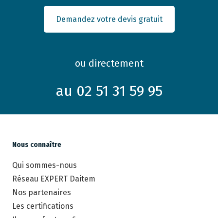
Demandez votre devis gratuit
ou directement
au 02 51 31 59 95
Nous connaître
Qui sommes-nous
Réseau EXPERT Daitem
Nos partenaires
Les certifications