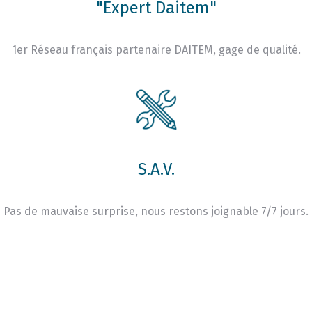
"Expert Daitem"
1er Réseau français partenaire DAITEM, gage de qualité.
S.A.V.
Pas de mauvaise surprise, nous restons joignable 7/7 jours.