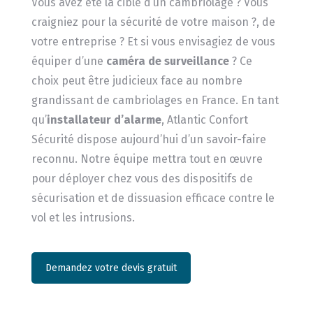
Vous avez été la cible d’un cambriolage ? Vous
craigniez pour la sécurité de votre maison ?, de
votre entreprise ? Et si vous envisagiez de vous
équiper d’une
caméra de surveillance
? Ce
choix peut être judicieux face au nombre
grandissant de cambriolages en France. En tant
qu’
installateur d’alarme
, Atlantic Confort
Sécurité dispose aujourd’hui d’un savoir-faire
reconnu. Notre équipe mettra tout en œuvre
pour déployer chez vous des dispositifs de
sécurisation et de dissuasion efficace contre le
vol et les intrusions.
Demandez votre devis gratuit