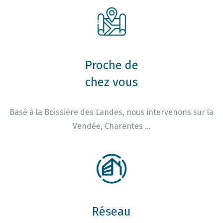
Proche de
chez vous
Basé à la Boissière des Landes, nous intervenons sur la
Vendée, Charentes …
Réseau