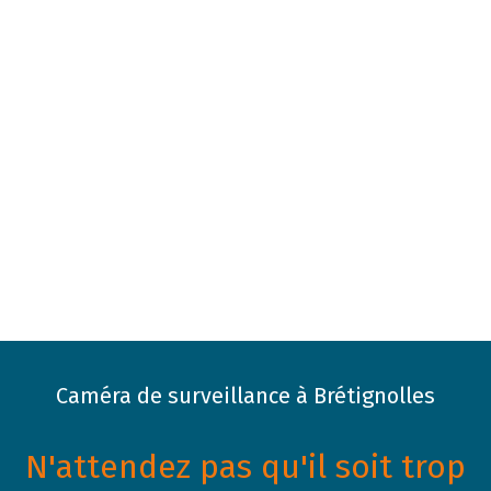
Caméra de surveillance à Brétignolles
N'attendez pas qu'il soit trop