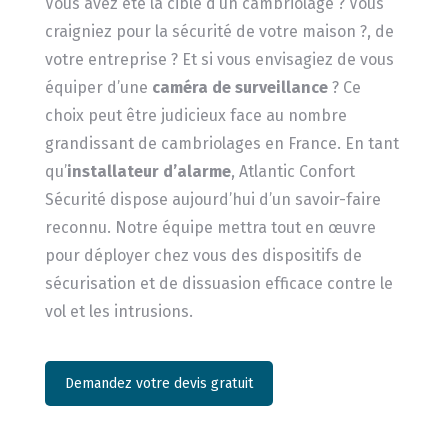
Vous avez été la cible d’un cambriolage ? Vous
craigniez pour la sécurité de votre maison ?, de
votre entreprise ? Et si vous envisagiez de vous
équiper d’une
caméra de surveillance
? Ce
choix peut être judicieux face au nombre
grandissant de cambriolages en France. En tant
qu’
installateur d’alarme
, Atlantic Confort
Sécurité dispose aujourd’hui d’un savoir-faire
reconnu. Notre équipe mettra tout en œuvre
pour déployer chez vous des dispositifs de
sécurisation et de dissuasion efficace contre le
vol et les intrusions.
Demandez votre devis gratuit