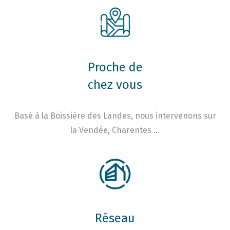
Proche de
chez vous
Basé à la Boissière des Landes, nous intervenons sur
la Vendée, Charentes …
Réseau