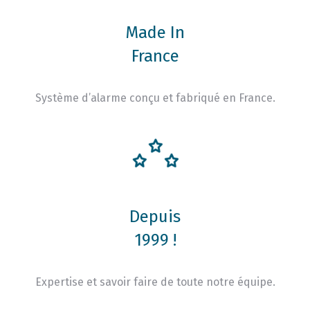
Made In
France
Système d’alarme conçu et fabriqué en France.
Depuis
1999 !
Expertise et savoir faire de toute notre équipe.