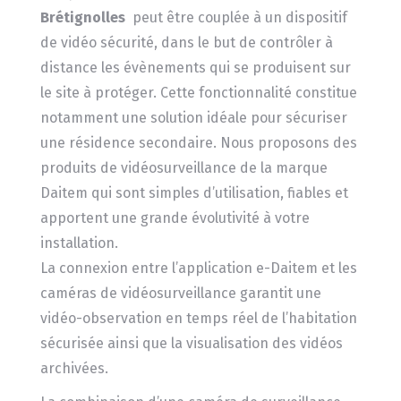
Brétignolles
peut être couplée à un dispositif
de vidéo sécurité, dans le but de contrôler à
distance les évènements qui se produisent sur
le site à protéger. Cette fonctionnalité constitue
notamment une solution idéale pour sécuriser
une résidence secondaire. Nous proposons des
produits de vidéosurveillance de la marque
Daitem qui sont simples d’utilisation, fiables et
apportent une grande évolutivité à votre
installation.
La connexion entre l’application e-Daitem et les
caméras de vidéosurveillance garantit une
vidéo-observation en temps réel de l’habitation
sécurisée ainsi que la visualisation des vidéos
archivées.