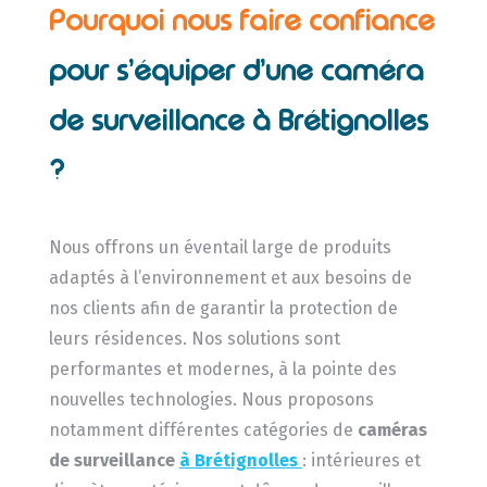
Pourquoi nous faire confiance
pour s’équiper d’une caméra
de surveillance à Brétignolles
?
Nous offrons un éventail large de produits
adaptés à l’environnement et aux besoins de
nos clients afin de garantir la protection de
leurs résidences. Nos solutions sont
performantes et modernes, à la pointe des
nouvelles technologies. Nous proposons
notamment différentes catégories de
caméras
de surveillance
à Brétignolles
: intérieures et