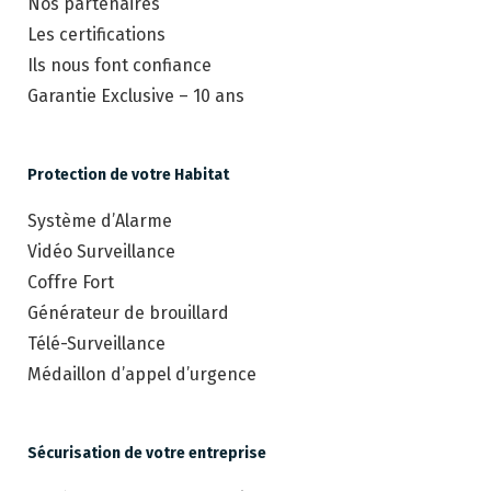
Nos partenaires
Les certifications
Ils nous font confiance
Garantie Exclusive – 10 ans
Protection de votre Habitat
Système d’Alarme
Vidéo Surveillance
Coffre Fort
Générateur de brouillard
Télé-Surveillance
Médaillon d’appel d’urgence
Sécurisation de votre entreprise