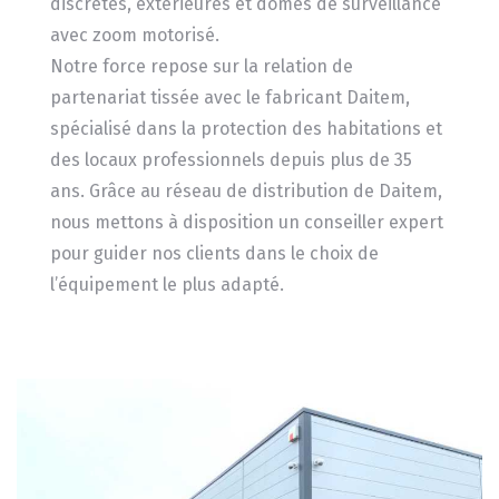
discrètes, extérieures et dômes de surveillance
avec zoom motorisé.
Notre force repose sur la relation de
partenariat tissée avec le fabricant Daitem,
spécialisé dans la protection des habitations et
des locaux professionnels depuis plus de 35
ans. Grâce au réseau de distribution de Daitem,
nous mettons à disposition un conseiller expert
pour guider nos clients dans le choix de
l’équipement le plus adapté.