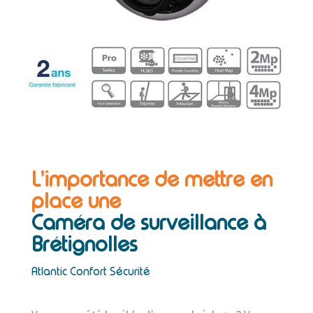
L’importance de mettre en
place une
Caméra de surveillance à
Brétignolles
Atlantic Confort Sécurité