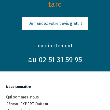
tard
Demandez votre devis gratuit
ou directement
au 02 51 31 59 95
Nous connaître
Qui sommes-nous
Réseau EXPERT Daitem