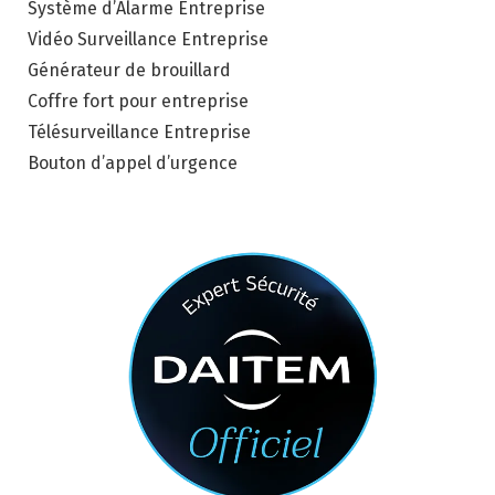
Système d’Alarme Entreprise
Vidéo Surveillance Entreprise
Générateur de brouillard
Coffre fort pour entreprise
Télésurveillance Entreprise
Bouton d’appel d’urgence