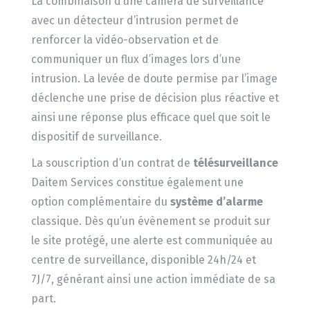
La combinaison d’une caméra de surveillance
avec un détecteur d’intrusion permet de
renforcer la vidéo-observation et de
communiquer un flux d’images lors d’une
intrusion. La levée de doute permise par l’image
déclenche une prise de décision plus réactive et
ainsi une réponse plus efficace quel que soit le
dispositif de surveillance.
La souscription d’un contrat de
télésurveillance
Daitem Services constitue également une
option complémentaire du
système d’alarme
classique. Dès qu’un évènement se produit sur
le site protégé, une alerte est communiquée au
centre de surveillance, disponible 24h/24 et
7J/7, générant ainsi une action immédiate de sa
part.