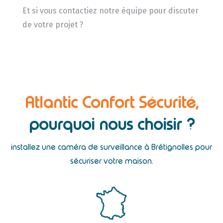
Et si vous contactiez notre équipe pour discuter
de votre projet ?
Atlantic Confort Sécurité,
pourquoi nous choisir ?
installez une caméra de surveillance à Brétignolles pour
sécuriser votre maison.