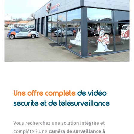
Une offre complète
de vidéo
sécurité et de télésurveillance
Vous recherchez une solution intégrée et
complète ? Une
caméra de surveillance
à