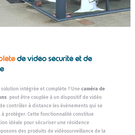
plète
de vidéo sécurité et de
ce
solution intégrée et complète ? Une
caméra de
lans
peut être couplée à un dispositif de vidéo
 de contrôler à distance les évènements qui se
e à protéger. Cette fonctionnalité constitue
on idéale pour sécuriser une résidence
posons des produits de vidéosurveillance de la