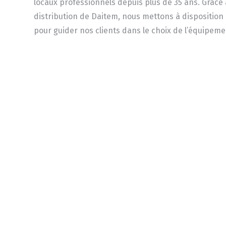
locaux professionnels depuis plus de 35 ans. Grâce
distribution de Daitem, nous mettons à disposition 
pour guider nos clients dans le choix de l’équipeme