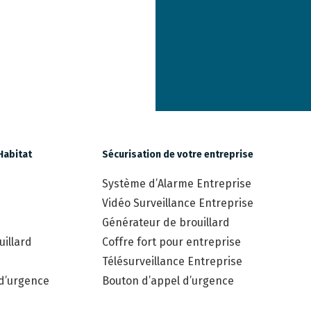
Habitat
Sécurisation de votre entreprise
Système d’Alarme Entreprise
Vidéo Surveillance Entreprise
Générateur de brouillard
illard
Coffre fort pour entreprise
Télésurveillance Entreprise
 d’urgence
Bouton d’appel d’urgence