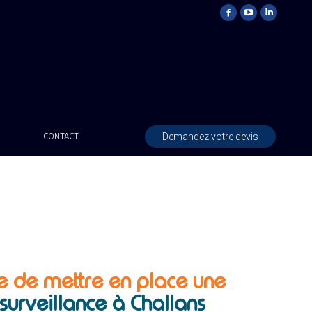
Demandez votre devis
CONTACT
e de mettre en place une
urveillance à Challans