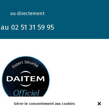
ou directement
au 02 51 31 59 95
Gérer le consentement aux cookies