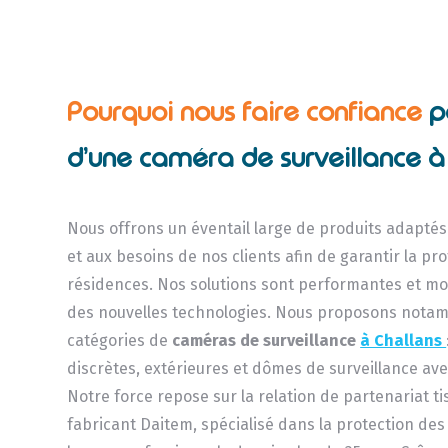
Pourquoi nous faire confiance
p
d’une caméra de surveillance à
Nous offrons un éventail large de produits adapté
et aux besoins de nos clients afin de garantir la pr
résidences. Nos solutions sont performantes et mo
des nouvelles technologies. Nous proposons nota
catégories de
caméras de surveillance
à Challans
discrètes, extérieures et dômes de surveillance av
Notre force repose sur la relation de partenariat ti
fabricant Daitem, spécialisé dans la protection des