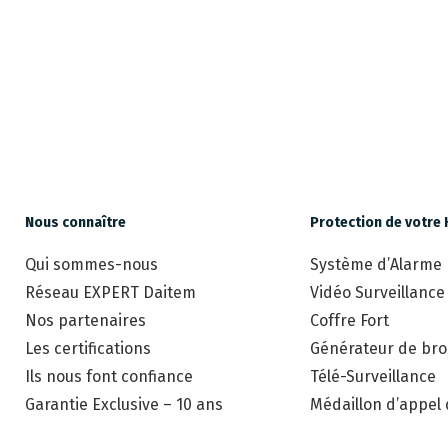
Nous connaître
Protection de votre 
Qui sommes-nous
Système d’Alarme
Réseau EXPERT Daitem
Vidéo Surveillance
Nos partenaires
Coffre Fort
Les certifications
Générateur de brou
Ils nous font confiance
Télé-Surveillance
Garantie Exclusive – 10 ans
Médaillon d’appel