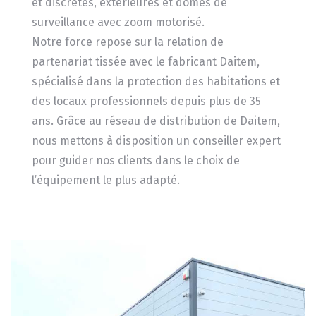
et discrètes, extérieures et dômes de
surveillance avec zoom motorisé.
Notre force repose sur la relation de
partenariat tissée avec le fabricant Daitem,
spécialisé dans la protection des habitations et
des locaux professionnels depuis plus de 35
ans. Grâce au réseau de distribution de Daitem,
nous mettons à disposition un conseiller expert
pour guider nos clients dans le choix de
l’équipement le plus adapté.