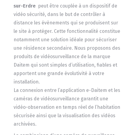
sur-Erdre
peut être couplée à un dispositif de
vidéo sécurité, dans le but de contrôler à
distance les évènements qui se produisent sur
le site à protéger. Cette fonctionnalité constitue
notamment une solution idéale pour sécuriser
une résidence secondaire. Nous proposons des
produits de vidéosurveillance de la marque
Daitem qui sont simples d’utilisation, fiables et
apportent une grande évolutivité à votre
installation.
La connexion entre l’application e-Daitem et les
caméras de vidéosurveillance garantit une
vidéo-observation en temps réel de l’habitation
sécurisée ainsi que la visualisation des vidéos
archivées.