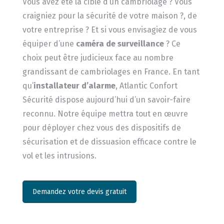
Vous avez été la cible d’un cambriolage ? Vous
craigniez pour la sécurité de votre maison ?, de
votre entreprise ? Et si vous envisagiez de vous
équiper d’une
caméra de surveillance
? Ce
choix peut être judicieux face au nombre
grandissant de cambriolages en France. En tant
qu’
installateur d’alarme
, Atlantic Confort
Sécurité dispose aujourd’hui d’un savoir-faire
reconnu. Notre équipe mettra tout en œuvre
pour déployer chez vous des dispositifs de
sécurisation et de dissuasion efficace contre le
vol et les intrusions.
Demandez votre devis gratuit