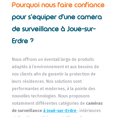
Pourquoi nous faire confiance
pour s’équiper d’une caméra
de surveillance à Joué-sur-
Erdre ?
Nous offrons un éventail large de produits
adaptés à l’environnement et aux besoins de
nos clients afin de garantir la protection de
leurs résidences. Nos solutions sont
performantes et modernes, à la pointe des
nouvelles technologies. Nous proposons
notamment différentes catégories de
caméras
de surveillance
à Joué-sur-Erdre
: intérieures