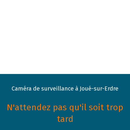
Caméra de surveillance à Joué-sur-Erdre
N'attendez pas qu'il soit trop
tard