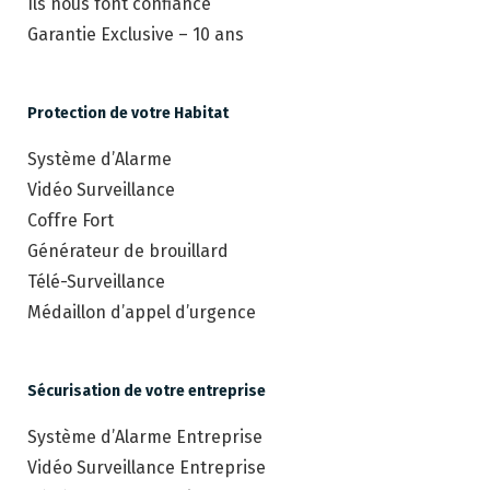
Ils nous font confiance
Garantie Exclusive – 10 ans
Protection de votre Habitat
Système d’Alarme
Vidéo Surveillance
Coffre Fort
Générateur de brouillard
Télé-Surveillance
Médaillon d’appel d’urgence
Sécurisation de votre entreprise
Système d’Alarme Entreprise
Vidéo Surveillance Entreprise