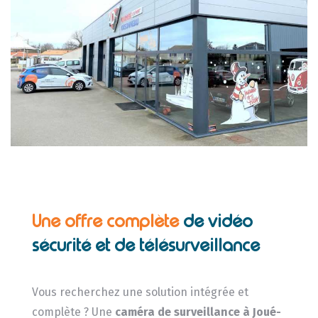
Une offre complète
de vidéo
sécurité et de télésurveillance
Vous recherchez une solution intégrée et
complète ? Une
caméra de surveillance
à Joué-