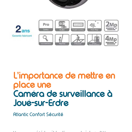
L’importance de mettre en
place une
Caméra de surveillance à
Joué-sur-Erdre
Atlantic Confort Sécurité