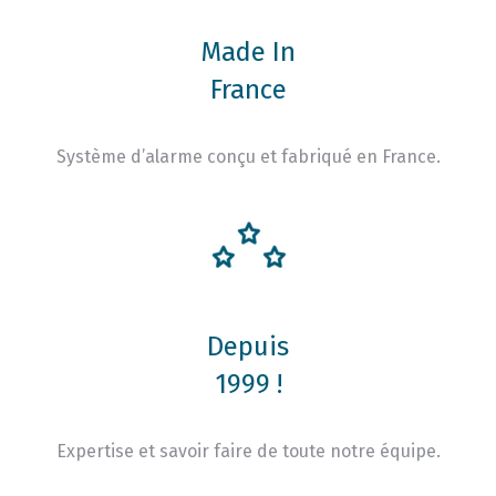
Made In
France
Système d’alarme conçu et fabriqué en France.
Depuis
1999 !
Expertise et savoir faire de toute notre équipe.