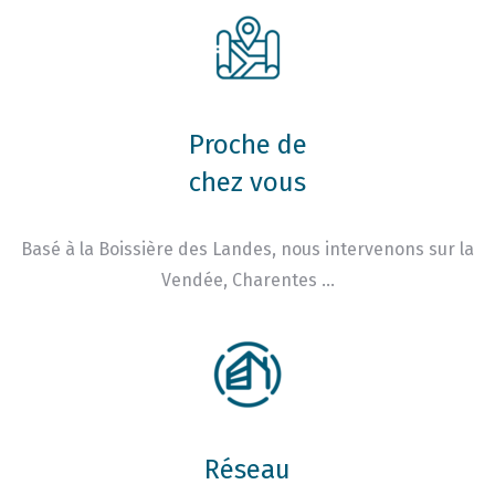
Proche de
chez vous
Basé à la Boissière des Landes, nous intervenons sur la
Vendée, Charentes …
Réseau