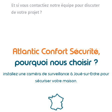
Et si vous contactiez notre équipe pour discuter
de votre projet ?
Atlantic Confort Sécurité,
pourquoi nous choisir ?
installez une caméra de surveillance à Joué-sur-Erdre pour
sécuriser votre maison.