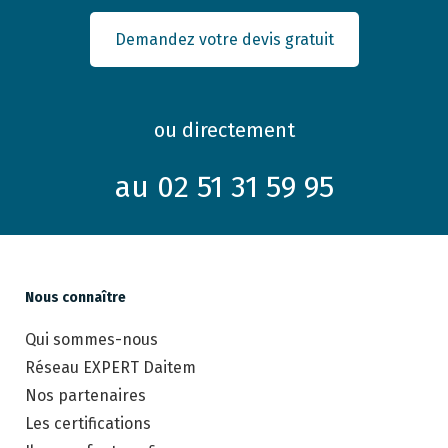
Demandez votre devis gratuit
ou directement
au 02 51 31 59 95
Nous connaître
Qui sommes-nous
Réseau EXPERT Daitem
Nos partenaires
Les certifications