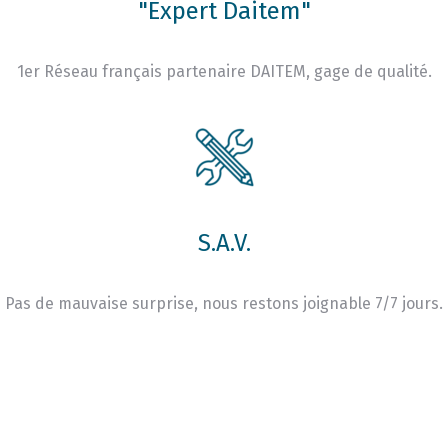
"Expert Daitem"
1er Réseau français partenaire DAITEM, gage de qualité.
S.A.V.
Pas de mauvaise surprise, nous restons joignable 7/7 jours.