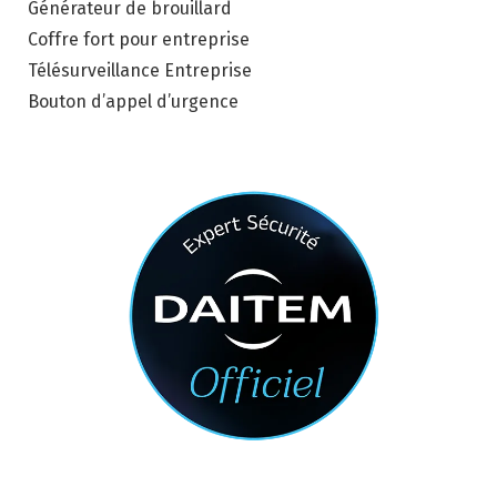
Générateur de brouillard
Coffre fort pour entreprise
Télésurveillance Entreprise
Bouton d’appel d’urgence