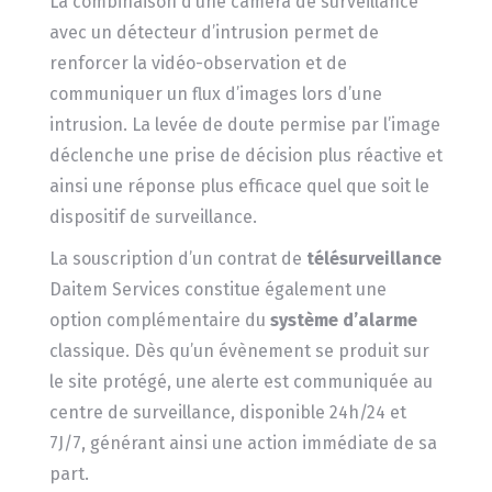
La combinaison d’une caméra de surveillance
avec un détecteur d’intrusion permet de
renforcer la vidéo-observation et de
communiquer un flux d’images lors d’une
intrusion. La levée de doute permise par l’image
déclenche une prise de décision plus réactive et
ainsi une réponse plus efficace quel que soit le
dispositif de surveillance.
La souscription d’un contrat de
télésurveillance
Daitem Services constitue également une
option complémentaire du
système d’alarme
classique. Dès qu’un évènement se produit sur
le site protégé, une alerte est communiquée au
centre de surveillance, disponible 24h/24 et
7J/7, générant ainsi une action immédiate de sa
part.