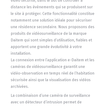
vidéo sécurité, dans le but de contrôler à
distance les évènements qui se produisent sur
le site à protéger. Cette fonctionnalité constitue
notamment une solution idéale pour sécuriser
une résidence secondaire. Nous proposons des
produits de vidéosurveillance de la marque
Daitem qui sont simples d’utilisation, fiables et
apportent une grande évolutivité à votre
installation.
La connexion entre l’application e-Daitem et les
caméras de vidéosurveillance garantit une
vidéo-observation en temps réel de l’habitation
sécurisée ainsi que la visualisation des vidéos
archivées.
La combinaison d’une caméra de surveillance
avec un détecteur d’intrusion permet de