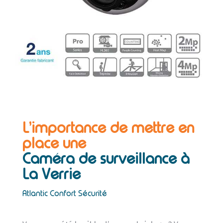
L’importance de mettre en
place une
Caméra de surveillance à
La Verrie
Atlantic Confort Sécurité