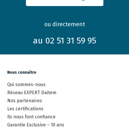
ou directement
au 02 51 31 59 95
Nous connaître
Qui sommes-nous
Réseau EXPERT Daitem
Nos partenaires
Les certifications
Ils nous font confiance
Garantie Exclusive – 10 ans