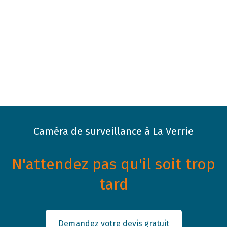
Caméra de surveillance à La Verrie
N'attendez pas qu'il soit trop
tard
Demandez votre devis gratuit