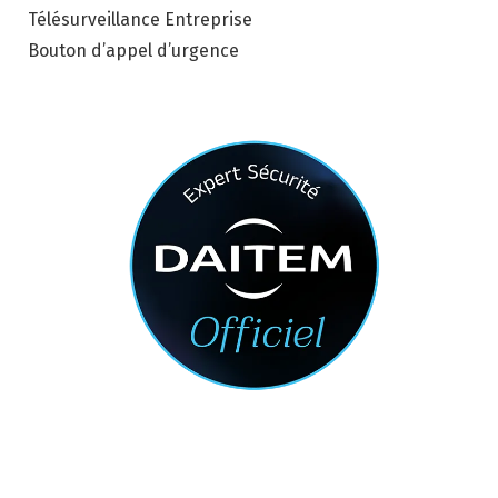
Télésurveillance Entreprise
Bouton d’appel d’urgence
Nous contacter