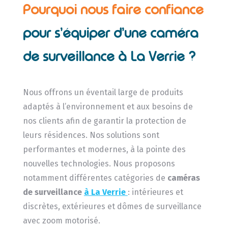
Pourquoi nous faire confiance
pour s’équiper d’une caméra
de surveillance à La Verrie ?
Nous offrons un éventail large de produits
adaptés à l’environnement et aux besoins de
nos clients afin de garantir la protection de
leurs résidences. Nos solutions sont
performantes et modernes, à la pointe des
nouvelles technologies. Nous proposons
notamment différentes catégories de
caméras
de surveillance
à La Verrie
: intérieures et
discrètes, extérieures et dômes de surveillance
avec zoom motorisé.