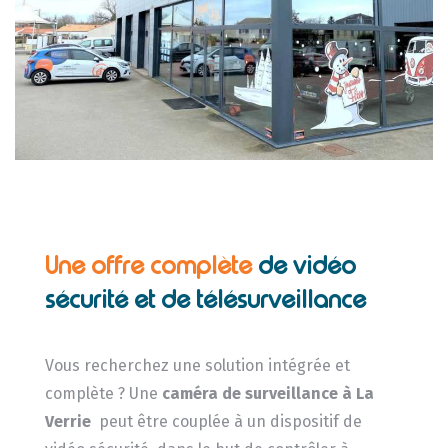
Une offre complète
de vidéo
sécurité et de télésurveillance
Vous recherchez une solution intégrée et
complète ? Une
caméra de surveillance
à La
Verrie
peut être couplée à un dispositif de