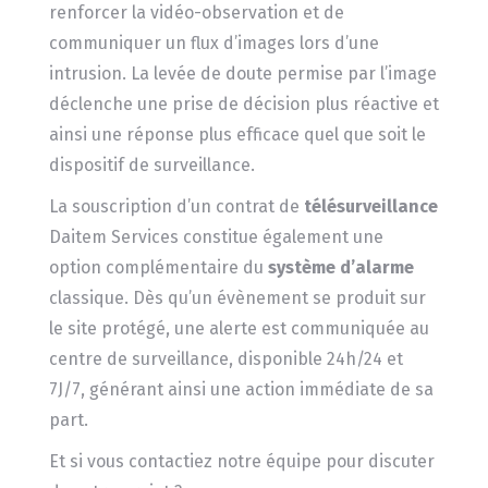
renforcer la vidéo-observation et de
communiquer un flux d’images lors d’une
intrusion. La levée de doute permise par l’image
déclenche une prise de décision plus réactive et
ainsi une réponse plus efficace quel que soit le
dispositif de surveillance.
La souscription d’un contrat de
télésurveillance
Daitem Services constitue également une
option complémentaire du
système d’alarme
classique. Dès qu’un évènement se produit sur
le site protégé, une alerte est communiquée au
centre de surveillance, disponible 24h/24 et
7J/7, générant ainsi une action immédiate de sa
part.
Et si vous contactiez notre équipe pour discuter