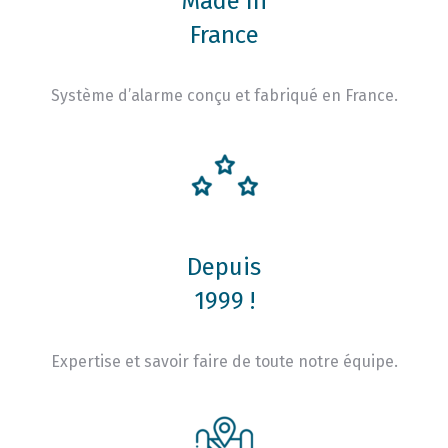
Made In
France
Système d’alarme conçu et fabriqué en France.
Depuis
1999 !
Expertise et savoir faire de toute notre équipe.