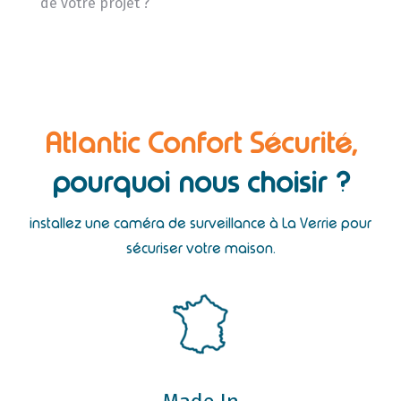
de votre projet ?
Atlantic Confort Sécurité,
pourquoi nous choisir ?
installez une caméra de surveillance à La Verrie pour
sécuriser votre maison.