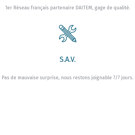
1er Réseau français partenaire DAITEM, gage de qualité.
S.A.V.
Pas de mauvaise surprise, nous restons joignable 7/7 jours.