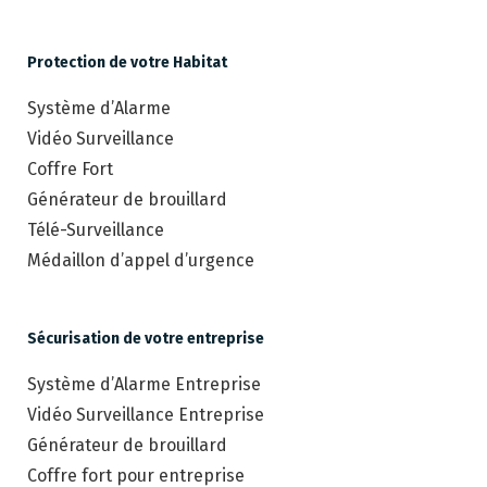
Protection de votre Habitat
Système d’Alarme
Vidéo Surveillance
Coffre Fort
Générateur de brouillard
Télé-Surveillance
Médaillon d’appel d’urgence
Sécurisation de votre entreprise
Système d’Alarme Entreprise
Vidéo Surveillance Entreprise
Générateur de brouillard
Coffre fort pour entreprise