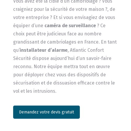
Vous avez été la cible d’un cambriolage ? Vous
craigniez pour la sécurité de votre maison ?, de
votre entreprise ? Et si vous envisagiez de vous
équiper d’une
caméra de surveillance
? Ce
choix peut être judicieux face au nombre
grandissant de cambriolages en France. En tant
qu’
installateur d’alarme
, Atlantic Confort
Sécurité dispose aujourd’hui d’un savoir-faire
reconnu. Notre équipe mettra tout en œuvre
pour déployer chez vous des dispositifs de
sécurisation et de dissuasion efficace contre le
vol et les intrusions.
Demandez votre devis gratuit