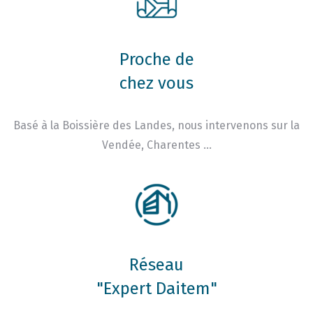
Proche de
chez vous
Basé à la Boissière des Landes, nous intervenons sur la
Vendée, Charentes …
Réseau
"Expert Daitem"