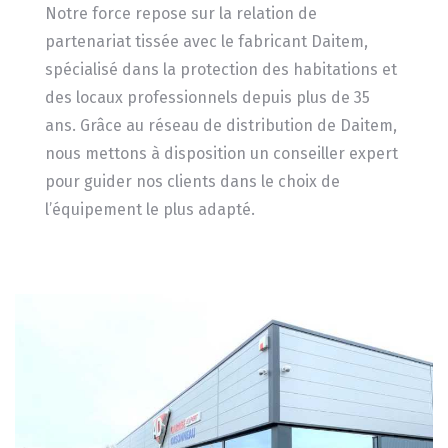
Notre force repose sur la relation de
partenariat tissée avec le fabricant Daitem,
spécialisé dans la protection des habitations et
des locaux professionnels depuis plus de 35
ans. Grâce au réseau de distribution de Daitem,
nous mettons à disposition un conseiller expert
pour guider nos clients dans le choix de
l’équipement le plus adapté.