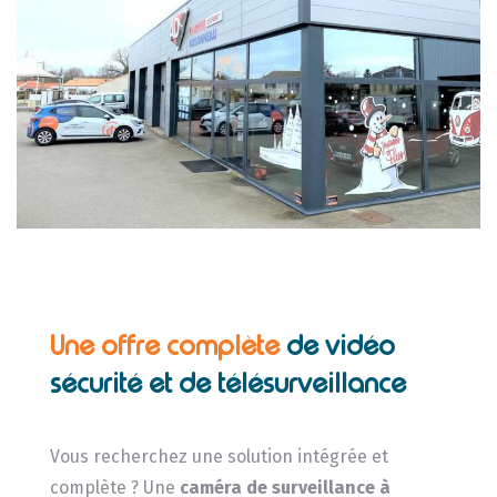
Une offre complète
de vidéo
sécurité et de télésurveillance
Vous recherchez une solution intégrée et
complète ? Une
caméra de surveillance
à