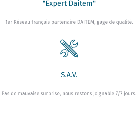
"Expert Daitem"
1er Réseau français partenaire DAITEM, gage de qualité.
S.A.V.
Pas de mauvaise surprise, nous restons joignable 7/7 jours.