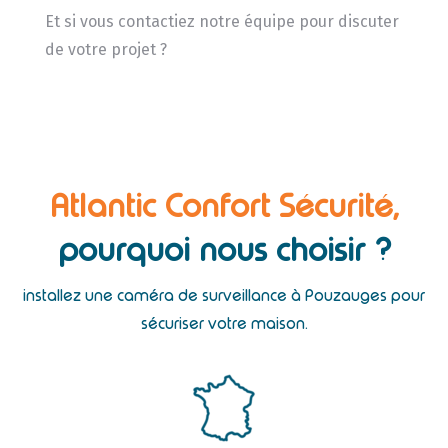
Et si vous contactiez notre équipe pour discuter
de votre projet ?
Atlantic Confort Sécurité,
pourquoi nous choisir ?
installez une caméra de surveillance à Pouzauges pour
sécuriser votre maison.