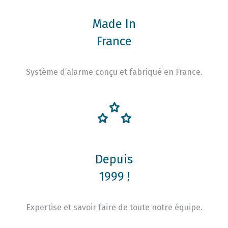
Made In
France
Système d’alarme conçu et fabriqué en France.
Depuis
1999 !
Expertise et savoir faire de toute notre équipe.