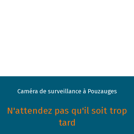
Caméra de surveillance à Pouzauges
N'attendez pas qu'il soit trop
tard