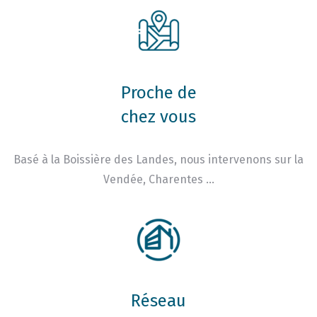
Proche de
chez vous
Basé à la Boissière des Landes, nous intervenons sur la
Vendée, Charentes …
Réseau