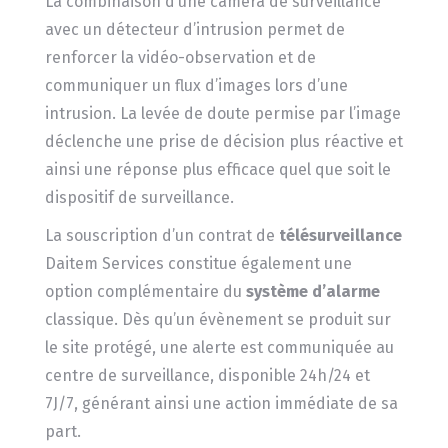
La combinaison d’une caméra de surveillance
avec un détecteur d’intrusion permet de
renforcer la vidéo-observation et de
communiquer un flux d’images lors d’une
intrusion. La levée de doute permise par l’image
déclenche une prise de décision plus réactive et
ainsi une réponse plus efficace quel que soit le
dispositif de surveillance.
La souscription d’un contrat de
télésurveillance
Daitem Services constitue également une
option complémentaire du
système d’alarme
classique. Dès qu’un évènement se produit sur
le site protégé, une alerte est communiquée au
centre de surveillance, disponible 24h/24 et
7J/7, générant ainsi une action immédiate de sa
part.