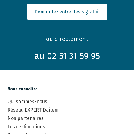
Demandez votre devis gratuit
ou directement
au 02 51 31 59 95
Nous connaître
Qui sommes-nous
Réseau EXPERT Daitem
Nos partenaires
Les certifications