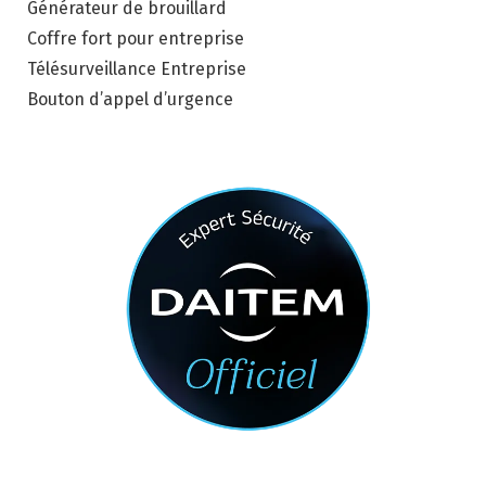
Générateur de brouillard
Coffre fort pour entreprise
Télésurveillance Entreprise
Bouton d’appel d’urgence