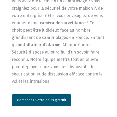
Vous avez été la cible d’un cambriolage ? Vous
craigniez pour la sécurité de votre maison ?, de
votre entreprise ? Et si vous envisagiez de vous
équiper d’une
caméra de surveillance
? Ce
choix peut être judicieux face au nombre
grandissant de cambriolages en France. En tant
qu’
installateur d’alarme
, Atlantic Confort
Sécurité dispose aujourd’hui d’un savoir-faire
reconnu. Notre équipe mettra tout en œuvre
pour déployer chez vous des dispositifs de
sécurisation et de dissuasion efficace contre le
vol et les intrusions.
Demandez votre devis gratuit