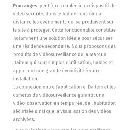
Pouzauges
peut être couplée à un dispositif de
vidéo sécurité, dans le but de contrôler à
distance les évènements qui se produisent sur
le site à protéger. Cette fonctionnalité constitue
notamment une solution idéale pour sécuriser
une résidence secondaire. Nous proposons des
produits de vidéosurveillance de la marque
Daitem qui sont simples d’utilisation, fiables et
apportent une grande évolutivité à votre
installation.
La connexion entre l’application e-Daitem et les
caméras de vidéosurveillance garantit une
vidéo-observation en temps réel de l’habitation
sécurisée ainsi que la visualisation des vidéos
archivées.