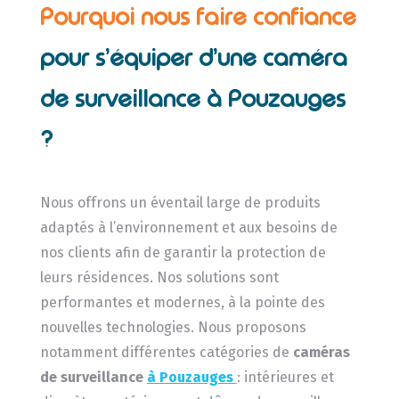
Pourquoi nous faire confiance
pour s’équiper d’une caméra
de surveillance à Pouzauges
?
Nous offrons un éventail large de produits
adaptés à l’environnement et aux besoins de
nos clients afin de garantir la protection de
leurs résidences. Nos solutions sont
performantes et modernes, à la pointe des
nouvelles technologies. Nous proposons
notamment différentes catégories de
caméras
de surveillance
à Pouzauges
: intérieures et