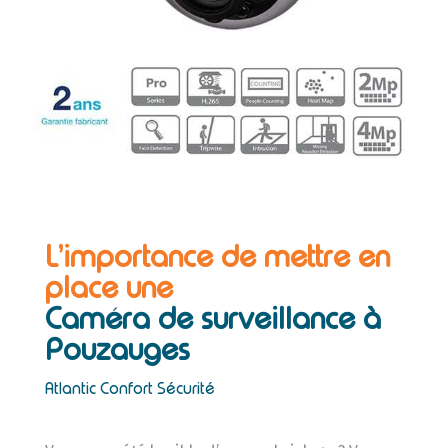
L’importance de mettre en
place une
Caméra de surveillance à
Pouzauges
Atlantic Confort Sécurité