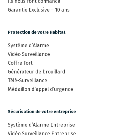
Ils nous font confiance
Garantie Exclusive – 10 ans
Protection de votre Habitat
Système d’Alarme
Vidéo Surveillance
Coffre Fort
Générateur de brouillard
Télé-Surveillance
Médaillon d’appel d’urgence
Sécurisation de votre entreprise
Système d’Alarme Entreprise
Vidéo Surveillance Entreprise