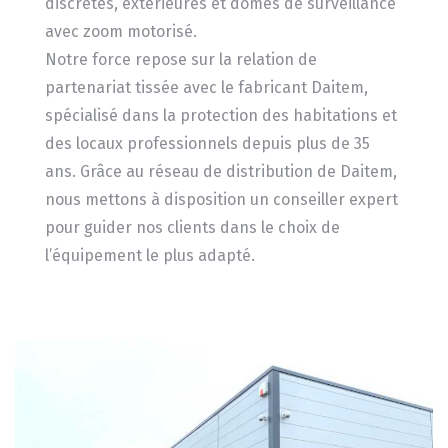
discrètes, extérieures et dômes de surveillance
avec zoom motorisé.
Notre force repose sur la relation de
partenariat tissée avec le fabricant Daitem,
spécialisé dans la protection des habitations et
des locaux professionnels depuis plus de 35
ans. Grâce au réseau de distribution de Daitem,
nous mettons à disposition un conseiller expert
pour guider nos clients dans le choix de
l’équipement le plus adapté.