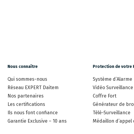
Nous connaître
Protection de votre 
Qui sommes-nous
Système d’Alarme
Réseau EXPERT Daitem
Vidéo Surveillance
Nos partenaires
Coffre Fort
Les certifications
Générateur de brou
Ils nous font confiance
Télé-Surveillance
Garantie Exclusive – 10 ans
Médaillon d’appel