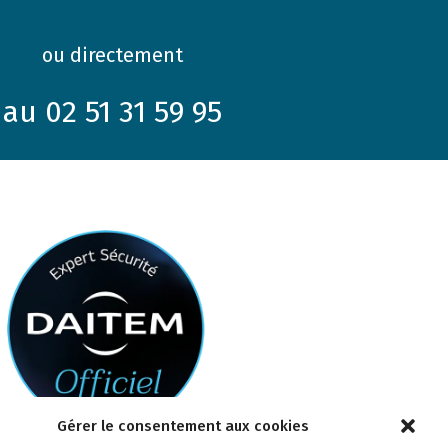
ou directement
au 02 51 31 59 95
Gérer le consentement aux cookies