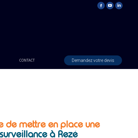
Demandez votre devis
CONTACT
e de mettre en place une
surveillance à Rezé