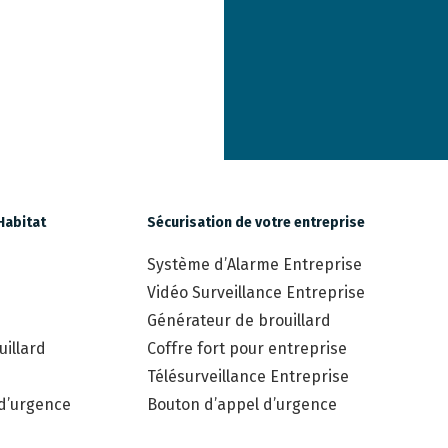
Habitat
Sécurisation de votre entreprise
Système d’Alarme Entreprise
Vidéo Surveillance Entreprise
Générateur de brouillard
illard
Coffre fort pour entreprise
Télésurveillance Entreprise
 d’urgence
Bouton d’appel d’urgence