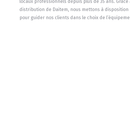
locaux professionnels depuis plus de 35 ans. Grâce
distribution de Daitem, nous mettons à disposition 
pour guider nos clients dans le choix de l’équipeme