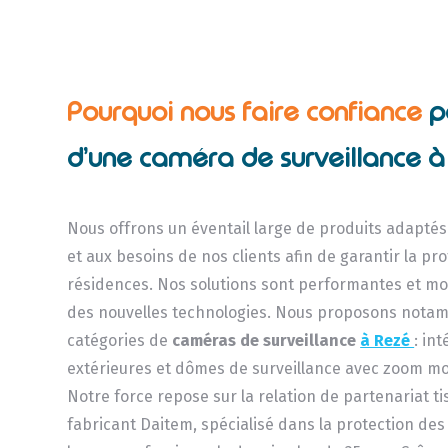
Pourquoi nous faire confiance
p
d’une caméra de surveillance à
Nous offrons un éventail large de produits adapté
et aux besoins de nos clients afin de garantir la pr
résidences. Nos solutions sont performantes et mo
des nouvelles technologies. Nous proposons nota
catégories de
caméras de surveillance
à Rezé
: in
extérieures et dômes de surveillance avec zoom mo
Notre force repose sur la relation de partenariat ti
fabricant Daitem, spécialisé dans la protection des