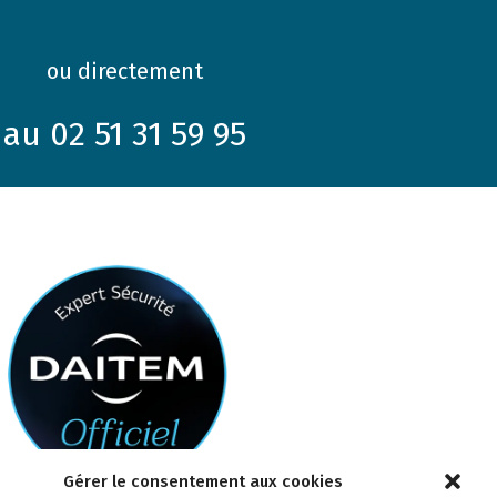
ou directement
au 02 51 31 59 95
Gérer le consentement aux cookies