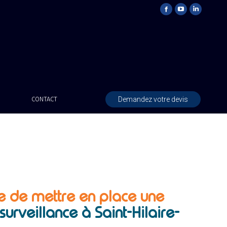
Demandez votre devis
CONTACT
e de mettre en place une
urveillance à Saint-Hilaire-