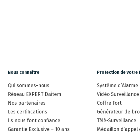
Nous connaître
Protection de votre 
Qui sommes-nous
Système d’Alarme
Réseau EXPERT Daitem
Vidéo Surveillance
Nos partenaires
Coffre Fort
Les certifications
Générateur de brou
Ils nous font confiance
Télé-Surveillance
Garantie Exclusive – 10 ans
Médaillon d’appel