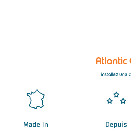
Atlantic
installez une 
Made In
Depuis