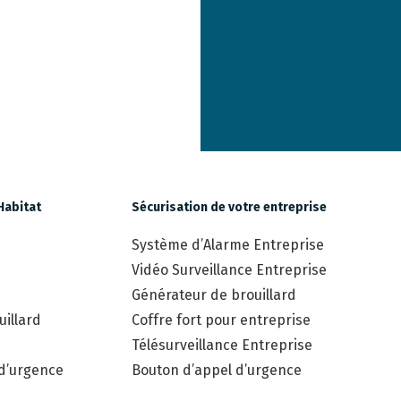
Habitat
Sécurisation de votre entreprise
Système d’Alarme Entreprise
Vidéo Surveillance Entreprise
Générateur de brouillard
illard
Coffre fort pour entreprise
Télésurveillance Entreprise
 d’urgence
Bouton d’appel d’urgence