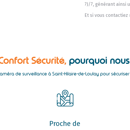
7J/7, générant ainsi 
Et si vous contactiez
 Confort Sécurité,
pourquoi nous 
caméra de surveillance à Saint-Hilaire-de-Loulay pour sécurise
Proche de