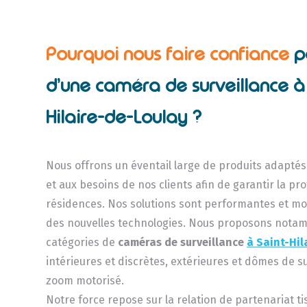
Pourquoi nous faire confiance
p
d’une caméra de surveillance à 
Hilaire-de-Loulay ?
Nous offrons un éventail large de produits adapté
et aux besoins de nos clients afin de garantir la pr
résidences. Nos solutions sont performantes et mo
des nouvelles technologies. Nous proposons nota
catégories de
caméras de surveillance
à Saint-Hi
intérieures et discrètes, extérieures et dômes de s
zoom motorisé.
Notre force repose sur la relation de partenariat ti