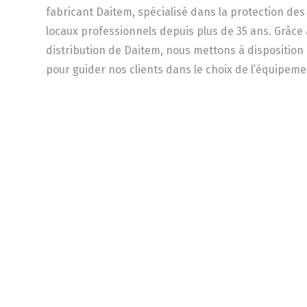
fabricant Daitem, spécialisé dans la protection des
locaux professionnels depuis plus de 35 ans. Grâce
distribution de Daitem, nous mettons à disposition 
pour guider nos clients dans le choix de l’équipeme