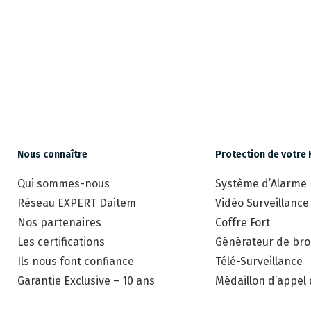
Nous connaître
Protection de votre 
Qui sommes-nous
Système d’Alarme
Réseau EXPERT Daitem
Vidéo Surveillance
Nos partenaires
Coffre Fort
Les certifications
Générateur de brou
Ils nous font confiance
Télé-Surveillance
Garantie Exclusive – 10 ans
Médaillon d’appel