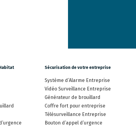
Habitat
Sécurisation de votre entreprise
Système d’Alarme Entreprise
Vidéo Surveillance Entreprise
Générateur de brouillard
illard
Coffre fort pour entreprise
Télésurveillance Entreprise
 d’urgence
Bouton d’appel d’urgence