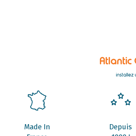
Atlantic
installez
Made In
Depuis