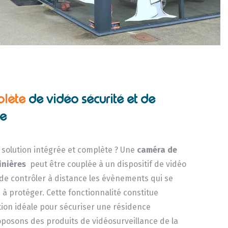
plète
de vidéo sécurité et de
ce
solution intégrée et complète ? Une
caméra de
inières
peut être couplée à un dispositif de vidéo
 de contrôler à distance les évènements qui se
e à protéger. Cette fonctionnalité constitue
on idéale pour sécuriser une résidence
posons des produits de vidéosurveillance de la