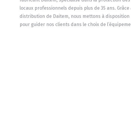
locaux professionnels depuis plus de 35 ans. Grâce
distribution de Daitem, nous mettons à disposition 
pour guider nos clients dans le choix de l’équipeme