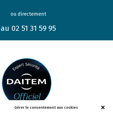
ou directement
au 02 51 31 59 95
Gérer le consentement aux cookies