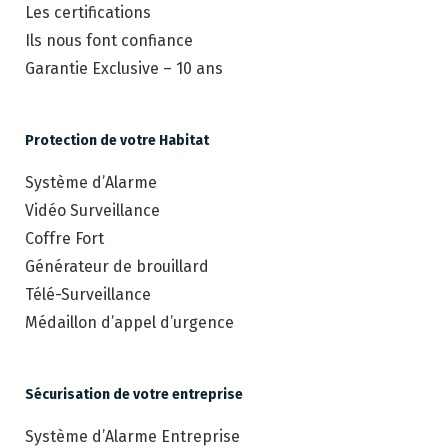
Les certifications
Ils nous font confiance
Garantie Exclusive – 10 ans
Protection de votre Habitat
Système d’Alarme
Vidéo Surveillance
Coffre Fort
Générateur de brouillard
Télé-Surveillance
Médaillon d’appel d’urgence
Sécurisation de votre entreprise
Système d’Alarme Entreprise