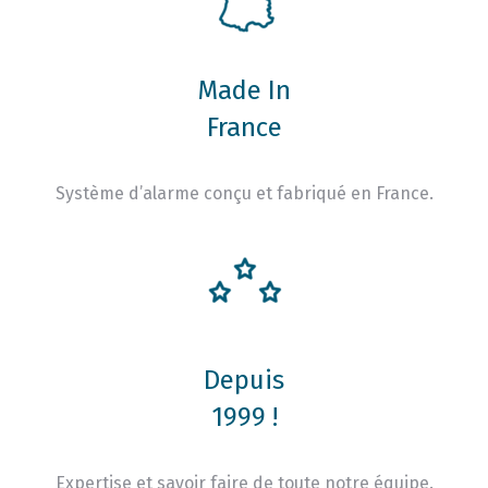
Made In
France
Système d’alarme conçu et fabriqué en France.
Depuis
1999 !
Expertise et savoir faire de toute notre équipe.