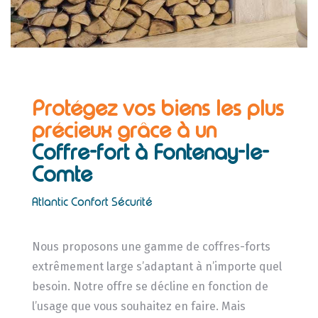
Protégez vos biens les plus
précieux grâce à un
Coffre-fort à Fontenay-le-
Comte
Atlantic Confort Sécurité
Nous proposons une gamme de coffres-forts
extrêmement large s’adaptant à n’importe quel
besoin. Notre offre se décline en fonction de
l’usage que vous souhaitez en faire. Mais