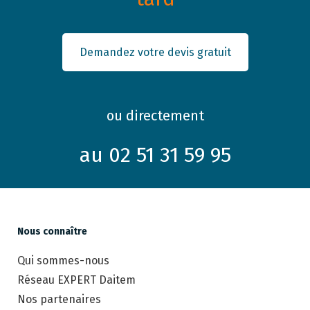
Demandez votre devis gratuit
ou directement
au 02 51 31 59 95
Nous connaître
Qui sommes-nous
Réseau EXPERT Daitem
Nos partenaires