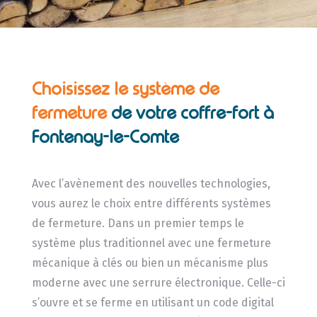
Choisissez le système de
fermeture
de
votre coffre-fort à
Fontenay-le-Comte
Avec l’avènement des nouvelles technologies,
vous aurez le choix entre différents systèmes
de fermeture. Dans un premier temps le
système plus traditionnel avec une fermeture
mécanique à clés ou bien un mécanisme plus
moderne avec une serrure électronique. Celle-ci
s’ouvre et se ferme en utilisant un code digital