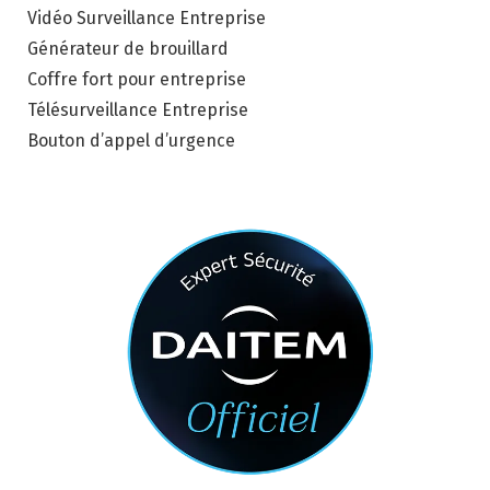
Vidéo Surveillance Entreprise
Générateur de brouillard
Coffre fort pour entreprise
Télésurveillance Entreprise
Bouton d’appel d’urgence