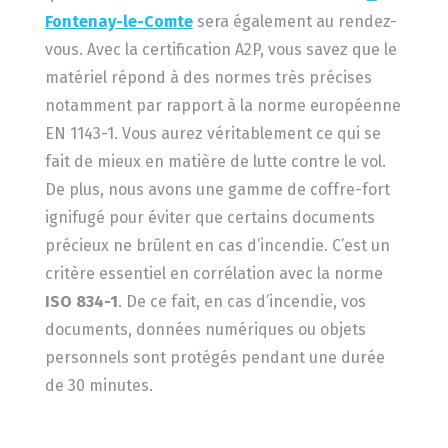
Fontenay-le-Comte
sera également au rendez-
vous. Avec la certification A2P, vous savez que le
matériel répond à des normes très précises
notamment par rapport à la norme européenne
EN 1143-1. Vous aurez véritablement ce qui se
fait de mieux en matière de lutte contre le vol.
De plus, nous avons une gamme de coffre-fort
ignifugé pour éviter que certains documents
précieux ne brûlent en cas d’incendie. C’est un
critère essentiel en corrélation avec la norme
ISO 834-1
. De ce fait, en cas d’incendie, vos
documents, données numériques ou objets
personnels sont protégés pendant une durée
de 30 minutes.