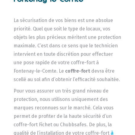
La sécurisation de vos biens est une absolue
priorité. Quel que soit le type de locaux, vos
objets les plus précieux méritent une protection
maximale. C’est dans ce sens que le technicien
intervient en toute discrétion pour effectuer
une pose rapide de votre coffre-fort à
Fontenay-le-Comte. Le
coffre-fort
devra être
scellé au sol afin d’obtenir l’efficacité souhaitée.
Pour vous assurer un très grand niveau de
protection, nous utilisons uniquement des
marques reconnues sur le marché. Cela vous
permet de profiter de la haute sécurité d’un
coffre-fort Fichet ou Chubbsafes. De plus, la
qualité de l’installation de votre coffre-fort
à