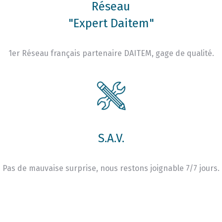
Réseau
"Expert Daitem"
1er Réseau français partenaire DAITEM, gage de qualité.
S.A.V.
Pas de mauvaise surprise, nous restons joignable 7/7 jours.