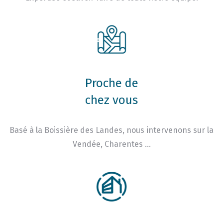
Proche de
chez vous
Basé à la Boissière des Landes, nous intervenons sur la
Vendée, Charentes …