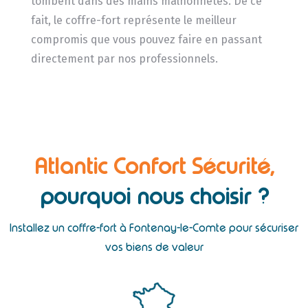
tombent dans des mains malhonnêtes. De ce
fait, le coffre-fort représente le meilleur
compromis que vous pouvez faire en passant
directement par nos professionnels.
Atlantic Confort Sécurité,
pourquoi nous choisir ?
Installez un coffre-fort à Fontenay-le-Comte pour sécuriser
vos biens de valeur