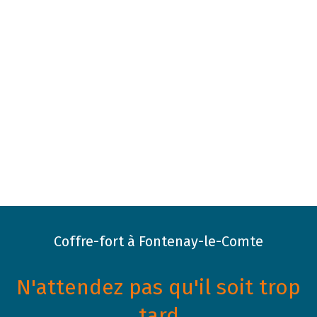
Coffre-fort à Fontenay-le-Comte
N'attendez pas qu'il soit trop
tard