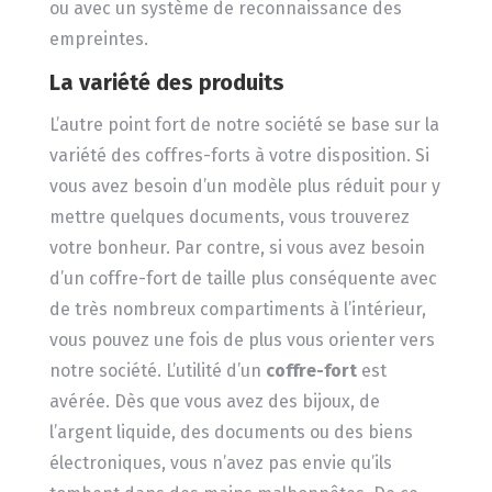
ou avec un système de reconnaissance des
empreintes.
La variété des produits
L’autre point fort de notre société se base sur la
variété des coffres-forts à votre disposition. Si
vous avez besoin d’un modèle plus réduit pour y
mettre quelques documents, vous trouverez
votre bonheur. Par contre, si vous avez besoin
d’un coffre-fort de taille plus conséquente avec
de très nombreux compartiments à l’intérieur,
vous pouvez une fois de plus vous orienter vers
notre société. L’utilité d’un
coffre-fort
est
avérée. Dès que vous avez des bijoux, de
l’argent liquide, des documents ou des biens
électroniques, vous n’avez pas envie qu’ils