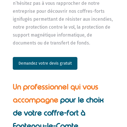
n’hésitez pas à vous rapprocher de notre
entreprise pour découvrir nos coffres-forts
ignifugés permettant de résister aux incendies,
notre protection contre le vol, la protection de
support magnétique informatique, de
documents ou de transfert de fonds.
Demandez votre devis gratuit
Un professionnel qui vous
accompagne
pour le choix
de votre coffre-fort à
Fontenay-le-Comte