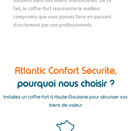
tombent dans des mains malhonnêtes. De ce
fait, le coffre-fort représente le meilleur
compromis que vous pouvez faire en passant
directement par nos professionnels.
Atlantic Confort Sécurité,
pourquoi nous choisir ?
Installez un coffre-fort à Haute-Goulaine pour sécuriser vos
biens de valeur