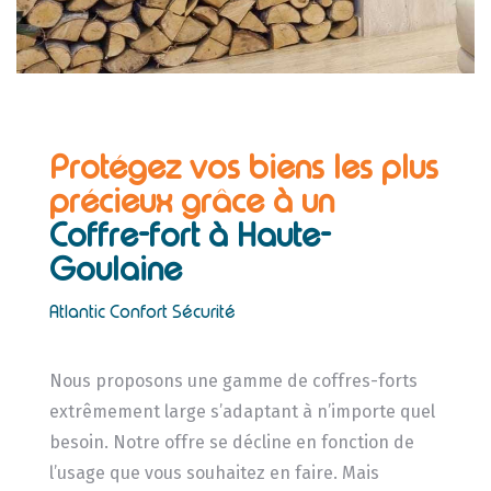
Protégez vos biens les plus
précieux grâce à un
Coffre-fort à Haute-
Goulaine
Atlantic Confort Sécurité
Nous proposons une gamme de coffres-forts
extrêmement large s’adaptant à n’importe quel
besoin. Notre offre se décline en fonction de
l’usage que vous souhaitez en faire. Mais