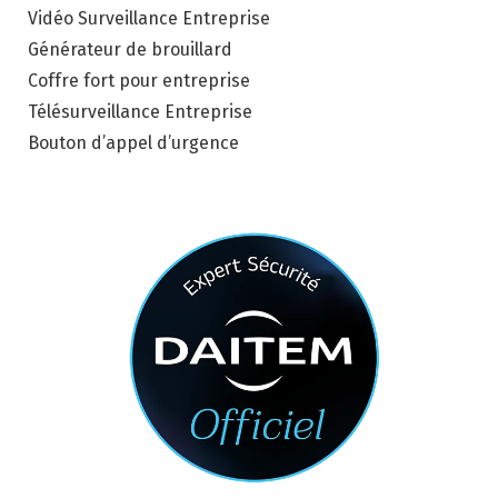
Vidéo Surveillance Entreprise
Générateur de brouillard
Coffre fort pour entreprise
Télésurveillance Entreprise
Bouton d’appel d’urgence