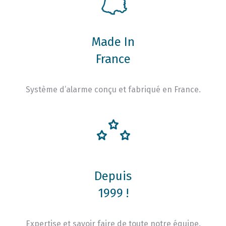
Made In
France
Système d’alarme conçu et fabriqué en France.
Depuis
1999 !
Expertise et savoir faire de toute notre équipe.