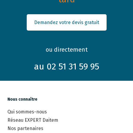
Demandez votre devis gratuit
ou directement
au 02 51 31 59 95
Nous connaître
Qui sommes-nous
Réseau EXPERT Daitem
Nos partenaires