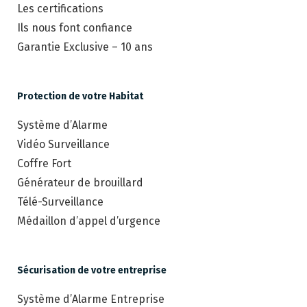
Les certifications
Ils nous font confiance
Garantie Exclusive – 10 ans
Protection de votre Habitat
Système d’Alarme
Vidéo Surveillance
Coffre Fort
Générateur de brouillard
Télé-Surveillance
Médaillon d’appel d’urgence
Sécurisation de votre entreprise
Système d’Alarme Entreprise