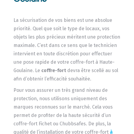
La sécurisation de vos biens est une absolue
priorité. Quel que soit le type de locaux, vos
objets les plus précieux méritent une protection
maximale. C’est dans ce sens que le technicien
intervient en toute discrétion pour effectuer
une pose rapide de votre coffre-fort à Haute-
Goulaine. Le
coffre-fort
devra être scellé au sol
afin d’obtenir l’efficacité souhaitée.
Pour vous assurer un très grand niveau de
protection, nous utilisons uniquement des
marques reconnues sur le marché. Cela vous
permet de profiter de la haute sécurité d’un
coffre-fort Fichet ou Chubbsafes. De plus, la
qualité de l’installation de votre coffre-fort
à