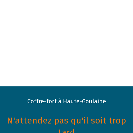
Coffre-fort à Haute-Goulaine
N'attendez pas qu'il soit trop
tard