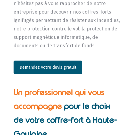
n’hésitez pas à vous rapprocher de notre
entreprise pour découvrir nos coffres-forts
ignifugés permettant de résister aux incendies,
notre protection contre le vol, la protection de
support magnétique informatique, de
documents ou de transfert de fonds.
Demandez votre devis gratuit
Un professionnel qui vous
accompagne
pour le choix
de votre coffre-fort à Haute-
Goulaine