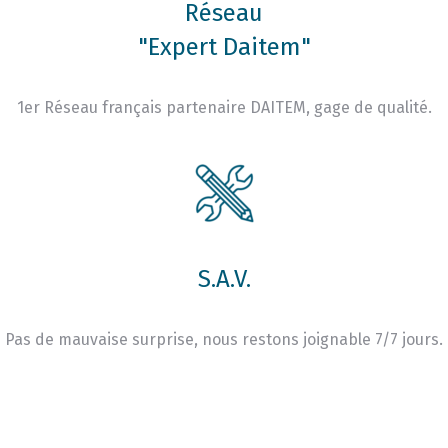
Réseau
"Expert Daitem"
1er Réseau français partenaire DAITEM, gage de qualité.
S.A.V.
Pas de mauvaise surprise, nous restons joignable 7/7 jours.