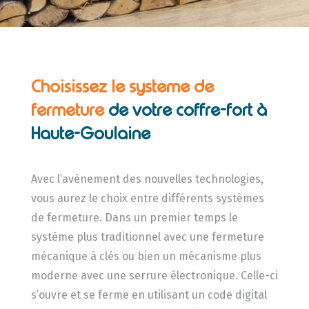
Choisissez le système de
fermeture
de
votre coffre-fort à
Haute-Goulaine
Avec l’avènement des nouvelles technologies,
vous aurez le choix entre différents systèmes
de fermeture. Dans un premier temps le
système plus traditionnel avec une fermeture
mécanique à clés ou bien un mécanisme plus
moderne avec une serrure électronique. Celle-ci
s’ouvre et se ferme en utilisant un code digital