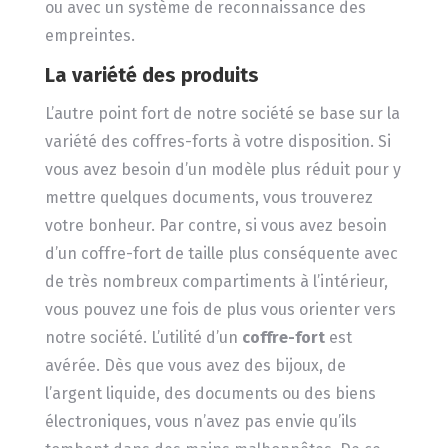
ou avec un système de reconnaissance des
empreintes.
La variété des produits
L’autre point fort de notre société se base sur la
variété des coffres-forts à votre disposition. Si
vous avez besoin d’un modèle plus réduit pour y
mettre quelques documents, vous trouverez
votre bonheur. Par contre, si vous avez besoin
d’un coffre-fort de taille plus conséquente avec
de très nombreux compartiments à l’intérieur,
vous pouvez une fois de plus vous orienter vers
notre société. L’utilité d’un
coffre-fort
est
avérée. Dès que vous avez des bijoux, de
l’argent liquide, des documents ou des biens
électroniques, vous n’avez pas envie qu’ils