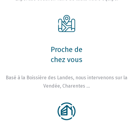
Proche de
chez vous
Basé à la Boissière des Landes, nous intervenons sur la
Vendée, Charentes …