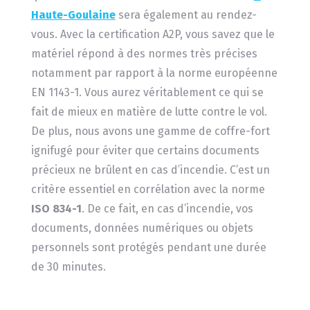
Haute-Goulaine
sera également au rendez-
vous. Avec la certification A2P, vous savez que le
matériel répond à des normes très précises
notamment par rapport à la norme européenne
EN 1143-1. Vous aurez véritablement ce qui se
fait de mieux en matière de lutte contre le vol.
De plus, nous avons une gamme de coffre-fort
ignifugé pour éviter que certains documents
précieux ne brûlent en cas d’incendie. C’est un
critère essentiel en corrélation avec la norme
ISO 834-1
. De ce fait, en cas d’incendie, vos
documents, données numériques ou objets
personnels sont protégés pendant une durée
de 30 minutes.