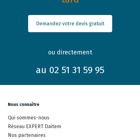
Demandez votre devis gratuit
ou directement
au 02 51 31 59 95
Nous connaître
Qui sommes-nous
Réseau EXPERT Daitem
Nos partenaires