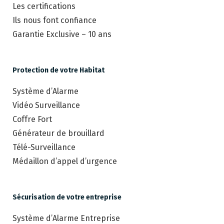
Les certifications
Ils nous font confiance
Garantie Exclusive – 10 ans
Protection de votre Habitat
Système d’Alarme
Vidéo Surveillance
Coffre Fort
Générateur de brouillard
Télé-Surveillance
Médaillon d’appel d’urgence
Sécurisation de votre entreprise
Système d’Alarme Entreprise