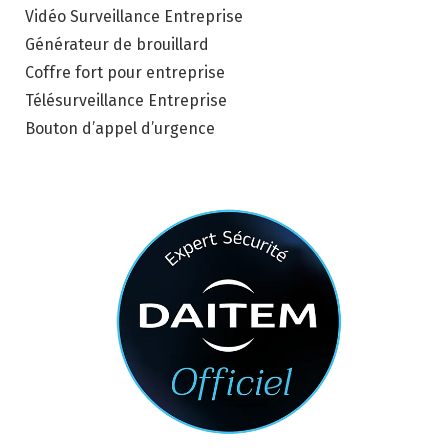
Vidéo Surveillance Entreprise
Générateur de brouillard
Coffre fort pour entreprise
Télésurveillance Entreprise
Bouton d’appel d’urgence