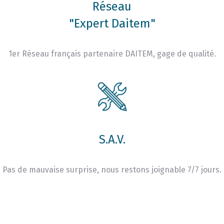
Réseau
"Expert Daitem"
1er Réseau français partenaire DAITEM, gage de qualité.
S.A.V.
Pas de mauvaise surprise, nous restons joignable 7/7 jours.