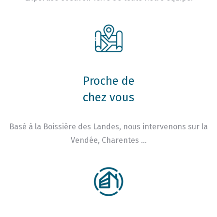
Proche de
chez vous
Basé à la Boissière des Landes, nous intervenons sur la
Vendée, Charentes …