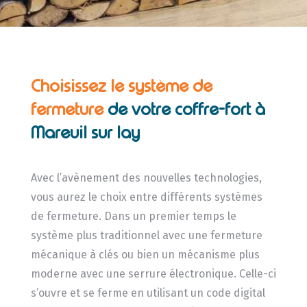
Choisissez le système de
fermeture
de
votre coffre-fort à
Mareuil sur lay
Avec l’avènement des nouvelles technologies,
vous aurez le choix entre différents systèmes
de fermeture. Dans un premier temps le
système plus traditionnel avec une fermeture
mécanique à clés ou bien un mécanisme plus
moderne avec une serrure électronique. Celle-ci
s’ouvre et se ferme en utilisant un code digital