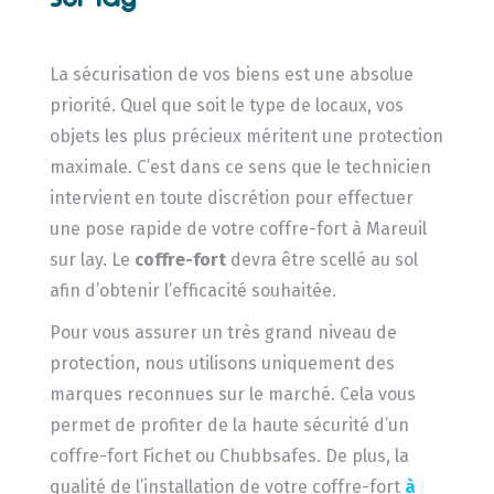
La sécurisation de vos biens est une absolue
priorité. Quel que soit le type de locaux, vos
objets les plus précieux méritent une protection
maximale. C’est dans ce sens que le technicien
intervient en toute discrétion pour effectuer
une pose rapide de votre coffre-fort à Mareuil
sur lay. Le
coffre-fort
devra être scellé au sol
afin d’obtenir l’efficacité souhaitée.
Pour vous assurer un très grand niveau de
protection, nous utilisons uniquement des
marques reconnues sur le marché. Cela vous
permet de profiter de la haute sécurité d’un
coffre-fort Fichet ou Chubbsafes. De plus, la
qualité de l’installation de votre coffre-fort
à