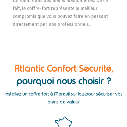
tombent dans des mains malhonnêtes. De ce
fait, le coffre-fort représente le meilleur
compromis que vous pouvez faire en passant
directement par nos professionnels.
Atlantic Confort Sécurité,
pourquoi nous choisir ?
Installez un coffre-fort à Mareuil sur lay pour sécuriser vos
biens de valeur