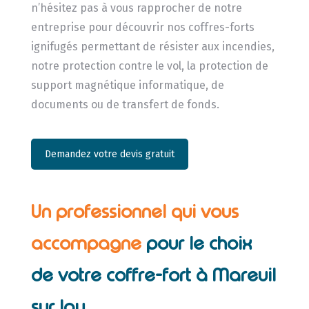
n’hésitez pas à vous rapprocher de notre
entreprise pour découvrir nos coffres-forts
ignifugés permettant de résister aux incendies,
notre protection contre le vol, la protection de
support magnétique informatique, de
documents ou de transfert de fonds.
Demandez votre devis gratuit
Un professionnel qui vous
accompagne
pour le choix
de votre coffre-fort à Mareuil
sur lay