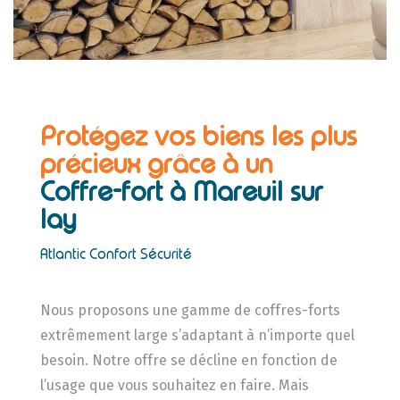
Protégez vos biens les plus
précieux grâce à un
Coffre-fort à Mareuil sur
lay
Atlantic Confort Sécurité
Nous proposons une gamme de coffres-forts
extrêmement large s’adaptant à n’importe quel
besoin. Notre offre se décline en fonction de
l’usage que vous souhaitez en faire. Mais