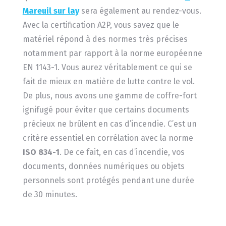
Mareuil sur lay
sera également au rendez-vous.
Avec la certification A2P, vous savez que le
matériel répond à des normes très précises
notamment par rapport à la norme européenne
EN 1143-1. Vous aurez véritablement ce qui se
fait de mieux en matière de lutte contre le vol.
De plus, nous avons une gamme de coffre-fort
ignifugé pour éviter que certains documents
précieux ne brûlent en cas d’incendie. C’est un
critère essentiel en corrélation avec la norme
ISO 834-1
. De ce fait, en cas d’incendie, vos
documents, données numériques ou objets
personnels sont protégés pendant une durée
de 30 minutes.