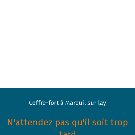
Coffre-fort à Mareuil sur lay
N'attendez pas qu'il soit trop
tard