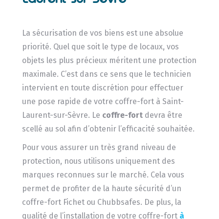
La sécurisation de vos biens est une absolue
priorité. Quel que soit le type de locaux, vos
objets les plus précieux méritent une protection
maximale. C’est dans ce sens que le technicien
intervient en toute discrétion pour effectuer
une pose rapide de votre coffre-fort à Saint-
Laurent-sur-Sèvre. Le
coffre-fort
devra être
scellé au sol afin d’obtenir l’efficacité souhaitée.
Pour vous assurer un très grand niveau de
protection, nous utilisons uniquement des
marques reconnues sur le marché. Cela vous
permet de profiter de la haute sécurité d’un
coffre-fort Fichet ou Chubbsafes. De plus, la
qualité de l’installation de votre coffre-fort
à