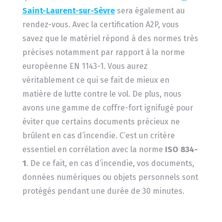
Saint-Laurent-sur-Sèvre
sera également au
rendez-vous. Avec la certification A2P, vous
savez que le matériel répond à des normes très
précises notamment par rapport à la norme
européenne EN 1143-1. Vous aurez
véritablement ce qui se fait de mieux en
matière de lutte contre le vol. De plus, nous
avons une gamme de coffre-fort ignifugé pour
éviter que certains documents précieux ne
brûlent en cas d’incendie. C’est un critère
essentiel en corrélation avec la norme
ISO 834-
1
. De ce fait, en cas d’incendie, vos documents,
données numériques ou objets personnels sont
protégés pendant une durée de 30 minutes.