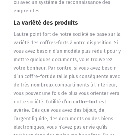
ou avec un système de reconnaissance des
empreintes.
La variété des produits
L’autre point fort de notre société se base sur la
variété des coffres-forts à votre disposition. Si
vous avez besoin d’un modèle plus réduit pour y
mettre quelques documents, vous trouverez
votre bonheur. Par contre, si vous avez besoin
d’un coffre-fort de taille plus conséquente avec
de très nombreux compartiments à l’intérieur,
vous pouvez une fois de plus vous orienter vers
notre société. L’utilité d’un
coffre-fort
est
avérée. Dès que vous avez des bijoux, de
l’argent liquide, des documents ou des biens
électroniques, vous n’avez pas envie qu’ils