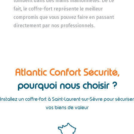
tombent dans des mains malhonnêtes. De ce
fait, le coffre-fort représente le meilleur
compromis que vous pouvez faire en passant
directement par nos professionnels.
Atlantic Confort Sécurité,
pourquoi nous choisir ?
Installez un coffre-fort à Saint-Laurent-sur-Sèvre pour sécuriser
vos biens de valeur