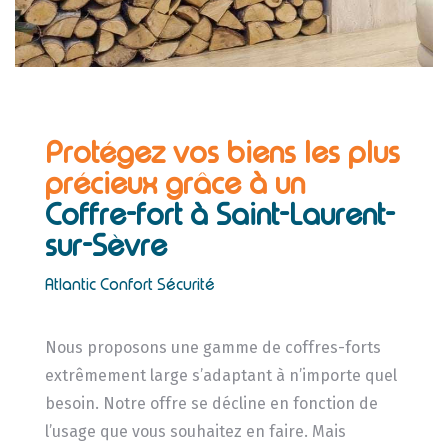
Protégez vos biens les plus
précieux grâce à un
Coffre-fort à Saint-Laurent-
sur-Sèvre
Atlantic Confort Sécurité
Nous proposons une gamme de coffres-forts
extrêmement large s’adaptant à n’importe quel
besoin. Notre offre se décline en fonction de
l’usage que vous souhaitez en faire. Mais