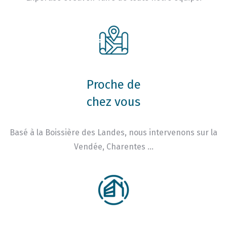
Proche de
chez vous
Basé à la Boissière des Landes, nous intervenons sur la
Vendée, Charentes …