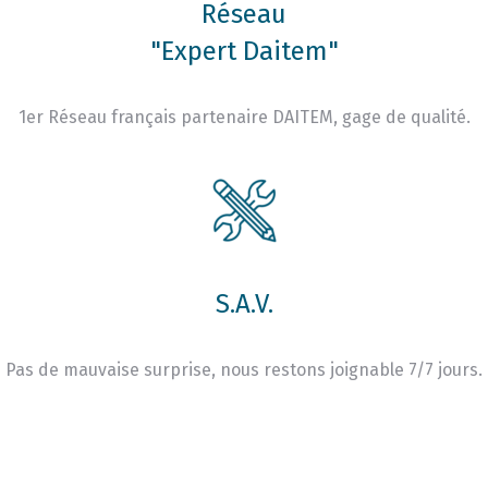
Réseau
"Expert Daitem"
1er Réseau français partenaire DAITEM, gage de qualité.
S.A.V.
Pas de mauvaise surprise, nous restons joignable 7/7 jours.