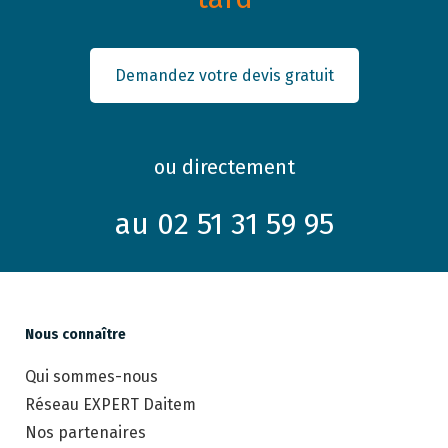
Demandez votre devis gratuit
ou directement
au 02 51 31 59 95
Nous connaître
Qui sommes-nous
Réseau EXPERT Daitem
Nos partenaires