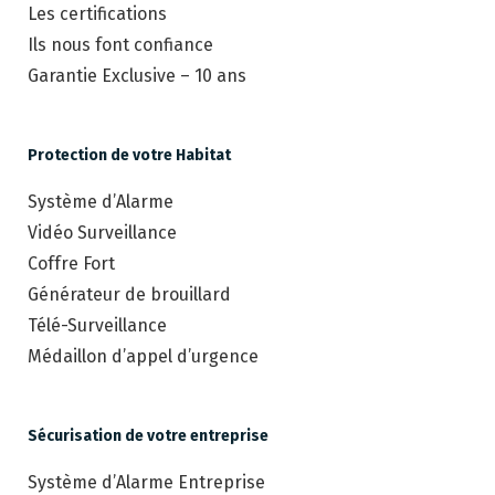
Les certifications
Ils nous font confiance
Garantie Exclusive – 10 ans
Protection de votre Habitat
Système d’Alarme
Vidéo Surveillance
Coffre Fort
Générateur de brouillard
Télé-Surveillance
Médaillon d’appel d’urgence
Sécurisation de votre entreprise
Système d’Alarme Entreprise