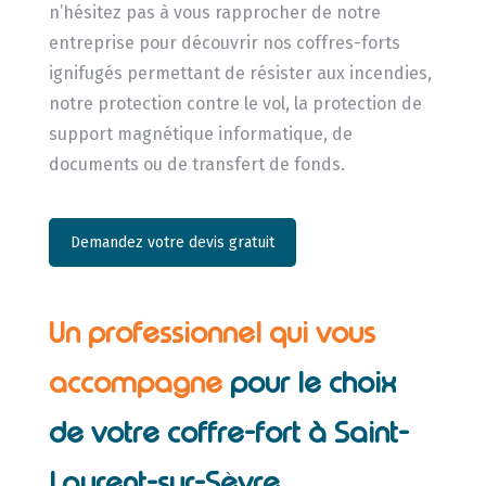
n’hésitez pas à vous rapprocher de notre
entreprise pour découvrir nos coffres-forts
ignifugés permettant de résister aux incendies,
notre protection contre le vol, la protection de
support magnétique informatique, de
documents ou de transfert de fonds.
Demandez votre devis gratuit
Un professionnel qui vous
accompagne
pour le choix
de votre coffre-fort à Saint-
Laurent-sur-Sèvre