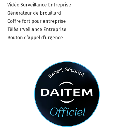
Vidéo Surveillance Entreprise
Générateur de brouillard
Coffre fort pour entreprise
Télésurveillance Entreprise
Bouton d’appel d’urgence