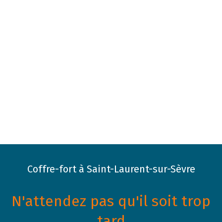
Coffre-fort à Saint-Laurent-sur-Sèvre
N'attendez pas qu'il soit trop
tard