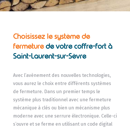
Choisissez le système de
fermeture
de
votre coffre-fort à
Saint-Laurent-sur-Sèvre
Avec l’avènement des nouvelles technologies,
vous aurez le choix entre différents systèmes
de fermeture. Dans un premier temps le
système plus traditionnel avec une fermeture
mécanique à clés ou bien un mécanisme plus
moderne avec une serrure électronique. Celle-ci
s’ouvre et se ferme en utilisant un code digital