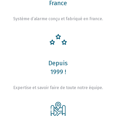
France
Système d’alarme conçu et fabriqué en France.
Depuis
1999 !
Expertise et savoir faire de toute notre équipe.