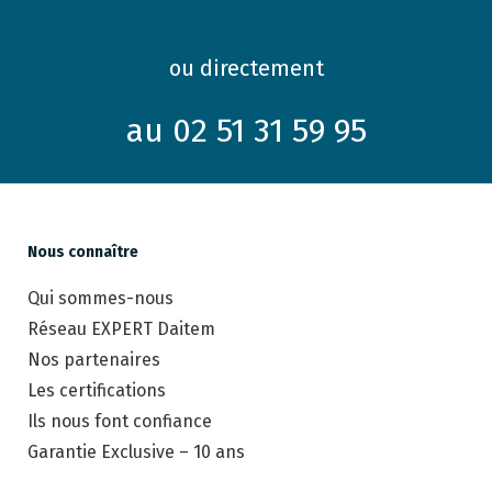
ou directement
au 02 51 31 59 95
Nous connaître
Qui sommes-nous
Réseau EXPERT Daitem
Nos partenaires
Les certifications
Ils nous font confiance
Garantie Exclusive – 10 ans