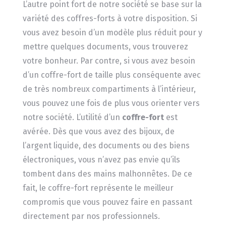
L’autre point fort de notre société se base sur la
variété des coffres-forts à votre disposition. Si
vous avez besoin d’un modèle plus réduit pour y
mettre quelques documents, vous trouverez
votre bonheur. Par contre, si vous avez besoin
d’un coffre-fort de taille plus conséquente avec
de très nombreux compartiments à l’intérieur,
vous pouvez une fois de plus vous orienter vers
notre société. L’utilité d’un
coffre-fort
est
avérée. Dès que vous avez des bijoux, de
l’argent liquide, des documents ou des biens
électroniques, vous n’avez pas envie qu’ils
tombent dans des mains malhonnêtes. De ce
fait, le coffre-fort représente le meilleur
compromis que vous pouvez faire en passant
directement par nos professionnels.