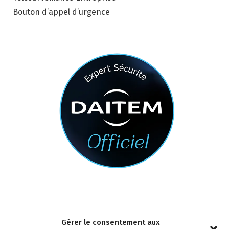
Bouton d’appel d’urgence
Nous contacter
Gérer le consentement aux