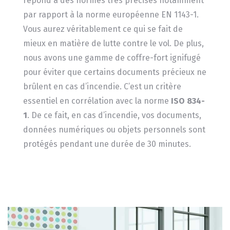
répond à des normes très précises notamment
par rapport à la norme européenne EN 1143-1.
Vous aurez véritablement ce qui se fait de
mieux en matière de lutte contre le vol. De plus,
nous avons une gamme de coffre-fort ignifugé
pour éviter que certains documents précieux ne
brûlent en cas d’incendie. C’est un critère
essentiel en corrélation avec la norme
ISO 834-
1
. De ce fait, en cas d’incendie, vos documents,
données numériques ou objets personnels sont
protégés pendant une durée de 30 minutes.