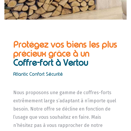
Protégez vos biens les plus
précieux grâce à un
Coffre-fort à Vertou
Atlantic Confort Sécurité
Nous proposons une gamme de coffres-forts
extrêmement large s’adaptant à n’importe quel
besoin. Notre offre se décline en fonction de
l’usage que vous souhaitez en faire. Mais
n’hésitez pas à vous rapprocher de notre