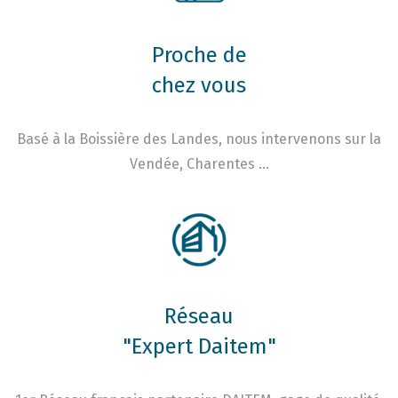
Proche de
chez vous
Basé à la Boissière des Landes, nous intervenons sur la
Vendée, Charentes …
Réseau
"Expert Daitem"