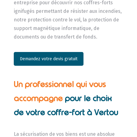
entreprise pour découvrir nos coffres-forts
ignifugés permettant de résister aux incendies,
notre protection contre le vol, la protection de
support magnétique informatique, de
documents ou de transfert de fonds.
Demandez votre devis gratuit
Un professionnel qui vous
accompagne
pour le choix
de votre coffre-fort à Vertou
La sécurisation de vos biens est une absolue