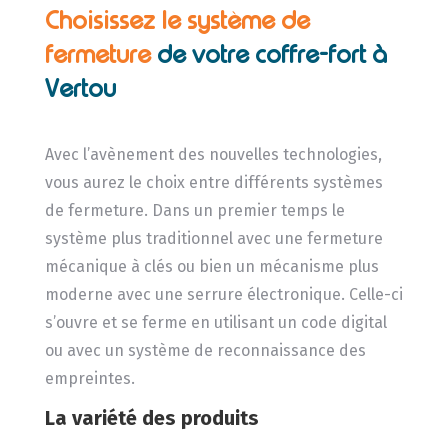
Choisissez le système de
fermeture
de
votre coffre-fort à
Vertou
Avec l’avènement des nouvelles technologies,
vous aurez le choix entre différents systèmes
de fermeture. Dans un premier temps le
système plus traditionnel avec une fermeture
mécanique à clés ou bien un mécanisme plus
moderne avec une serrure électronique. Celle-ci
s’ouvre et se ferme en utilisant un code digital
ou avec un système de reconnaissance des
empreintes.
La variété des produits