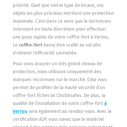
priorité. Quel que soit le type de locaux, vos
objets les plus précieux méritent une protection
maximale. C’est dans ce sens que le technicien
intervient en toute discrétion pour effectuer
une pose rapide de votre coffre-fort à Vertou.
Le
coffre-fort
devra être scellé au sol afin
d’obtenir l’efficacité souhaitée.
Pour vous assurer un très grand niveau de
protection, nous utilisons uniquement des
marques reconnues sur le marché. Cela vous
permet de profiter de la haute sécurité d’un
coffre-fort Fichet ou Chubbsafes. De plus, la
qualité de l’installation de votre coffre-fort
à
Vertou
sera également au rendez-vous. Avec la
certification A2P, vous savez que le matériel