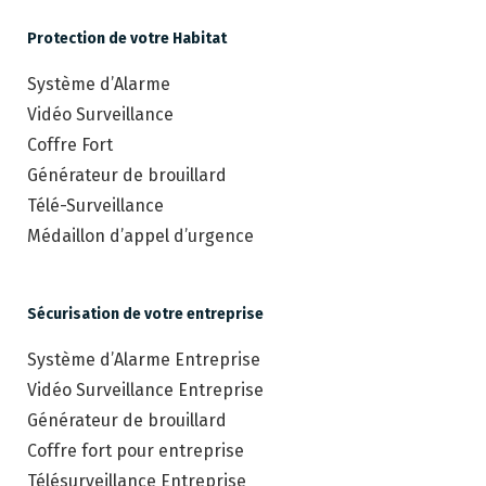
Protection de votre Habitat
Système d’Alarme
Vidéo Surveillance
Coffre Fort
Générateur de brouillard
Télé-Surveillance
Médaillon d’appel d’urgence
Sécurisation de votre entreprise
Système d’Alarme Entreprise
Vidéo Surveillance Entreprise
Générateur de brouillard
Coffre fort pour entreprise
Télésurveillance Entreprise