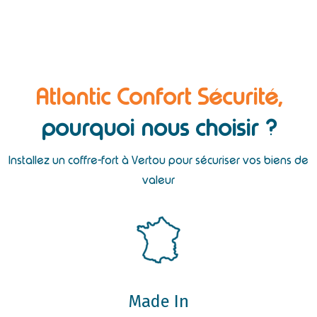
Atlantic Confort Sécurité,
pourquoi nous choisir ?
Installez un coffre-fort à Vertou pour sécuriser vos biens de
valeur
Made In